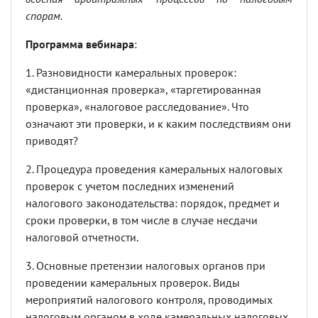
спорам.
Программа вебинара
:
1. Разновидности камеральных проверок:
«дистанционная проверка», «таргетированная
проверка», «налоговое расследование». Что
означают эти проверки, и к каким последствиям они
приводят?
2. Процедура проведения камеральных налоговых
проверок с учетом последних изменений
налогового законодательства: порядок, предмет и
сроки проверки, в том числе в случае несдачи
налоговой отчетности.
3. Основные претензии налоговых органов при
проведении камеральных проверок. Виды
мероприятий налогового контроля, проводимых
налоговым органом в ходе камеральных налоговых