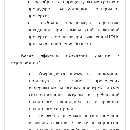
разобраться в процессуальных сроках и
процедуре рассмотрения материалов
проверки;
выбрать правильную стратегию
поведения при камеральной налоговой
проверке, в том числе при выявлении ИФНС
признаков дробления бизнеса.
Какие эффекты обеспечит участие в
мероприятии?
Сокращается время на понимание
процедур и этапов проведения
камеральных налоговых проверок за счет
систематизации актуальных требований
налогового законодательства и практики
налогового контроля.
Появляется возможность своевременно
выявлять налоговые риски и корректно
выстраивать взаимодействие с налоговыми