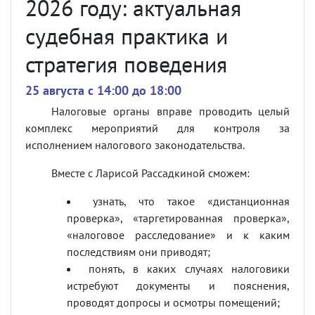
2026 году: актуальная
судебная практика и
стратегия поведения
25 августа c 14:00 до 18:00
Налоговые органы вправе проводить целый
комплекс мероприятий для контроля за
исполнением налогового законодательства.
Вместе с Ларисой Рассадкиной сможем:
узнать, что такое «дистанционная
проверка», «таргетированная проверка»,
«налоговое расследование» и к каким
последствиям они приводят;
понять, в каких случаях налоговики
истребуют документы и пояснения,
проводят допросы и осмотры помещений;