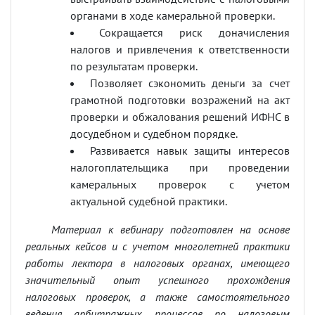
органами в ходе камеральной проверки.
Сокращается риск доначисления
налогов и привлечения к ответственности
по результатам проверки.
Позволяет сэкономить деньги за счет
грамотной подготовки возражений на акт
проверки и обжалования решений ИФНС в
досудебном и судебном порядке.
Развивается навык защиты интересов
налогоплательщика при проведении
камеральных проверок с учетом
актуальной судебной практики.
Материал к вебинару подготовлен на основе
реальных кейсов и с учетом многолетней практики
работы лектора в налоговых органах, имеющего
значительный опыт успешного прохождения
налоговых проверок, а также самостоятельного
ведения арбитражных процессов по налоговым