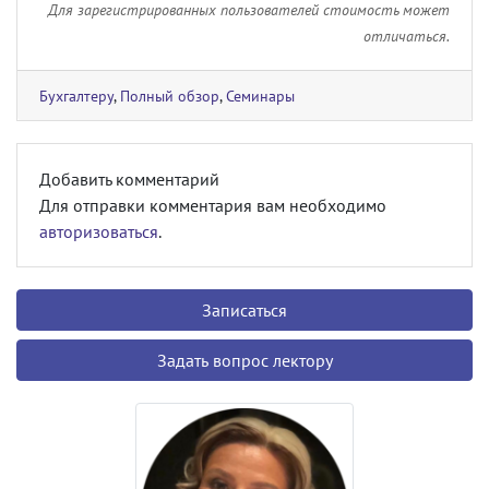
Для зарегистрированных пользователей стоимость может
отличаться.
Бухгалтеру
,
Полный обзор
,
Семинары
Добавить комментарий
Для отправки комментария вам необходимо
авторизоваться
.
Записаться
Задать вопрос лектору