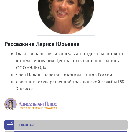
Рассадкина Лариса Юрьевна
Главный налоговый консультант отдела налогового
консультирования Центра правового консалтинга
ООО «ЭЛКОД»,
член Палаты налоговых консультантов России,
советник государственной гражданской службы РФ
2 класса.
ГЛАВНАЯ