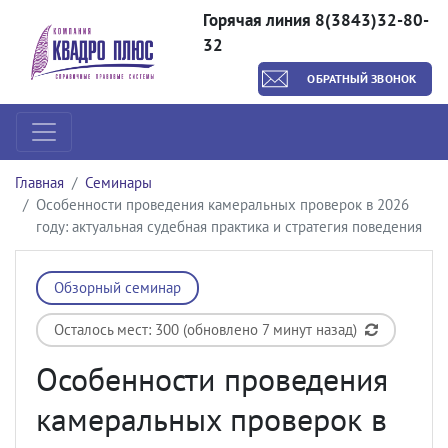
Горячая линия 8(3843)32-80-
32
ОБРАТНЫЙ ЗВОНОК
Главная
Семинары
Особенности проведения камеральных проверок в 2026
году: актуальная судебная практика и стратегия поведения
Обзорный семинар
Осталось мест: 300 (обновлено 7 минут назад)
Особенности проведения
камеральных проверок в