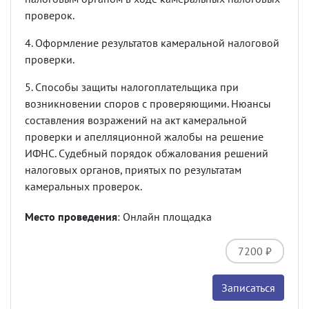
проверок.
4. Оформление результатов камеральной налоговой
проверки.
5. Способы защиты налогоплательщика при
возникновении споров с проверяющими. Нюансы
составления возражений на акт камеральной
проверки и апелляционной жалобы на решение
ИФНС. Судебный порядок обжалования решений
налоговых органов, приятых по результатам
камеральных проверок.
Место проведения
: Онлайн площадка
7200 ₽
Записаться