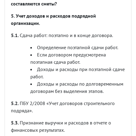
составляются сметы?
5. Учет доходов и расходов подрядной
организации.
5.1.
Сдача работ: поэтапно и в конце договора.
Определение поэтапной сдачи работ.
Если договором предусмотрена
поэтапная сдача работ.
Доходы и расходы при поэтапной сдаче
работ.
Доходы и расходы по долговременным
договорам без выделения этапов.
5.2.
ПБУ 2/2008 «Учет договоров строительного
подряда».
5.3.
Признание выручки и расходов в отчете о
финансовых результатах.