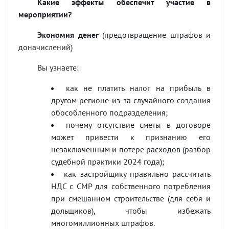
Какие эффекты обеспечит участие в
мероприятии?
Экономия денег
(предотвращение штрафов и
доначислений)
Вы узнаете:
как не платить налог на прибыль в
другом регионе из-за случайного создания
обособленного подразделения;
почему отсутствие сметы в договоре
может привести к признанию его
незаключенным и потере расходов (разбор
судебной практики 2024 года);
как застройщику правильно рассчитать
НДС с СМР для собственного потребления
при смешанном строительстве (для себя и
дольщиков), чтобы избежать
многомиллионных штрафов.