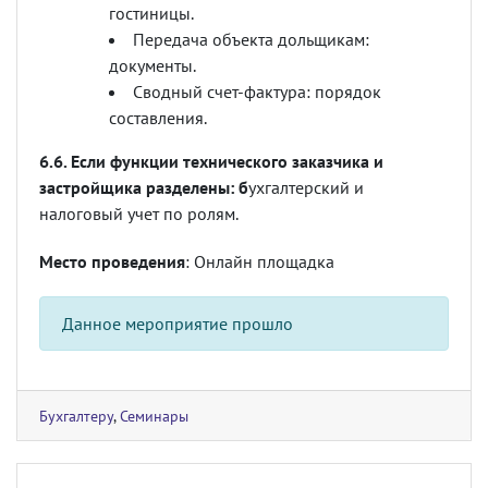
гостиницы.
Передача объекта дольщикам:
документы.
Сводный счет-фактура: порядок
составления.
6.6. Если функции технического заказчика и
застройщика разделены: б
ухгалтерский и
налоговый учет по ролям.
Место проведения
: Онлайн площадка
Данное мероприятие прошло
Бухгалтеру
,
Семинары