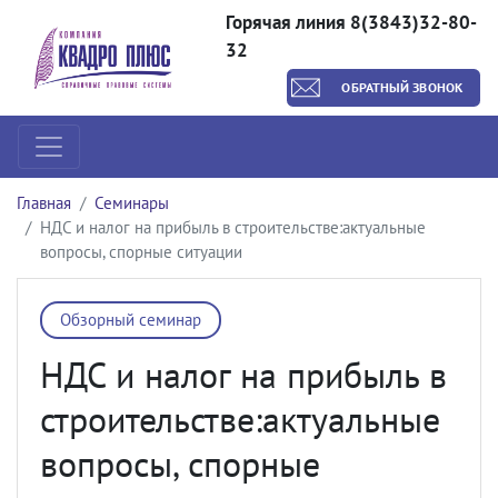
Горячая линия 8(3843)32-80-
32
ОБРАТНЫЙ ЗВОНОК
Главная
Семинары
НДС и налог на прибыль в строительстве:актуальные
вопросы, спорные ситуации
Обзорный семинар
НДС и налог на прибыль в
строительстве:актуальные
вопросы, спорные