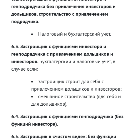
генподрядчика без привлечения инвесторов и
дольщиков, строительство с привлечением
подрядчика.
Налоговый и бухгалтерский учет.
6.3. Застройщик с функциями инвестора и
генподрядчика с привлечением дольщиков и
инвесторов.
Бухгалтерский и налоговый учет, в
случае если:
застройщик строит для себя с
привлечением дольщиков и инвесторов;
смешанное строительство (для себя и
для дольщиков).
6.4. Застройщик с функциями генподрядчика (без
функций инвестора).
6.5. Застройщик в «чистом виде»: без функций