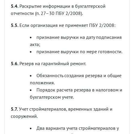
5.4.
Раскрытие информации в бухгалтерской
отчетности (п. 27–30 ПБУ 2/2008).
5.5.
Если организация не применяет ПБУ 2/2008:
признание выручки на дату подписания
акта;
признание выручки по мере готовности.
5.6.
Резерв на гарантийный ремонт.
Обязанность создания резерва и общие
положения.
Порядок расчета резерва в налоговом и
бухгалтерском учете.
5.7.
Учет стройматериалов, временных зданий и
сооружений.
Два варианта учета стройматериалов у