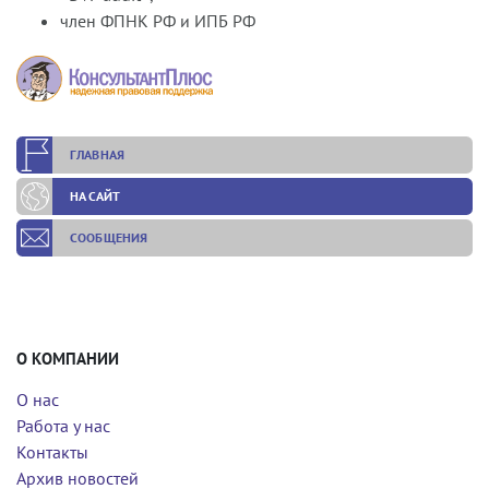
член ФПНК РФ и ИПБ РФ
ГЛАВНАЯ
НА САЙТ
СООБЩЕНИЯ
О КОМПАНИИ
О нас
Работа у нас
Контакты
Архив новостей