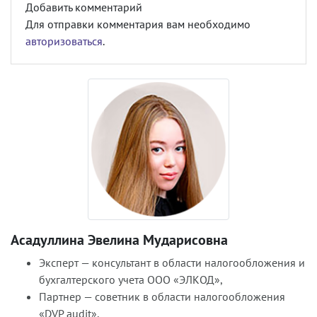
Добавить комментарий
Для отправки комментария вам необходимо
авторизоваться
.
Асадуллина Эвелина Мударисовна
Эксперт — консультант в области налогообложения и
бухгалтерского учета ООО «ЭЛКОД»,
Партнер — советник в области налогообложения
«DVP audit»,