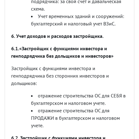
подрядчика: за свой счет и давальческая
схема.
Учет временных зданий и сооружений:
бухгалтерский и налоговый учет ВЗиС.
6. Учет доходов и расходов застройщика.
6.1.«Застройщик с функциями инвестора и
генподрядчика без дольщиков и инвесторов»
Застройщик с функциями инвестора и
генподрядчика без сторонних инвесторов и
дольщиков:
отражение строительства ОС для СЕБЯ в
бухгалтерском и налоговом учете.
отражение строительства ОС для
ПРОДАЖИ в бухгалтерском и налоговом
учете.
6.2. Застройщик с функциями инвестора и