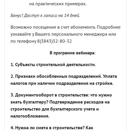
на практических примерах.
Бонус! Доступ к записи на 14 дней.
Возможно посещение в счет абонемента. Подробнее
узнавайте у Вашего персонального менеджера или
по телефону 8(3843)32-80-32
В
программе
вебинара
:
1. Субъекты строительной деятельности.
2. Признаки обособленных подразделений. Уплата
налогов при наличии подразделения на стройке.
3. Документооборот в строительстве: что нужно
знать бухгалтеру? Подтверждение расходов на
строительство для бухгалтерского учета и
налогообложения.
4. Нужна ли смета в строительстве? Как