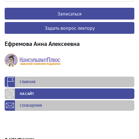
Записаться
Задать вопрос лектору
Ефремова Анна Алексеевна
ГЛАВНАЯ
НА САЙТ
СООБЩЕНИЯ