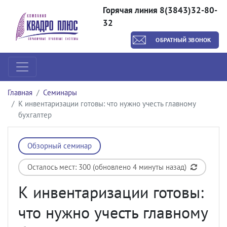
Горячая линия 8(3843)32-80-
32
ОБРАТНЫЙ ЗВОНОК
Главная
Семинары
К инвентаризации готовы: что нужно учесть главному
бухгалтер
Обзорный семинар
Осталось мест: 300 (обновлено 4 минуты назад)
К инвентаризации готовы:
что нужно учесть главному