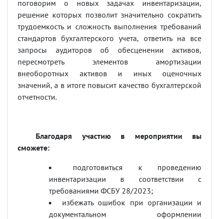
поговорим о новых задачах инвентаризации,
решение которых позволит значительно сократить
трудоемкость и сложность выполнения требований
стандартов бухгалтерского учета, ответить на все
запросы аудиторов об обесценении активов,
пересмотреть элементов амортизации
внеоборотных активов и иных оценочных
значений, а в итоге повысит качество бухгалтерской
отчетности.
Благодаря участию в мероприятии вы
сможете:
подготовиться к проведению
инвентаризации в соответствии с
требованиями ФСБУ 28/2023;
избежать ошибок при организации и
документальном оформлении