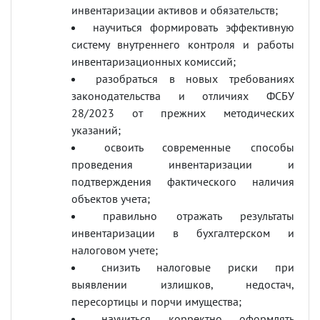
инвентаризации активов и обязательств;
научиться формировать эффективную
систему внутреннего контроля и работы
инвентаризационных комиссий;
разобраться в новых требованиях
законодательства и отличиях ФСБУ
28/2023 от прежних методических
указаний;
освоить современные способы
проведения инвентаризации и
подтверждения фактического наличия
объектов учета;
правильно отражать результаты
инвентаризации в бухгалтерском и
налоговом учете;
снизить налоговые риски при
выявлении излишков, недостач,
пересортицы и порчи имущества;
научиться корректно оформлять