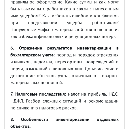
правильное оформление. Какие суммы и как могут
быть взысканы с работников в связи с нанесенным
ими ущербом? Как избежать ошибок и конфликтов
при предъявлении ущерба работникам?
Популярные мифы о материальной ответственности:
как избежать финансовых и репутационных потерь.
6. Отражение результатов инвентаризации в
бухгалтерском учете
: период и порядок отражения
излишков, недостач, пересортицы, повреждений и
порчи, взысканий с виновных лиц. Доначисление и
досписание объектов учета, отличных от товарно-
материальных ценностей.
7. Налоговые последствия
: налог на прибыль, НДС,
НДФЛ. Разбор сложных ситуаций и рекомендации
по снижению налоговых рисков.
8. Особенности инвентаризации отдельных
объектов
.