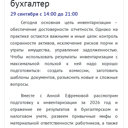
бухгалтер
29 сентября c 14:00 до 21:00
Сегодня основная цель инвентаризации –
обеспечение достоверности отчетности. Однако на
практике остаются важными и иные цели: контроль
сохранности активов, исключение рисков порчи и
утраты имущества, управление задолженностью.
Чтобы использовать результаты инвентаризации с
максимальной пользой к ней надо хорошо
подготовиться: создать комиссии, заготовить
шаблоны документов, разъяснить новые и сложные
вопросы.
Вместе с Анной Ефремовой рассмотрим
подготовку к инвентаризации за 2026 год и
отражение ее результатов в бухгалтерском и
налоговом учете, развеем привычные мифы о
материальной ответственности работников, а также