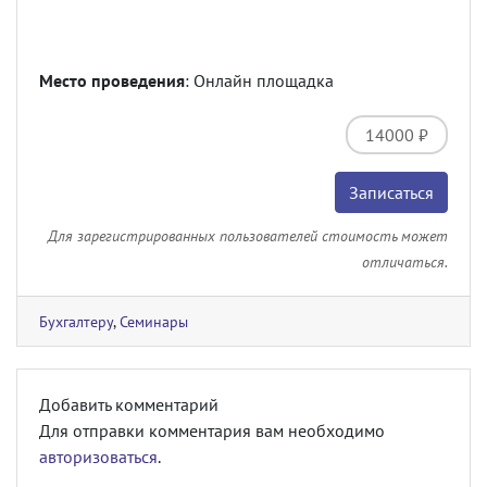
Место проведения
: Онлайн площадка
14000 ₽
Записаться
Для зарегистрированных пользователей стоимость может
отличаться.
Бухгалтеру
,
Семинары
Добавить комментарий
Для отправки комментария вам необходимо
авторизоваться
.