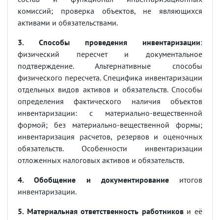
комиссий; проверка объектов, не являющихся
активами и обязательствами.
3. Способы проведения инвентаризации
:
физический пересчет и документальное
подтверждение. Альтернативные способы
физического пересчета. Специфика инвентаризации
отдельных видов активов и обязательств. Способы
определения фактического наличия объектов
инвентаризации: с материально-вещественной
формой; без материально-вещественной формы;
инвентаризация расчетов, резервов и оценочных
обязательств. Особенности инвентаризации
отложенных налоговых активов и обязательств.
4. Обобщение и документирование
итогов
инвентаризации.
5. Материальная ответственность работников
и её