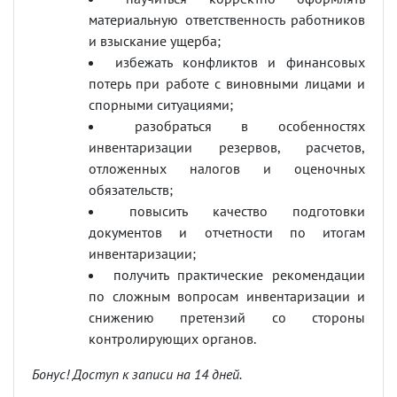
материальную ответственность работников
и взыскание ущерба;
избежать конфликтов и финансовых
потерь при работе с виновными лицами и
спорными ситуациями;
разобраться в особенностях
инвентаризации резервов, расчетов,
отложенных налогов и оценочных
обязательств;
повысить качество подготовки
документов и отчетности по итогам
инвентаризации;
получить практические рекомендации
по сложным вопросам инвентаризации и
снижению претензий со стороны
контролирующих органов.
Бонус! Доступ к записи на 14 дней.