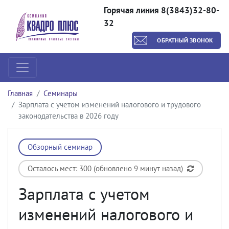
Горячая линия 8(3843)32-80-
32
ОБРАТНЫЙ ЗВОНОК
Главная
Семинары
Зарплата с учетом изменений налогового и трудового
законодательства в 2026 году
Обзорный семинар
Осталось мест: 300 (обновлено 9 минут назад)
Зарплата с учетом
изменений налогового и