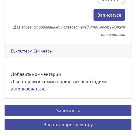
Записаться
Для зарегистрированных пользователей стоимость может
отличаться.
Бухгалтеру
,
Семинары
Добавить комментарий
Для отправки комментария вам необходимо
авторизоваться
.
Записаться
Задать вопрос лектору