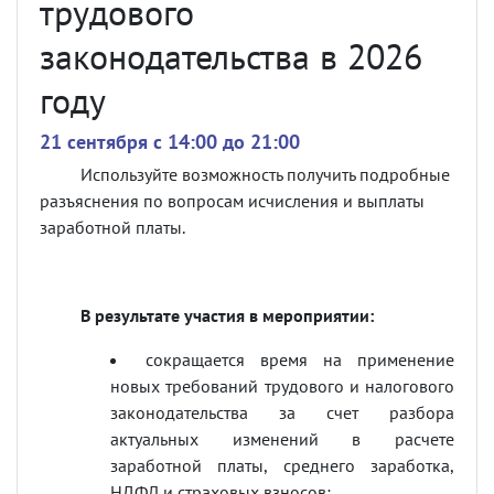
трудового
законодательства в 2026
году
21 сентября c 14:00 до 21:00
Используйте возможность получить подробные
разъяснения по вопросам исчисления и выплаты
заработной платы.
В результате участия в мероприятии:
сокращается время на применение
новых требований трудового и налогового
законодательства за счет разбора
актуальных изменений в расчете
заработной платы, среднего заработка,
НДФЛ и страховых взносов;