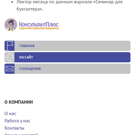
Лектор месяца по данным журнала «Семинар для
бухгалтера».
ГЛАВНАЯ
НА САЙТ
СООБЩЕНИЯ
О КОМПАНИИ
О нас
Работа у нас
Контакты
Архив новостей