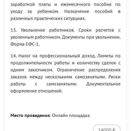
заработной платы и ежемесячного пособия по
уходу за ребенком. Назначение пособий в
различных практических ситуациях.
13. Увольнение работников. Сроки расчетов с
уволенным работником. Документы при увольнении.
Форма ЕФС-1.
14. Налог на профессиональный доход. Лимиты по
продолжительности работы и количеству сделок с
одним заказчиком. Ограничение распределения
заказов между несколькими самозанятыми. Риски
работы с самозанятыми. Документальное
оформление отношений.
Место проведения
: Онлайн площадка
14000 ₽