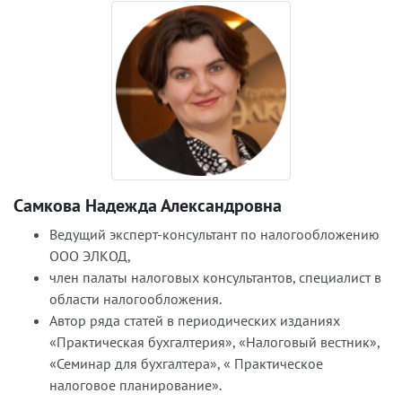
Самкова Надежда Александровна
Ведущий эксперт-консультант по налогообложению
ООО ЭЛКОД,
член палаты налоговых консультантов, специалист в
области налогообложения.
Автор ряда статей в периодических изданиях
«Практическая бухгалтерия», «Налоговый вестник»,
«Семинар для бухгалтера», « Практическое
налоговое планирование».