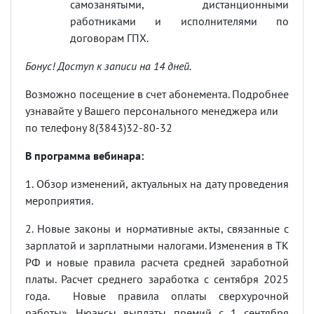
самозанятыми, дистанционными
работниками и исполнителями по
договорам ГПХ.
Бонус! Доступ к записи на 14 дней.
Возможно посещение в счет абонемента. Подробнее
узнавайте у Вашего персонального менеджера или
по телефону 8(3843)32-80-32
В программа вебинара:
1. Обзор изменений, актуальных на дату проведения
мероприятия.
2. Новые законы и нормативные акты, связанные с
зарплатой и зарплатными налогами. Изменения в ТК
РФ и новые правила расчета средней заработной
платы. Расчет среднего заработка с сентября 2025
года. Новые правила оплаты сверхурочной
работы». Нюансы выплаты премий с 1 сентября