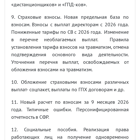
«дистанционщиков» и «ГПД-ков».
9. Страховые взносы. Новая предельная база по
взносам. Взносы с выплат директорам с 2026 года.
Пониженные тарифы по СВ с 2026 года. Изменение
в перечне необлагаемых выплат. Правила
установления тарифа взносов на травматизм, отмена
подтверждения основного вида деятельности.
Уточнения перечня выплат, освобождаемых от
обложения взносами на травматизм.
10. Обложение страховыми взносами различных
выплат- соцпакет, выплаты по ГПХ договорам и др.
11. Новый расчет по взносам за 9 месяцев 2026
года. Типичные ошибки. Персонифицированная
отчетность в СФР.
12. Социальные пособия. Реализация права
работающих лиц на получение одновременно