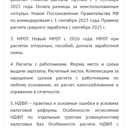
2025 года. Оплата разницы за неиспользованные
«отгулы». Новое Постановление Правительства РФ
по командировкам с 1 сентября 2025 года. Правила
расчета среднего заработка с сентября 2025 г.
3. МРОТ. Новый МРОТ с 2026 года. МРОТ при
расчетах отпускных, пособий, доплата заработной
платы.
4. Расчеты с работниками. Форма, место и сроки
выдачи зарплаты. Расчетный листок. Компенсация за
нарушение сроков расчета с работниками по
любому основанию, ее расчет, налогообложение и
отражение в отчетности.
5. НДФЛ – практика и основные ошибки в условиях
налоговой реформы. Особенности исчисления
НДФЛ по отдельным группам (совокупностям)
налоговых баз. Особенности расчета НДФЛ с