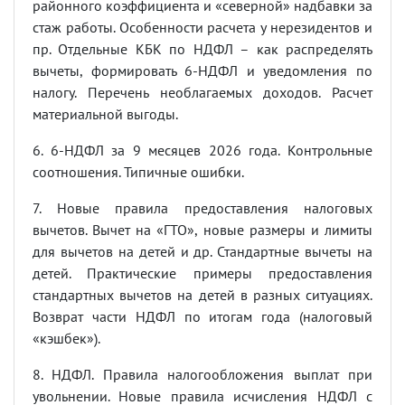
районного коэффициента и «северной» надбавки за
стаж работы. Особенности расчета у нерезидентов и
пр. Отдельные КБК по НДФЛ – как распределять
вычеты, формировать 6-НДФЛ и уведомления по
налогу. Перечень необлагаемых доходов. Расчет
материальной выгоды.
6. 6-НДФЛ за 9 месяцев 2026 года. Контрольные
соотношения. Типичные ошибки.
7. Новые правила предоставления налоговых
вычетов. Вычет на «ГТО», новые размеры и лимиты
для вычетов на детей и др. Стандартные вычеты на
детей. Практические примеры предоставления
стандартных вычетов на детей в разных ситуациях.
Возврат части НДФЛ по итогам года (налоговый
«кэшбек»).
8. НДФЛ. Правила налогообложения выплат при
увольнении. Новые правила исчисления НДФЛ с