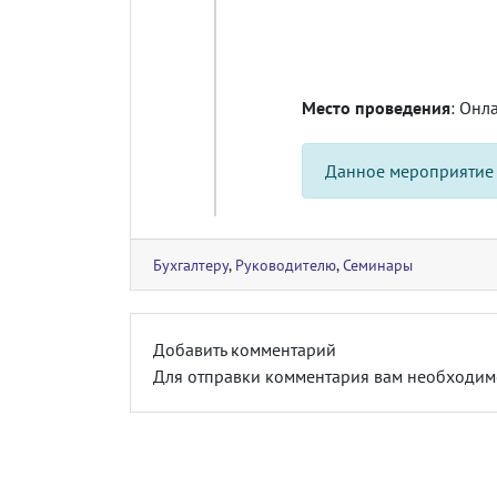
Место проведения
: Онл
Данное мероприятие
Бухгалтеру
,
Руководителю
,
Семинары
Добавить комментарий
Для отправки комментария вам необходи