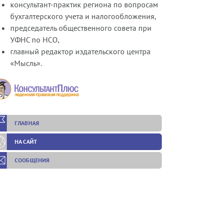
консультант-практик региона по вопросам
бухгалтерского учета и налогообложения,
председатель общественного совета при
УФНС по НСО,
главный редактор издательского центра
«Мысль».
ГЛАВНАЯ
НА САЙТ
СООБЩЕНИЯ