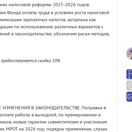
овиях налоговой реформы 2025-2026 годов.
ии Фонда оплаты труда в условиях роста налоговой
 оптимизации зарплатных налогов, актуальна как
дации по использованию различных вариантов с
ений в законодательстве, обозначим риски методов,
6 предоставляется скидка 10%
Е ИЗМЕНЕНИЯ В ЗАКОНОДАТЕЛЬСТВЕ. Поправки в
 оплате работы в выходной, по премированию и
ков, новые гарантии совместителям и участникам
ам. МРОТ на 2026 год: порядок применения, случаи