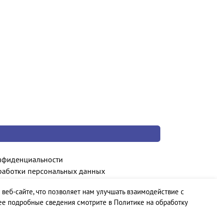
нфиденциальности
работки персональных данных
 веб-сайте, что позволяет нам улучшать взаимодействие с
ее подробные сведения смотрите в Политике на обработку