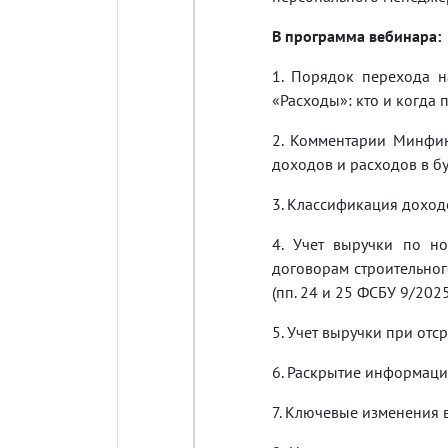
В программа вебинара:
1. Порядок перехода 
«Расходы»: кто и когда
2. Комментарии Минфи
доходов и расходов в бу
3. Классификация доходо
4. Учет выручки по н
договорам строительног
(пп. 24 и 25 ФСБУ 9/2025
5. Учет выручки при отср
6. Раскрытие информаци
7. Ключевые изменения 