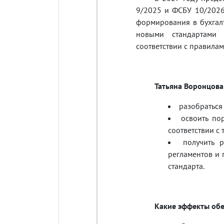
9/2025 и ФСБУ 10/2026
формирования в бухгалт
новыми стандартами
соответствии с правилам
Татьяна Воронцова
разобраться
освоить по
соответствии с
получить 
регламентов и
стандарта.
Какие эффекты обе