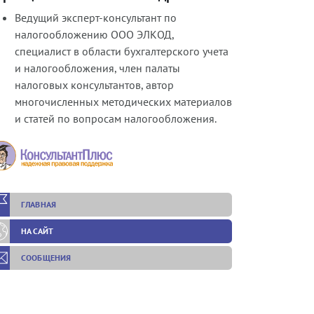
Ведущий эксперт-консультант по
налогообложению ООО ЭЛКОД,
специалист в области бухгалтерского учета
и налогообложения, член палаты
налоговых консультантов, автор
многочисленных методических материалов
и статей по вопросам налогообложения.
ГЛАВНАЯ
НА САЙТ
СООБЩЕНИЯ