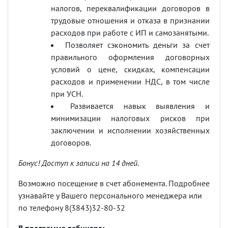
налогов, переквалификации договоров в
трудовые отношения и отказа в признании
расходов при работе с ИП и самозанятыми.
Позволяет сэкономить деньги за счет
правильного оформления договорных
условий о цене, скидках, компенсации
расходов и применении НДС, в том числе
при УСН.
Развивается навык выявления и
минимизации налоговых рисков при
заключении и исполнении хозяйственных
договоров.
Бонус! Доступ к записи на 14 дней.
Возможно посещение в счет абонемента. Подробнее
узнавайте у Вашего персонального менеджера или
по телефону 8(3843)32-80-32