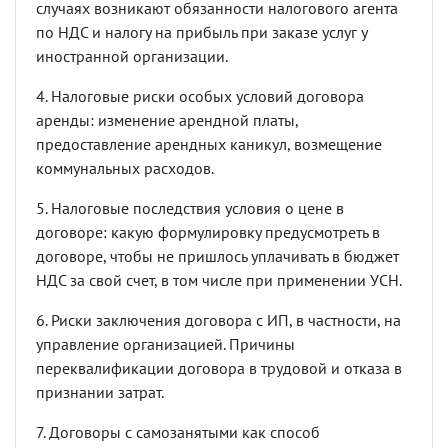
случаях возникают обязанности налогового агента
по НДС и налогу на прибыль при заказе услуг у
иностранной организации.
4. Налоговые риски особых условий договора
аренды: изменение арендной платы,
предоставление арендных каникул, возмещение
коммунальных расходов.
5. Налоговые последствия условия о цене в
договоре: какую формулировку предусмотреть в
договоре, чтобы не пришлось уплачивать в бюджет
НДС за свой счет, в том числе при применении УСН.
6. Риски заключения договора с ИП, в частности, на
управление организацией. Причины
переквалификации договора в трудовой и отказа в
признании затрат.
7. Договоры с самозанятыми как способ