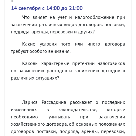
14 сентября c 14:00 до 21:00
Что влияет на учет и налогообложение при
заключении различных видов договоров: поставки,
подряда, аренды, перевозки и других?
Какие условия того или иного договора
требуют особого внимания.
Каковы характерные претензии налоговиков
по завышению расходов и занижению доходов в
различных ситуациях?
Лариса Рассадкина расскажет о последних
изменениях в законодательстве, которые
необходимо учитывать при заключении
хозяйственного договора, об основных положениях
договоров поставки, подряда, аренды, перевозки,