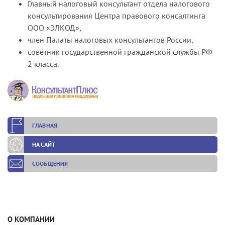
Главный налоговый консультант отдела налогового
консультирования Центра правового консалтинга
ООО «ЭЛКОД»,
член Палаты налоговых консультантов России,
советник государственной гражданской службы РФ
2 класса.
ГЛАВНАЯ
НА САЙТ
СООБЩЕНИЯ
О КОМПАНИИ