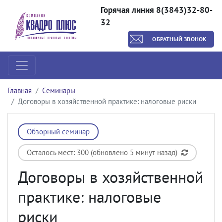
Горячая линия 8(3843)32-80-
32
ОБРАТНЫЙ ЗВОНОК
Главная
Семинары
Договоры в хозяйственной практике: налоговые риски
Обзорный семинар
Осталось мест: 300 (обновлено 5 минут назад)
Договоры в хозяйственной
практике: налоговые
риски