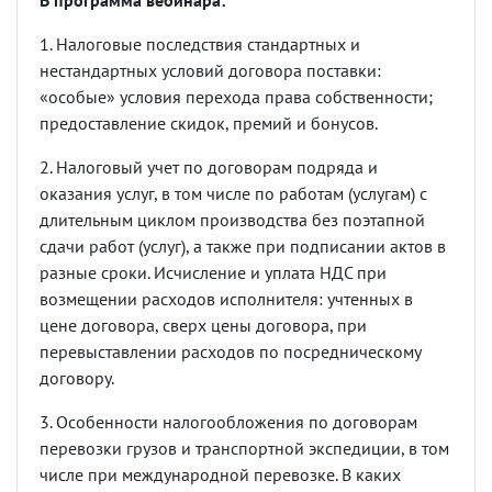
В программа вебинара:
1. Налоговые последствия стандартных и
нестандартных условий договора поставки:
«особые» условия перехода права собственности;
предоставление скидок, премий и бонусов.
2. Налоговый учет по договорам подряда и
оказания услуг, в том числе по работам (услугам) с
длительным циклом производства без поэтапной
сдачи работ (услуг), а также при подписании актов в
разные сроки. Исчисление и уплата НДС при
возмещении расходов исполнителя: учтенных в
цене договора, сверх цены договора, при
перевыставлении расходов по посредническому
договору.
3. Особенности налогообложения по договорам
перевозки грузов и транспортной экспедиции, в том
числе при международной перевозке. В каких