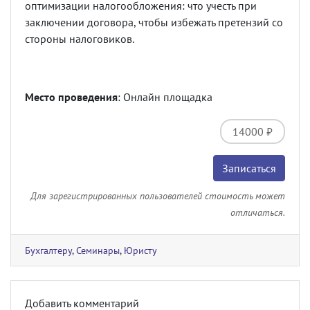
оптимизации налогообложения: что учесть при
заключении договора, чтобы избежать претензий со
стороны налоговиков.
Место проведения
: Онлайн площадка
14000 ₽
Записаться
Для зарегистрированных пользователей стоимость может
отличаться.
Бухгалтеру
,
Семинары
,
Юристу
Добавить комментарий