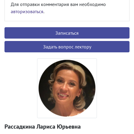
Для отправки комментария вам необходимо
авторизоваться
.
Записаться
Задать вопрос лектору
Рассадкина Лариса Юрьевна