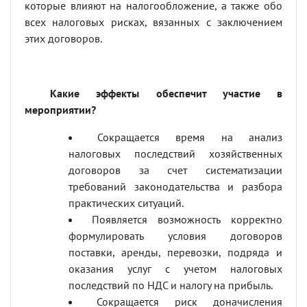
которые влияют на налогообложение, а также обо
всех налоговых рисках, вязанных с заключением
этих договоров.
Какие эффекты обеспечит участие в
мероприятии?
Сокращается время на анализ
налоговых последствий хозяйственных
договоров за счет систематизации
требований законодательства и разбора
практических ситуаций.
Появляется возможность корректно
формулировать условия договоров
поставки, аренды, перевозки, подряда и
оказания услуг с учетом налоговых
последствий по НДС и налогу на прибыль.
Сокращается риск доначисления