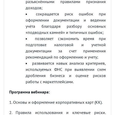
разъяснёнными правилами признания
доходов;
сокращается риск ошибок при
оформлении документации и ведении
учёта благодаря разбору основных
«подводных камней» и типичных ошибок;
позволяет сэкономить время при
подготовке налоговой и учетной
документации за счет применения
рекомендаций по оформлению и учету;
развивается навык анализа критериев,
используемых ФНС при выявлении схем
дробления бизнеса и оценке рисков
работы с маркетплейсами.
Программа вебинара:
1. Основы и оформление корпоративных карт (КК).
2. Правила использования и ключевые риски.