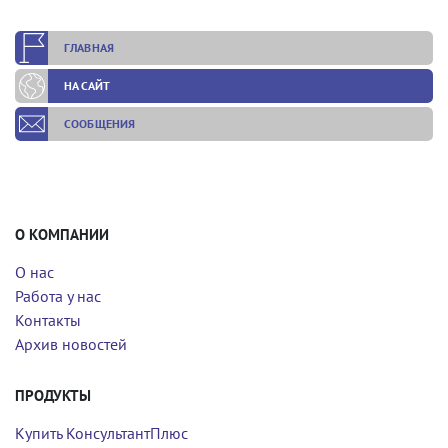
ГЛАВНАЯ
НА САЙТ
СООБЩЕНИЯ
О КОМПАНИИ
О нас
Работа у нас
Контакты
Архив новостей
ПРОДУКТЫ
Купить КонсультантПлюс