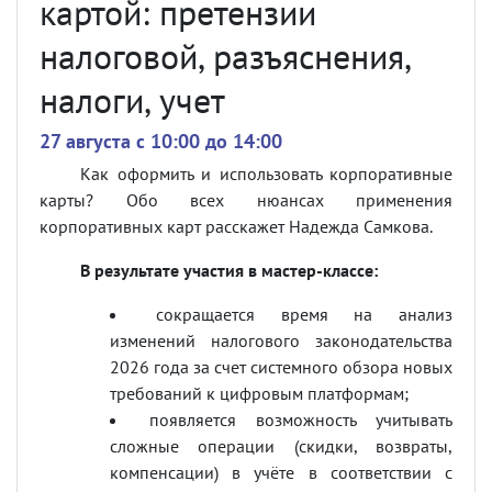
картой: претензии
налоговой, разъяснения,
налоги, учет
27 августа c 10:00 до 14:00
Как оформить и использовать корпоративные
карты? Обо всех нюансах применения
корпоративных карт расcкажет Надежда Самкова.
В результате участия в мастер-классе:
сокращается время на анализ
изменений налогового законодательства
2026 года за счет системного обзора новых
требований к цифровым платформам;
появляется возможность учитывать
сложные операции (скидки, возвраты,
компенсации) в учёте в соответствии с