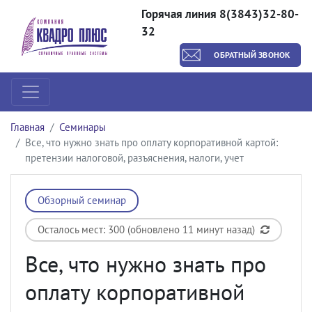
Горячая линия 8(3843)32-80-
32
ОБРАТНЫЙ ЗВОНОК
Главная
Семинары
Все, что нужно знать про оплату корпоративной картой:
претензии налоговой, разъяснения, налоги, учет
Обзорный семинар
Осталось мест: 300 (обновлено 11 минут назад)
Все, что нужно знать про
оплату корпоративной