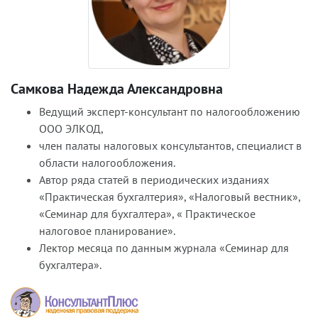
Самкова Надежда Александровна
Ведущий эксперт-консультант по налогообложению
ООО ЭЛКОД,
член палаты налоговых консультантов, специалист в
области налогообложения.
Автор ряда статей в периодических изданиях
«Практическая бухгалтерия», «Налоговый вестник»,
«Семинар для бухгалтера», « Практическое
налоговое планирование».
Лектор месяца по данным журнала «Семинар для
бухгалтера».