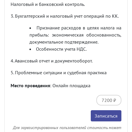
Налоговый и банковский контроль.
3. Бухгалтерский и налоговый учет операций по КК.
Признание расходов в целях налога на
прибыль: экономическая обоснованность,
документальное подтверждение.
Особенности учета НДС.
4. Авансовый отчет и документооборот.
5. Проблемные ситуации и судебная практика
Место проведения
: Онлайн площадка
7200 ₽
Записаться
Для зарегистрированных пользователей стоимость может