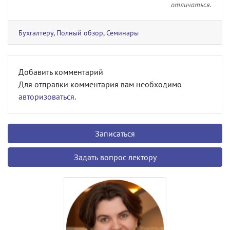
отличаться.
Бухгалтеру
,
Полный обзор
,
Семинары
Добавить комментарий
Для отправки комментария вам необходимо
авторизоваться
.
Записаться
Задать вопрос лектору