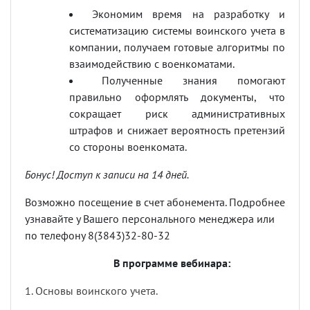
Экономим время на разработку и
систематизацию системы воинского учета в
компании, получаем готовые алгоритмы по
взаимодействию с военкоматами.
Полученные знания помогают
правильно оформлять документы, что
сокращает риск административных
штрафов и снижает вероятность претензий
со стороны военкомата.
Бонус! Доступ к записи на 14 дней.
Возможно посещение в счет абонемента. Подробнее
узнавайте у Вашего персонального менеджера или
по телефону 8(3843)32-80-32
В
программе
вебинара
:
1. Основы воинского учета.