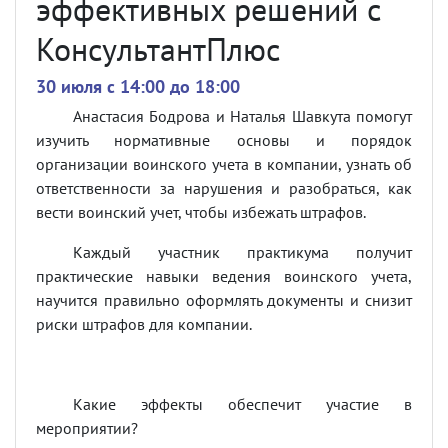
эффективных решений с
КонсультантПлюс
30 июля c 14:00 до 18:00
Анастасия Бодрова и Наталья Шавкута помогут
изучить нормативные основы и порядок
организации воинского учета в компании, узнать об
ответственности за нарушения и разобраться, как
вести воинский учет, чтобы избежать штрафов.
Каждый участник практикума получит
практические навыки ведения воинского учета,
научится правильно оформлять документы и снизит
риски штрафов для компании.
Какие эффекты обеспечит участие в
мероприятии?