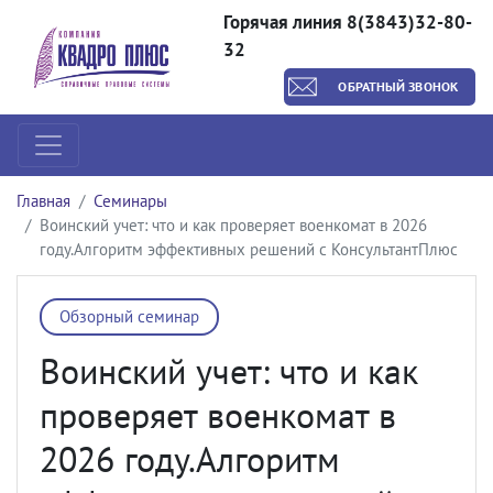
Горячая линия 8(3843)32-80-
32
ОБРАТНЫЙ ЗВОНОК
Главная
Семинары
Воинский учет: что и как проверяет военкомат в 2026
году.Алгоритм эффективных решений с КонсультантПлюс
Обзорный семинар
Воинский учет: что и как
проверяет военкомат в
2026 году.Алгоритм