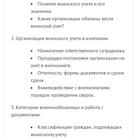
Понятие воинского учета и его
значение.
Какие организации обязаны вести
воинский учет?
2. Организация воинского учета в компании.
Назначение ответственного сотрудника.
Процедура постановки организации на
учет в военкомате.
Отчетность: формы документов и сроки
сдачи.
Взаимодействие с военкоматами:
порядок проведения сверок.
3. Категории военнообязанных и работа с
документами.
Классификация граждан, подлежащих
воинскому учету.