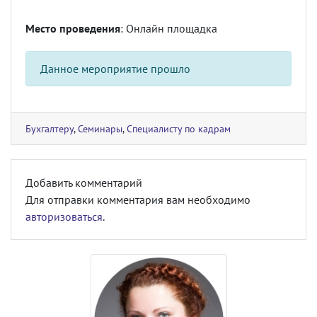
Место проведения
: Онлайн площадка
Данное мероприятие прошло
Бухгалтеру
,
Семинары
,
Специалисту по кадрам
Добавить комментарий
Для отправки комментария вам необходимо
авторизоваться
.