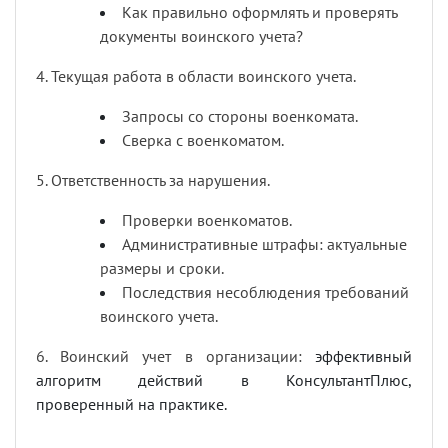
Как правильно оформлять и проверять
документы воинского учета?
4. Текущая работа в области воинского учета.
Запросы со стороны военкомата.
Сверка с военкоматом.
5. Ответственность за нарушения.
Проверки военкоматов.
Административные штрафы: актуальные
размеры и сроки.
Последствия несоблюдения требований
воинского учета.
6. Воинский учет в организации:
эффективный
алгоритм действий в КонсультантПлюс,
проверенный на практике.