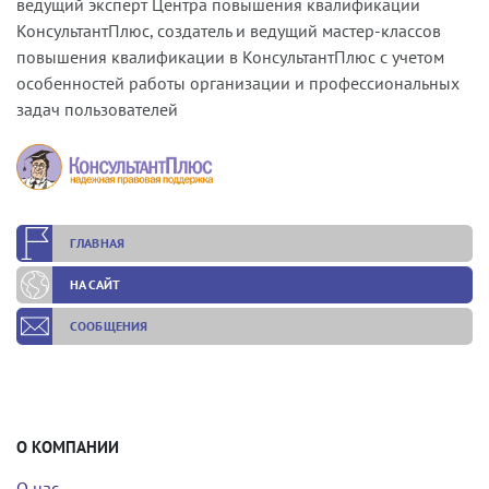
ведущий эксперт Центра повышения квалификации
КонсультантПлюс, создатель и ведущий мастер-классов
повышения квалификации в КонсультантПлюс с учетом
особенностей работы организации и профессиональных
задач пользователей
ГЛАВНАЯ
НА САЙТ
СООБЩЕНИЯ
О КОМПАНИИ
О нас