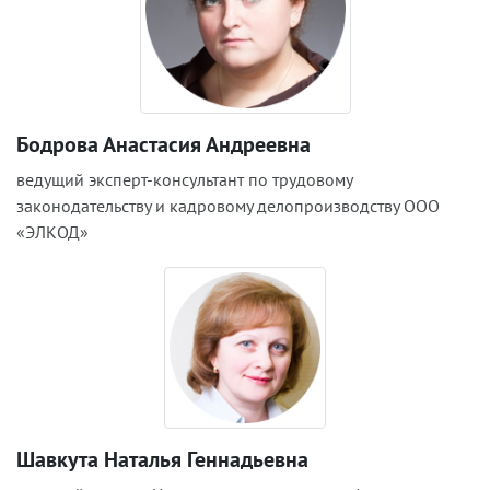
Бодрова Анастасия Андреевна
ведущий эксперт-консультант по трудовому
законодательству и кадровому делопроизводству ООО
«ЭЛКОД»
Шавкута Наталья Геннадьевна