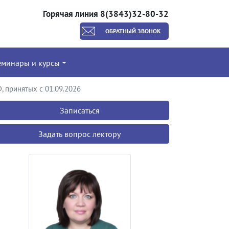
Горячая линия 8(3843)32-80-32
ОБРАТНЫЙ ЗВОНОК
еминары и курсы
 принятых с 01.09.2026
Записаться
Задать вопрос лектору