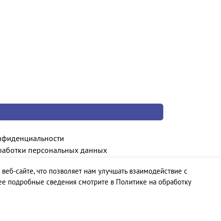
нфиденциальности
работки персональных данных
 веб-сайте, что позволяет нам улучшать взаимодействие с
ее подробные сведения смотрите в Политике на обработку