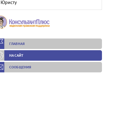
Юристу
ГЛАВНАЯ
НА САЙТ
СООБЩЕНИЯ