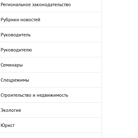
Региональное законодательство
Рубрики новостей
Руководитель
Руководителю
Семинары
Спецрежимы
Строительство и недвижимость
Экология
Юрист