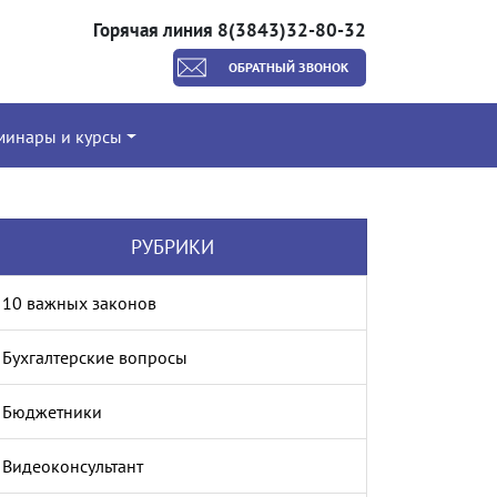
Горячая линия 8(3843)32-80-32
ОБРАТНЫЙ ЗВОНОК
минары и курсы
РУБРИКИ
10 важных законов
Бухгалтерские вопросы
Бюджетники
Видеоконсультант