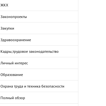
ЖКХ
Законопроекты
Закупки
Здравоохранение
Кадры,трудовое законодательство
Личный интерес
Образование
Охрана труда и техника безопасности
Полный обзор