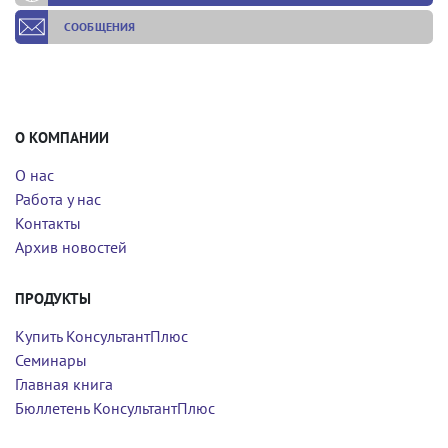
СООБЩЕНИЯ
О КОМПАНИИ
О нас
Работа у нас
Контакты
Архив новостей
ПРОДУКТЫ
Купить КонсультантПлюс
Семинары
Главная книга
Бюллетень КонсультантПлюс