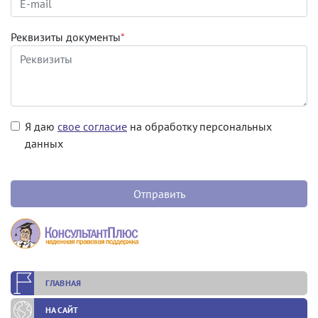
Реквизиты документы
*
Я даю
свое согласие
на обработку персональных
данных
ГЛАВНАЯ
НА САЙТ