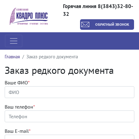
Горячая линия 8(3843)32-80-
32
ОБРАТНЫЙ ЗВОНОК
Главная
Заказ редкого документа
Заказ редкого документа
Ваше ФИО
*
Ваш телефон
*
Ваш E-mail
*