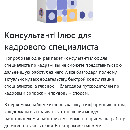
КонсультантПлюс для
кадрового специалиста
Попробовав один раз пакет КонсультантПлюс для
специалиста по кадрам, вы не сможете представить свою
дальнейшую работу без него. А все благодаря полному
актуальному законодательству, быстрой консультации
специалистов, а главное — благодаря путеводителям по
кадровым вопросам и трудовым спорам.
В первом вы найдете исчерпывающую информацию о том,
как должны выстраиваться отношения между
работодателем и работником с момента приема на работу
до момента увольнения. Во втором же сможете