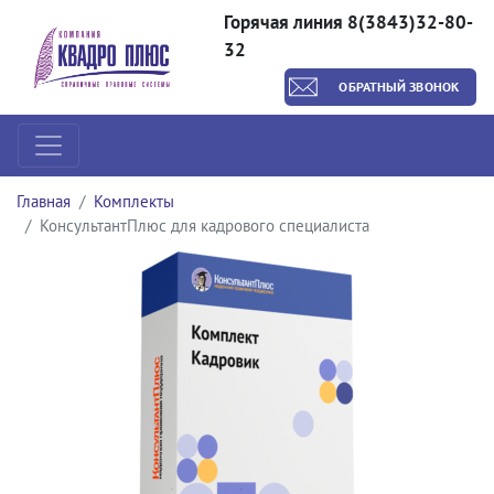
Горячая линия 8(3843)32-80-
32
ОБРАТНЫЙ ЗВОНОК
Главная
Комплекты
КонсультантПлюс для кадрового специалиста