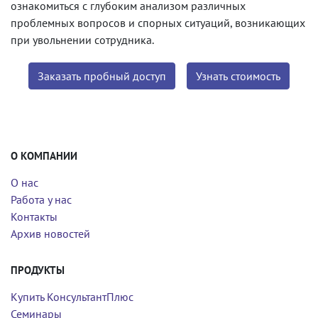
ознакомиться с глубоким анализом различных
проблемных вопросов и спорных ситуаций, возникающих
при увольнении сотрудника.
Заказать пробный доступ
Узнать стоимость
О КОМПАНИИ
О нас
Работа у нас
Контакты
Архив новостей
ПРОДУКТЫ
Купить КонсультантПлюс
Семинары