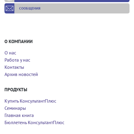
СООБЩЕНИЯ
О КОМПАНИИ
О нас
Работа у нас
Контакты
Архив новостей
ПРОДУКТЫ
Купить КонсультантПлюс
Семинары
Главная книга
Бюллетень КонсультантПлюс