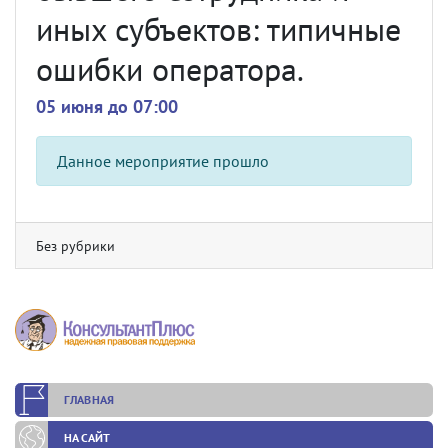
иных субъектов: типичные
ошибки оператора.
05 июня до 07:00
Данное мероприятие прошло
Без рубрики
ГЛАВНАЯ
НА САЙТ