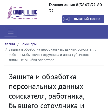
Горячая линия 8(3843)32-80-
32
ОБРАТНЫЙ ЗВОНОК
Главная
Семинары
Защита и обработка персональных данных соискателя,
работника, бывшего сотрудника и иных субъектов:
типичные ошибки оператора.
Защита и обработка
персональных данных
соискателя, работника,
бывшего сотрудника и