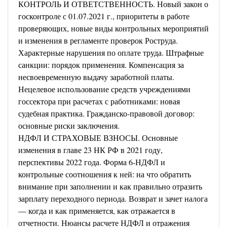
КОНТРОЛЬ И ОТВЕТСТВЕННОСТЬ. Новый закон о
госконтроле с 01.07.2021 г., приоритеты в работе
проверяющих, новые виды контрольных мероприятий
и изменения в регламенте проверок Роструда.
Характерные нарушения по оплате труда. Штрафные
санкции: порядок применения. Компенсация за
несвоевременную выдачу заработной платы.
Нецелевое использование средств учреждениями
госсектора при расчетах с работниками: новая
судебная практика. Гражданско-правовой договор:
основные риски заключения.
НДФЛ И СТРАХОВЫЕ ВЗНОСЫ. Основные
изменения в главе 23 НК РФ в 2021 году,
перспективы 2022 года. Форма 6-НДФЛ и
контрольные соотношения к ней: на что обратить
внимание при заполнении и как правильно отразить
зарплату переходного периода.
Возврат и зачет налога
— когда и как применяется, как отражается в
отчетности.
Нюансы расчете НДФЛ и отражения