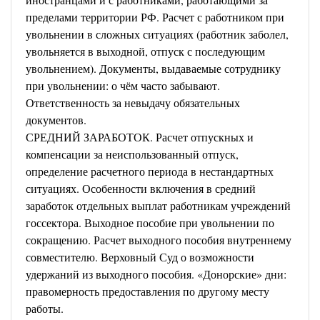
пределами территории РФ. Расчет с работником при
увольнении в сложных ситуациях (работник заболел,
увольняется в выходной, отпуск с последующим
увольнением). Документы, выдаваемые сотруднику
при увольнении: о чём часто забывают.
Ответственность за невыдачу обязательных
документов.
СРЕДНИЙ ЗАРАБОТОК. Расчет отпускных и
компенсации за неиспользованный отпуск,
определение расчетного периода в нестандартных
ситуациях. Особенности включения в средний
заработок отдельных выплат работникам учреждений
госсектора. Выходное пособие при увольнении по
сокращению. Расчет выходного пособия внутреннему
совместителю. Верховный Суд о возможности
удержаний из выходного пособия. «Донорские» дни:
правомерность предоставления по другому месту
работы.