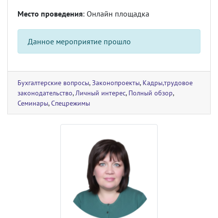
Место проведения
: Онлайн площадка
Данное мероприятие прошло
Бухгалтерские вопросы
,
Законопроекты
,
Кадры,трудовое
законодательство
,
Личный интерес
,
Полный обзор
,
Семинары
,
Спецрежимы