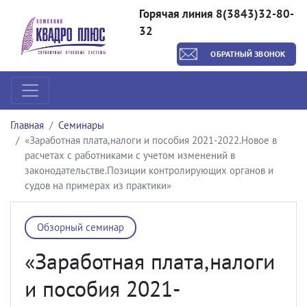
Горячая линия 8(3843)32-80-
32
ОБРАТНЫЙ ЗВОНОК
Главная
Семинары
«Заработная плата,налоги и пособия 2021-2022.Новое в
расчетах с работниками с учетом изменений в
законодательстве.Позиции контролирующих органов и
судов на примерах из практики»
Обзорный семинар
«Заработная плата,налоги
и пособия 2021-