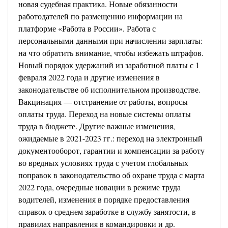
новая судебная практика. Новые обязанности
работодателей по размещению информации на
платформе «Работа в России». Работа с
персональными данными при начислении зарплаты:
на что обратить внимание, чтобы избежать штрафов.
Новый порядок удержаний из заработной платы с 1
февраля 2022 года и другие изменения в
законодательстве об исполнительном производстве.
Вакцинация — отстранение от работы, вопросы
оплаты труда.
Переход на новые системы оплаты
труда в бюджете. Другие важные изменения,
ожидаемые в 2021-2023 гг.: переход на электронный
документооборот, гарантии и компенсации за работу
во вредных условиях труда с учетом глобальных
поправок в законодательство об охране труда с марта
2022 года, очередные новации в режиме труда
водителей, изменения в порядке предоставления
справок о среднем заработке в службу занятости, в
правилах направления в командировки и др.