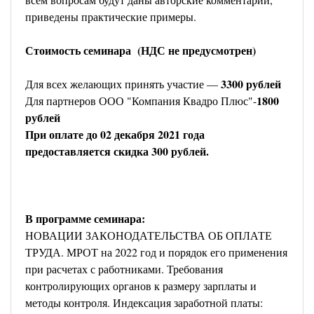
приведены практические примеры.
Стоимость семинара (НДС не предусмотрен)
3300 рублей
Для всех желающих принять участие —
1800
Для партнеров ООО "Компания Квадро Плюс"-
рублей
При оплате до 02 декабря 2021 года
предоставляется скидка 300 рублей.
В программе семинара:
НОВАЦИИ ЗАКОНОДАТЕЛЬСТВА ОБ ОПЛАТЕ
ТРУДА. МРОТ на 2022 год и порядок его применения
при расчетах с работниками. Требования
контролирующих органов к размеру зарплаты и
методы контроля. Индексация заработной платы: