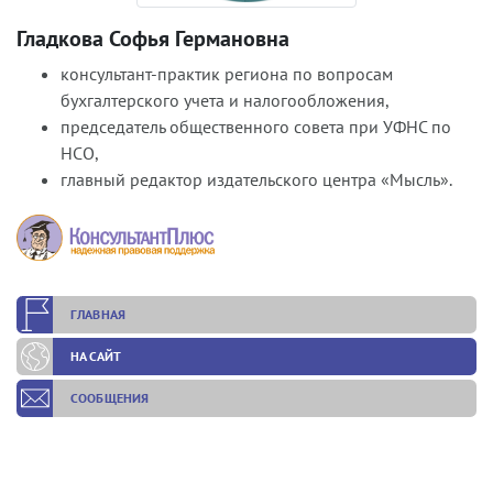
Гладкова Софья Германовна
консультант-практик региона по вопросам
бухгалтерского учета и налогообложения,
председатель общественного совета при УФНС по
НСО,
главный редактор издательского центра «Мысль».
ГЛАВНАЯ
НА САЙТ
СООБЩЕНИЯ