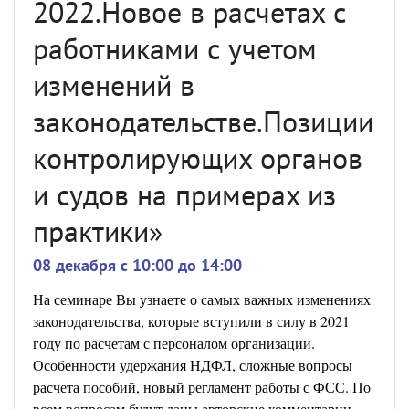
2022.Новое в расчетах с
работниками с учетом
изменений в
законодательстве.Позиции
контролирующих органов
и судов на примерах из
практики»
08 декабря c 10:00 до 14:00
На семинаре Вы узнаете о самых важных изменениях
законодательства, которые вступили в силу в 2021
году по расчетам с персоналом организации.
Особенности удержания НДФЛ, сложные вопросы
расчета пособий, новый регламент работы с ФСС. По
всем вопросам будут даны авторские комментарии,