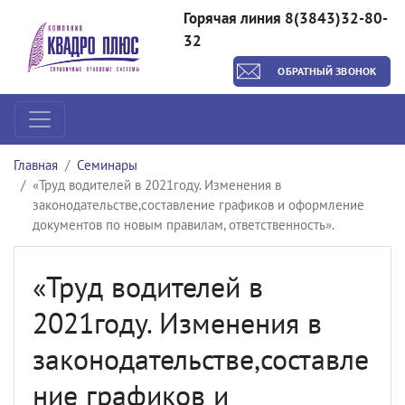
Горячая линия 8(3843)32-80-
32
ОБРАТНЫЙ ЗВОНОК
Главная
Семинары
«Труд водителей в 2021году. Изменения в
законодательстве,составление графиков и оформление
документов по новым правилам, ответственность».
«Труд водителей в
2021году. Изменения в
законодательстве,составле
ние графиков и