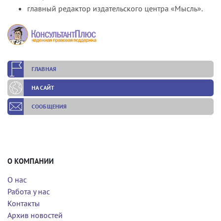
главный редактор издательского центра «Мысль».
ГЛАВНАЯ
НА САЙТ
СООБЩЕНИЯ
О КОМПАНИИ
О нас
Работа у нас
Контакты
Архив новостей