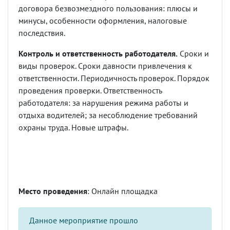
договора безвозмездного пользования: плюсы и
минусы, особенности оформления, налоговые
последствия.
Контроль и ответственность работодателя.
Сроки и
виды проверок. Сроки давности привлечения к
ответственности. Периодичность проверок. Порядок
проведения проверки. Ответственность
работодателя: за нарушения режима работы и
отдыха водителей; за несоблюдение требований
охраны труда. Новые штрафы.
Место проведения
: Онлайн площадка
Данное мероприятие прошло