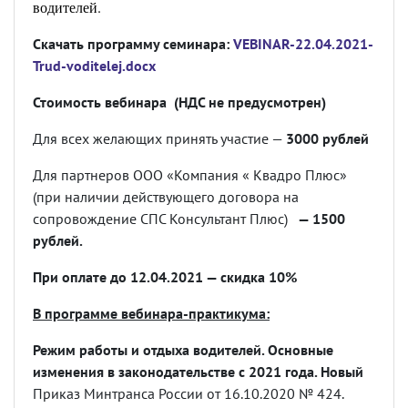
водителей.
Скачать программу семинара:
VEBINAR-22.04.2021-
Trud-voditelej.docx
Стоимость вебинара (НДС не предусмотрен)
Для всех желающих принять участие —
3000 рублей
Для партнеров ООО «Компания « Квадро Плюс»
(при наличии действующего договора на
сопровождение СПС Консультант Плюс)
— 1500
рублей
.
При оплате до 12.04.2021 — скидка 10%
В программе вебинара-практикума:
Режим работы и отдыха водителей. Основные
изменения в законодательстве с 2021 года. Новый
Приказ Минтранса России от 16.10.2020 № 424.