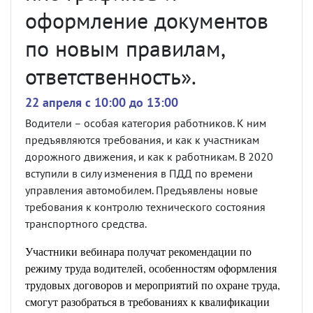
оформление документов
по новым правилам,
ответственность».
22 апреля c 10:00 до 13:00
Водители – особая категория работников. К ним
предъявляются требования, и как к участникам
дорожного движения, и как к работникам. В 2020
вступили в силу изменения в ПДД по времени
управления автомобилем. Предъявлены новые
требования к контролю технического состояния
транспортного средства.
Участники вебинара получат рекомендации по
режиму труда водителей, особенностям оформления
трудовых договоров и мероприятий по охране труда,
смогут разобраться в требованиях к квалификации