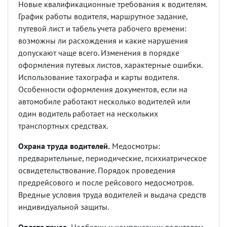
Новые квалификационные требования к водителям.
График работы водителя, маршрутное задание,
путевой лист и табель учета рабочего времени:
возможны ли расхождения и какие нарушения
допускают чаще всего. Изменения в порядке
оформления путевых листов, характерные ошибки.
Использование тахографа и карты водителя.
Особенности оформления документов, если на
автомобиле работают несколько водителей или
один водитель работает на нескольких
транспортных средствах.
Охрана труда водителей.
Медосмотры:
предварительные, периодические, психиатрическое
освидетельствование. Порядок проведения
предрейсового и после рейсового медосмотров.
Вредные условия труда водителей и выдача средств
индивидуальной защиты.