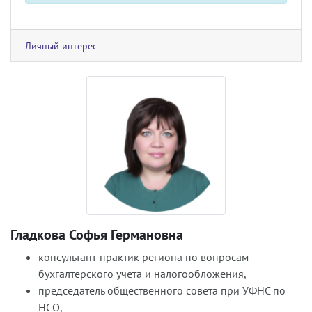
Личный интерес
Гладкова Софья Германовна
консультант-практик региона по вопросам
бухгалтерского учета и налогообложения,
председатель общественного совета при УФНС по
НСО,