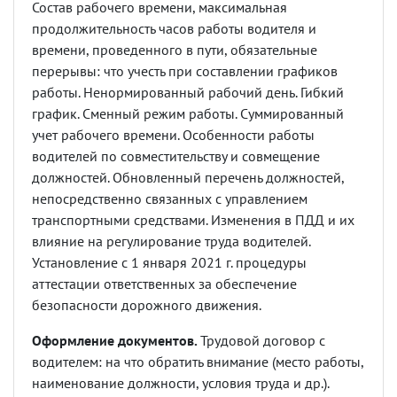
Состав рабочего времени, максимальная
продолжительность часов работы водителя и
времени, проведенного в пути, обязательные
перерывы: что учесть при составлении графиков
работы. Ненормированный рабочий день. Гибкий
график. Сменный режим работы. Суммированный
учет рабочего времени. Особенности работы
водителей по совместительству и совмещение
должностей. Обновленный перечень должностей,
непосредственно связанных с управлением
транспортными средствами. Изменения в ПДД и их
влияние на регулирование труда водителей.
Установление с 1 января 2021 г. процедуры
аттестации ответственных за обеспечение
безопасности дорожного движения.
Оформление документов.
Трудовой договор с
водителем: на что обратить внимание (место работы,
наименование должности, условия труда и др.).