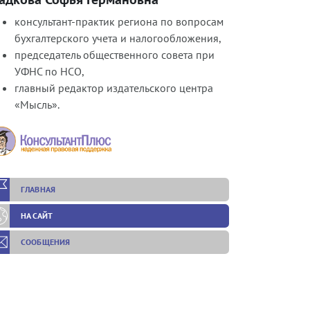
консультант-практик региона по вопросам
бухгалтерского учета и налогообложения,
председатель общественного совета при
УФНС по НСО,
главный редактор издательского центра
«Мысль».
ГЛАВНАЯ
НА САЙТ
СООБЩЕНИЯ