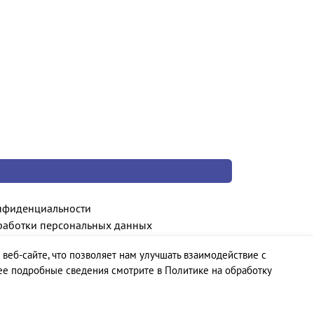
нфиденциальности
работки персональных данных
 веб-сайте, что позволяет нам улучшать взаимодействие с
ее подробные сведения смотрите в Политике на обработку