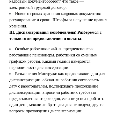
кадровый документооборот? Что такое —
электронный трудовой договор;
Новое о сроках хранения кадровых документов:
регулирование и сроки. Штрафы за нарушение правил
хранения.
III. Диспансеризация возобновлена! Разберемся с
тонкостями предоставления и оплаты:
Особые работники: «40+», предпенсионеры,
работающие пенсионеры, работники со сменным
графиком работы. Какими годами измеряется
периодичность диспансеризации;
Разъяснения Минтруда: как предоставлять дни для
диспансеризации, обязан ли работник согласовать
дату с работодателем, подтверждать прохождение
диспансеризации, вправе ли работник требовать
предоставления второго дня, если не успел пройти за
один день, можно ли брать два дня не подряд, другие
вопросы прохождения диспансеризации;