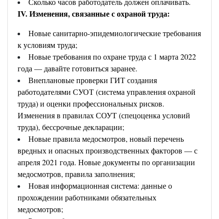
Сколько часов работодатель должен оплачивать.
IV. Изменения, связанные с охраной труда:
Новые санитарно-эпидемиологические требования
к условиям труда;
Новые требования по охране труда с 1 марта 2022
года — давайте готовиться заранее.
Внеплановые проверки ГИТ создания
работодателями СУОТ (система управления охраной
труда) и оценки профессиональных рисков.
Изменения в правилах СОУТ (спецоценка условий
труда), бессрочные декларации;
Новые правила медосмотров, новый перечень
вредных и опасных производственных факторов — с
апреля 2021 года. Новые документы по организации
медосмотров, правила заполнения;
Новая информационная система: данные о
прохождении работниками обязательных
медосмотров;