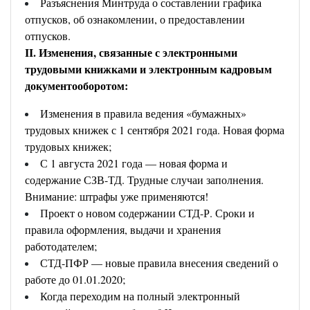
Разъяснения Минтруда о составлении графика
отпусков, об ознакомлении, о предоставлении
отпусков.
II. Изменения, связанные с электронными
трудовыми книжками и электронным кадровым
документооборотом:
Изменения в правила ведения «бумажных»
трудовых книжек с 1 сентября 2021 года. Новая форма
трудовых книжек;
С 1 августа 2021 года — новая форма и
содержание СЗВ-ТД. Трудные случаи заполнения.
Внимание: штрафы уже применяются!
Проект о новом содержании СТД-Р. Сроки и
правила оформления, выдачи и хранения
работодателем;
СТД-ПФР — новые правила внесения сведений о
работе до 01.01.2020;
Когда переходим на полный электронный