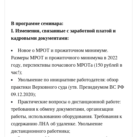
В программе семинара:
I. Изменения, связанные с заработной платой и
кадровыми документами:
Новое о МРОТ и прожиточном минимуме.
Размеры МРОТ и прожиточного минимума в 2022
году, перспективы почасового МРОТа (150 рублей в
час!);
Увольнение по инициативе работодателя: обзор
практики Верховного суда (утв. Президиумом ВС РФ
09.12.2020);
Практические вопросы о дистанционной работе:
требования к обмену документами, организации
работы, использованию оборудования. Требования к
содержанию ЛНА об удаленке. Увольнение
дистанционного работника;