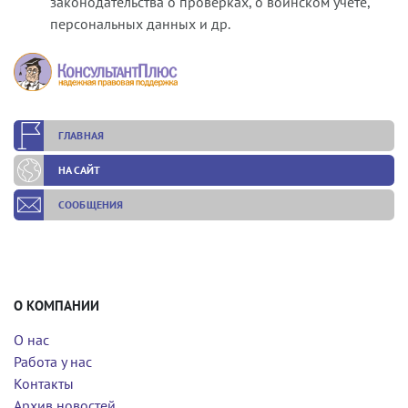
законодательства о проверках, о воинском учете,
персональных данных и др.
ГЛАВНАЯ
НА САЙТ
СООБЩЕНИЯ
О КОМПАНИИ
О нас
Работа у нас
Контакты
Архив новостей