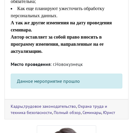
обязательна;
Как еще планируют ужесточить обработку
персональных данных.
А так же другие изменения на дату проведения
семинара.
Автор оставляет за собой право вносить в
программу изменения, направленные на ее
актуализацию.
Место проведения
: г.Новокузнецк
Данное мероприятие прошло
Кадры,трудовое законодательство
,
Охрана труда и
техника безопасности
,
Полный обзор
,
Семинары
,
Юрист