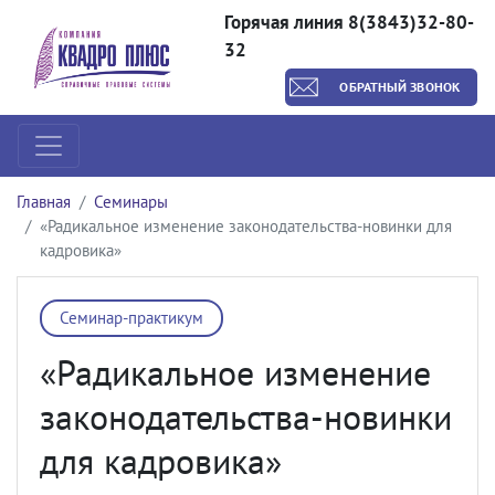
Горячая линия 8(3843)32-80-
32
ОБРАТНЫЙ ЗВОНОК
Главная
Семинары
«Радикальное изменение законодательства-новинки для
кадровика»
Семинар-практикум
«Радикальное изменение
законодательства-новинки
для кадровика»