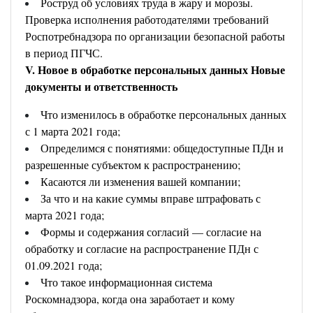
Роструд об условиях труда в жару и морозы.
Проверка исполнения работодателями требований
Роспотребнадзора по организации безопасной работы
в период ПГЧС.
V. Новое в обработке персональных данных Новые
документы и ответственность
Что изменилось в обработке персональных данных
с 1 марта 2021 года;
Определимся с понятиями: общедоступные ПДн и
разрешенные субъектом к распространению;
Касаются ли изменения вашей компании;
За что и на какие суммы вправе штрафовать с
марта 2021 года;
Формы и содержания согласий — согласие на
обработку и согласие на распространение ПДн с
01.09.2021 года;
Что такое информационная система
Роскомнадзора, когда она заработает и кому