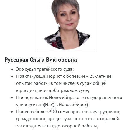
Русецкая Ольга Викторовна
Экс-судья третейского суда;
Практикующий юрист с более, чем 25-летним
опытом работы, в том числе, в судах общей
юрисдикции и арбитражном суде;
Преподаватель Новосибирского государственного
университета(НГУ)(г. Новосибирск)
Провела более 300 семинаров на тему трудового,
гражданского, процессуального и иных отраслей
законодательства, договорной работы,