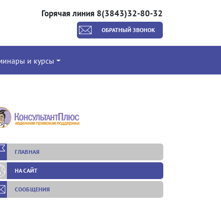
Горячая линия 8(3843)32-80-32
ОБРАТНЫЙ ЗВОНОК
минары и курсы
ГЛАВНАЯ
НА САЙТ
СООБЩЕНИЯ