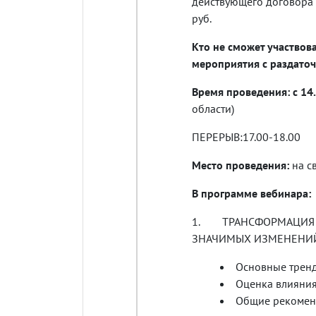
действующего договора 
руб.
Кто не сможет участвов
мероприятия с раздато
Время проведения:
с 14
области)
ПЕРЕРЫВ:17.00-18.00
Место проведения:
на с
В программе вебинара:
1. ТРАНСФОРМАЦИЯ НА
ЗНАЧИМЫХ ИЗМЕНЕНИЙ 
Основные тренд
Оценка влияния
Общие рекомен