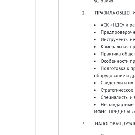
условиях.
2. ПРАВИЛА ОБЩЕНИЯ 
АСК «НДС» и ра
Предпроверочны
Инструменты н
Камеральная пр
Практика общен
Особенности пр
Подготовка к пр
оборудование и др
Свидетели и их 
Стратегическое
Специалисты и 
Нестандартные
ИФНС. ПРЕДЕЛЫ ко
3. НАЛОГОВАЯ ДУЭЛЬ