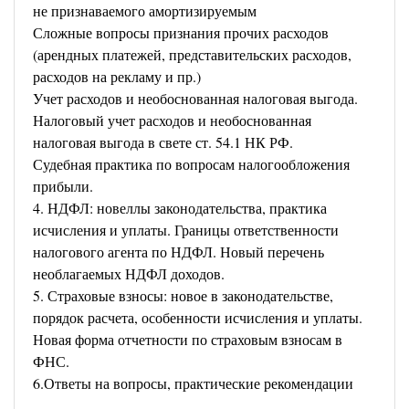
не признаваемого амортизируемым
Сложные вопросы признания прочих расходов
(арендных платежей, представительских расходов,
расходов на рекламу и пр.)
Учет расходов и необоснованная налоговая выгода.
Налоговый учет расходов и необоснованная
налоговая выгода в свете ст. 54.1 НК РФ.
Судебная практика по вопросам налогообложения
прибыли.
4. НДФЛ: новеллы законодательства, практика
исчисления и уплаты. Границы ответственности
налогового агента по НДФЛ. Новый перечень
необлагаемых НДФЛ доходов.
5. Страховые взносы: новое в законодательстве,
порядок расчета, особенности исчисления и уплаты.
Новая форма отчетности по страховым взносам в
ФНС.
6.Ответы на вопросы, практические рекомендации