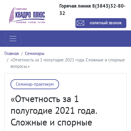
Горячая линия 8(3843)32-80-
32
ОБРАТНЫЙ ЗВОНОК
Главная
Семинары
«Отчетность за 1 полугодие 2021 года. Сложные и спорные
вопросы.»
Семинар-практикум
«Отчетность за 1
полугодие 2021 года.
Сложные и спорные