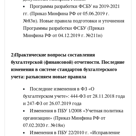
Программа разработки ФСБУ на 2019-2021
гг. (Приказ Минфина РФ от 05.06.2019 г.
№83н). Новые правила подготовки и уточнения
Программы разработки ФСБУ (Приказ
Минфина РФ от 04.12.2019 г. №211н)
2)Практические вопросы составления
бухгалтерской (финансовой) отчетности. Последние
изменения в системе стандартов бухгалтерского
учета: разъясняем новые правила
Последние изменения в ФЗ «О
бухгалтерском учете»: 444-ФЗ от 28.11.2018 года
и 247-ФЗ от 26.07.2019 года
Изменения в ПБУ 1/2008 «Учетная политика
организации» (Приказ Минфина РФ от
07.02.2020 г. №18н)
Изменения в ПБУ 22/2010 г. «Исправление