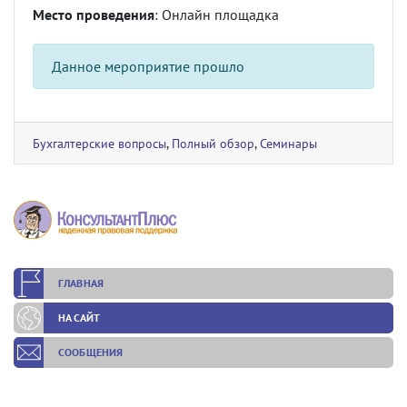
Место проведения
: Онлайн площадка
Данное мероприятие прошло
Бухгалтерские вопросы
,
Полный обзор
,
Семинары
ГЛАВНАЯ
НА САЙТ
СООБЩЕНИЯ