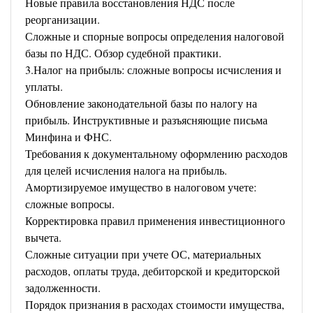
Новые правила восстановления НДС после
реорганизации.
Сложные и спорные вопросы определения налоговой
базы по НДС. Обзор судебной практики.
3.Налог на прибыль: сложные вопросы исчисления и
уплаты.
Обновление законодательной базы по налогу на
прибыль. Инструктивные и разъясняющие письма
Минфина и ФНС.
Требования к документальному оформлению расходов
для целей исчисления налога на прибыль.
Амортизируемое имущество в налоговом учете:
сложные вопросы.
Корректировка правил применения инвестиционного
вычета.
Сложные ситуации при учете ОС, материальных
расходов, оплаты труда, дебиторской и кредиторской
задолженности.
Порядок признания в расходах стоимости имущества,