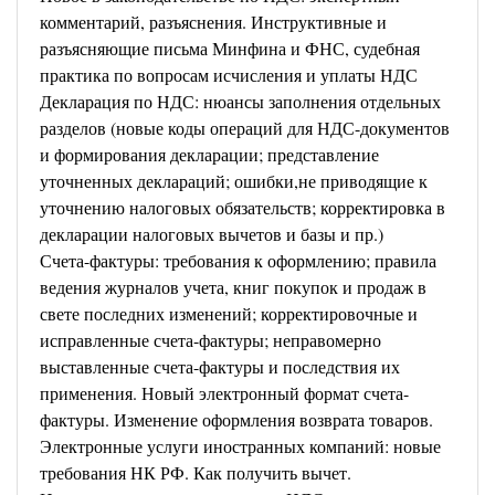
комментарий, разъяснения. Инструктивные и
разъясняющие письма Минфина и ФНС, судебная
практика по вопросам исчисления и уплаты НДС
Декларация по НДС: нюансы заполнения отдельных
разделов (новые коды операций для НДС-документов
и формирования декларации; представление
уточненных деклараций; ошибки,не приводящие к
уточнению налоговых обязательств; корректировка в
декларации налоговых вычетов и базы и пр.)
Счета-фактуры: требования к оформлению; правила
ведения журналов учета, книг покупок и продаж в
свете последних изменений; корректировочные и
исправленные счета-фактуры; неправомерно
выставленные счета-фактуры и последствия их
применения. Новый электронный формат счета-
фактуры. Изменение оформления возврата товаров.
Электронные услуги иностранных компаний: новые
требования НК РФ. Как получить вычет.