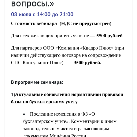
вопросы.»
08 июля c 14:00 до 21:00
Стоимость вебинара (НДС не предусмотрен)
5500 рублей
Для всех желающих принять участие —
Для партнеров ООО «Компания «Квадро Плюс» (при
наличии действующего договора на сопровождение
— 3500 рублей.
СПС Консультант Плюс)
В программе семинара:
Актуальные обновления нормативной правовой
1)
базы по бухгалтерскому учету
Последние изменения в ФЗ «О
бухгалтерском учете». Комментарии к иным
законодательным актам и разъясняющим
документам Минфина России