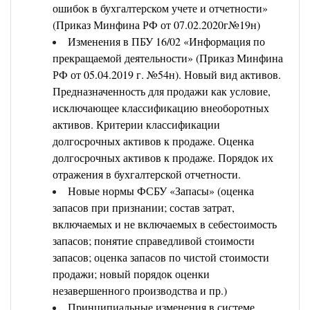
ошибок в бухгалтерском учете и отчетности»
(Приказ Минфина РФ от 07.02.2020г№19н)
Изменения в ПБУ 16/02 «Информация по
прекращаемой деятельности» (Приказ Минфина
РФ от 05.04.2019 г. №54н). Новый вид активов.
Предназначенность для продажи как условие,
исключающее классификацию внеоборотных
активов. Критерии классификации
долгосрочных активов к продаже. Оценка
долгосрочных активов к продаже. Порядок их
отражения в бухгалтерской отчетности.
Новые нормы ФСБУ «Запасы» (оценка
запасов при признании; состав затрат,
включаемых и не включаемых в себестоимость
запасов; понятие справедливой стоимости
запасов; оценка запасов по чистой стоимости
продажи; новый порядок оценки
незавершенного производства и пр.)
Принципиальные изменения в системе