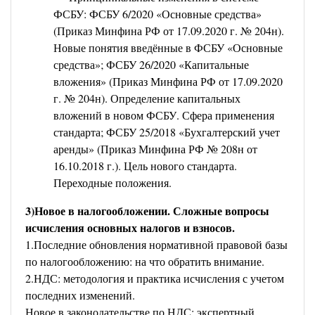
ФСБУ: ФСБУ 6/2020 «Основные средства»
(Приказ Минфина РФ от 17.09.2020 г. № 204н).
Новые понятия введённые в ФСБУ «Основные
средства»; ФСБУ 26/2020 «Капитальные
вложения» (Приказ Минфина РФ от 17.09.2020
г. № 204н). Определение капитальных
вложений в новом ФСБУ. Сфера применения
стандарта; ФСБУ 25/2018 «Бухгалтерский учет
аренды» (Приказ Минфина РФ № 208н от
16.10.2018 г.). Цель нового стандарта.
Переходные положения.
3)Новое в налогообложении. Сложные вопросы
исчисления основных налогов и взносов.
1.Последние обновления нормативной правовой базы
по налогообложению: на что обратить внимание.
2.НДС: методология и практика исчисления с учетом
последних изменений.
Новое в законодательстве по НДС: экспертный