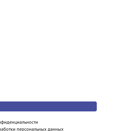
нфиденциальности
работки персональных данных