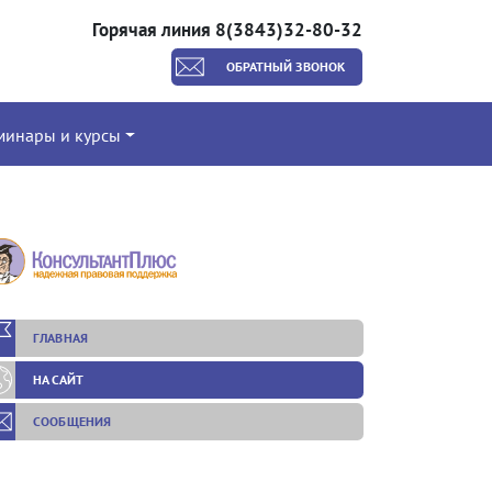
Горячая линия 8(3843)32-80-32
ОБРАТНЫЙ ЗВОНОК
минары и курсы
ГЛАВНАЯ
НА САЙТ
СООБЩЕНИЯ