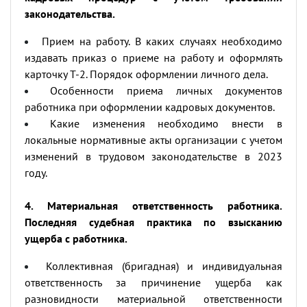
законодательства.
Прием на работу. В каких случаях необходимо
издавать приказ о приеме на работу и оформлять
карточку Т-2. Порядок оформлении личного дела.
Особенности приема личных документов
работника при оформлении кадровых документов.
Какие изменения необходимо внести в
локальные нормативные акты организации с учетом
изменений в трудовом законодательстве в 2023
году.
4. Материальная ответственность работника.
Последняя судебная практика по взысканию
ущерба с работника.
Коллективная (бригадная) и индивидуальная
ответственность за причинение ущерба как
разновидности материальной ответственности