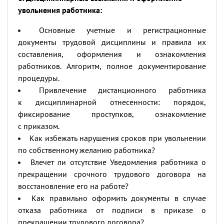
увольнения работника:
Основные учетные и регистрационные
документы трудовой дисциплины и правила их
составления, оформления и ознакомления
работников. Алгоритм, полное документирование
процедуры.
Привлечение дистанционного работника
к дисциплинарной отнесенности: порядок,
фиксирование проступков, ознакомление
с приказом.
Как избежать нарушения сроков при увольнении
по собственному желанию работника?
Влечет ли отсутствие Уведомления работника о
прекращении срочного трудового договора на
восстановление его на работе?
Как правильно оформить документы в случае
отказа работника от подписи в приказе о
прекращении трудового договора?