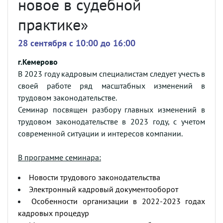
новое в судебной
практике»
28 сентября c 10:00 до 16:00
г.Кемерово
В 2023 году кадровым специалистам следует учесть в
своей работе ряд масштабных изменений в
трудовом законодательстве.
Семинар посвящен разбору главных изменений в
трудовом законодательстве в 2023 году, с учетом
современной ситуации и интересов компании.
В программе семинара:
Новости трудового законодательства
Электронный кадровый документооборот
Особенности организации в 2022-2023 годах
кадровых процедур