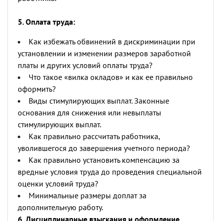
5. Оплата труда:
Как избежать обвинений в дискриминации при
установлении и изменении размеров заработной
платы и других условий оплаты труда?
Что такое «вилка окладов» и как ее правильно
оформить?
Виды стимулирующих выплат. Законные
основания для снижения или невыплаты
стимулирующих выплат.
Как правильно рассчитать работника,
уволившегося до завершения учетного периода?
Как правильно установить компенсацию за
вредные условия труда до проведения специальной
оценки условий труда?
Минимальные размеры доплат за
дополнительную работу.
6. Дисциплинарные взыскания и оформление