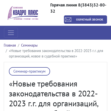
Горячая линия 8(3843)32-80-
32
ОБРАТНЫЙ ЗВОНОК
Главная
Семинары
«Новые требования законодательства в 2022-2023 г.г. для
организаций, новое в судебной практике»
Семинар-практикум
«Новые требования
законодательства в 2022-
2023 г.г. для организаций,