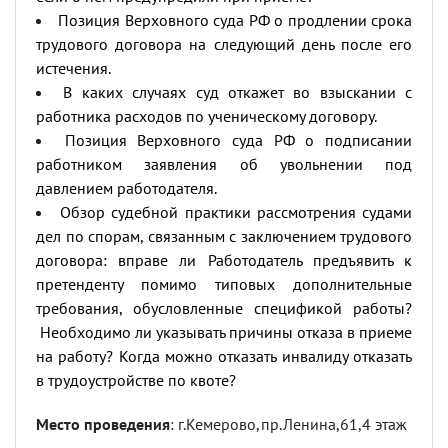
Позиция Верховного суда РФ о продлении срока
трудового договора на следующий день после его
истечения.
В каких случаях суд откажет во взыскании с
работника расходов по ученическому договору.
Позиция Верховного суда РФ о подписании
работником заявления об увольнении под
давлением работодателя.
Обзор судебной практики рассмотрения судами
дел по спорам, связанным с заключением трудового
договора: вправе ли Работодатель предъявить к
претенденту помимо типовых дополнительные
требования, обусловленные спецификой работы?
Необходимо ли указывать причины отказа в приеме
на работу? Когда можно отказать инвалиду отказать
в трудоустройстве по квоте?
Место проведения
: г.Кемерово,пр.Ленина,61,4 этаж