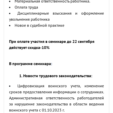
Материальная ответственность работника.
Оплата труда
Дисциплинарные взыскания и оформление
увольнения работника
Новое в судебной практике
При оплате участия в семинаре до 22 сентября
действует скидка-10%
В программе семинара
:
1. Новости трудового законодательства:
Цифровизация воинского учета, изменение
сроков предоставления информации о сотрудниках.
Административная ответственность работодателей
за нарушение законодательства в области ведения
воинского учета с 01.10.2023 г.