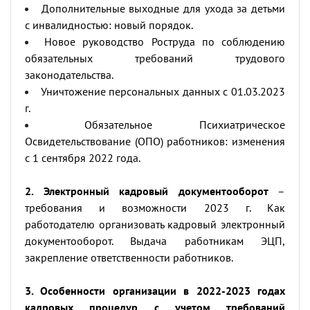
Дополнительные выходные для ухода за детьми
с инвалидностью: новый порядок.
Новое руководство Роструда по соблюдению
обязательных требований трудового
законодательства.
Уничтожение персональных данных с 01.03.2023
г.
Обязательное Психиатрическое
Освидетельствование (ОПО) работников: изменения
с 1 сентября 2022 года.
2. Электронный кадровый документооборот
–
требования и возможности 2023 г. Как
работодателю организовать кадровый электронный
документооборот. Выдача работникам ЭЦП,
закрепление ответственности работников.
3. Особенности организации в 2022-2023 годах
кадровых процедур с учетом требований