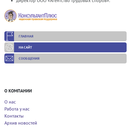
директор ООО «Агентство трудовых споров».
ГЛАВНАЯ
НА САЙТ
СООБЩЕНИЯ
О КОМПАНИИ
О нас
Работа у нас
Контакты
Архив новостей