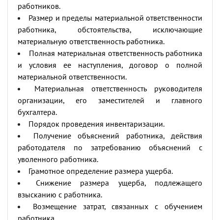
работников.
Размер и пределы материальной ответственности
работника, обстоятельства, исключающие
материальную ответственность работника.
Полная материальная ответственность работника
и условия ее наступления, договор о полной
материальной ответственности.
Материальная ответственность руководителя
организации, его заместителей и главного
бухгалтера.
Порядок проведения инвентаризации.
Получение объяснений работника, действия
работодателя по затребованию объяснений с
уволенного работника.
Грамотное определение размера ущерба.
Снижение размера ущерба, подлежащего
взысканию с работника.
Возмещение затрат, связанных с обучением
работника.