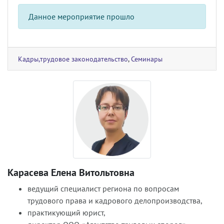
Данное мероприятие прошло
Кадры,трудовое законодательство
,
Семинары
Карасева Елена Витольтовна
ведущий специалист региона по вопросам
трудового права и кадрового делопроизводства,
практикующий юрист,