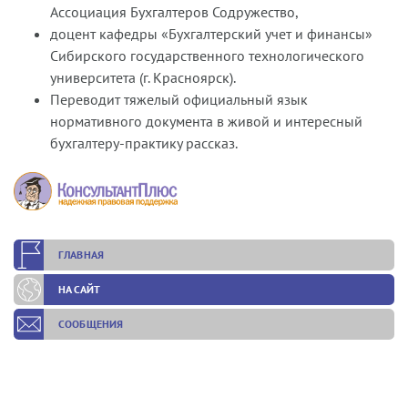
Ассоциация Бухгалтеров Содружество,
доцент кафедры «Бухгалтерский учет и финансы»
Сибирского государственного технологического
университета (г. Красноярск).
Переводит тяжелый официальный язык
нормативного документа в живой и интересный
бухгалтеру-практику рассказ.
ГЛАВНАЯ
НА САЙТ
СООБЩЕНИЯ