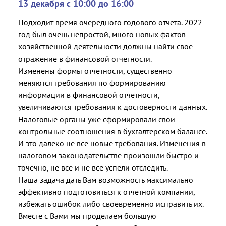
13 декабря c 10:00 до 16:00
Подходит время очередного годового отчета. 2022
год был очень непростой, много новых фактов
хозяйственной деятельности должны найти свое
отражение в финансовой отчетности.
Изменены формы отчетности, существенно
меняются требования по формированию
информации в финансовой отчетности,
увеличиваются требования к достоверности данных.
Налоговые органы уже сформировали свои
контрольные соотношения в бухгалтерском балансе.
И это далеко не все новые требования. Изменения в
налоговом законодательстве произошли быстро и
точечно, не все и не всё успели отследить.
Наша задача дать Вам возможность максимально
эффективно подготовиться к отчетной компании,
избежать ошибок либо своевременно исправить их.
Вместе с Вами мы проделаем большую