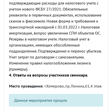
подтверждающие расходы для налогового учета с
учетом нового ФСБУ 27/2021. Обязательные
реквизиты в первичных документах, использование
сканов и факсимиле. Новая форма и требования к
транспортной накладной с 01.03.2022 г. Налоговая
амортизация, вопрос увеличения СПИ объектов ОС.
Резервы в налоговом учете. Налоговый учет в
организациях, имеющих обособленные
подразделения. Подтверждение и перенос убытков.
Учет затрат по договорам с самозанятыми.
Изменение правил налогообложения лизинга
(примеры).
4. Ответы на вопросы участников семинара.
Место проведения
: г.Кемерово,пр.Ленина,61,4 этаж
Данное мероприятие прошло