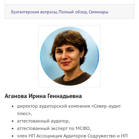
Бухгалтерские вопросы
,
Полный обзор
,
Семинары
Аганова Ирина Геннадьевна
директор аудиторской компании «Север-аудит
плюс»,
аттестованный аудитор,
аттестованный эксперт по МСФО,
член НП Ассоциация Аудиторов Содружество и НП