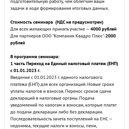
подготовительную работу, чем облегчим ваши
задачи в ходе формирования итоговых данных.
Стоимость семинара (НДС не предусмотрен)
Для всех желающих принять участие —
4000 рублей
Для партнеров ООО "Компания Квадро Плюс"-
2000
рублей
В программе семинара:
1 часть Переход на Единый налоговый платеж (ЕНП)
с 01.01.2023 г.
Введение с 01.01.2023 г. единого налогового
платежа (ЕНП) для всех организаций. Новые сроки
уплаты налогов и взносов. Перенос сроков сдачи
деклараций в налоговые органы. Подача
уведомлений по налогам и взносам, которые платят
до подачи декларации либо без декларации.
Последовательность зачета поступлений на ЕНС —
недоимка, текущие налоги и взносы, пени,