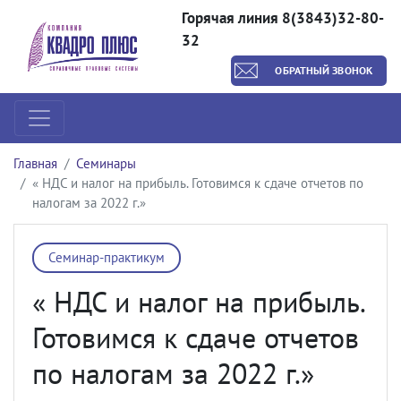
Горячая линия 8(3843)32-80-
32
ОБРАТНЫЙ ЗВОНОК
Главная
Семинары
« НДС и налог на прибыль. Готовимся к сдаче отчетов по
налогам за 2022 г.»
Семинар-практикум
« НДС и налог на прибыль.
Готовимся к сдаче отчетов
по налогам за 2022 г.»