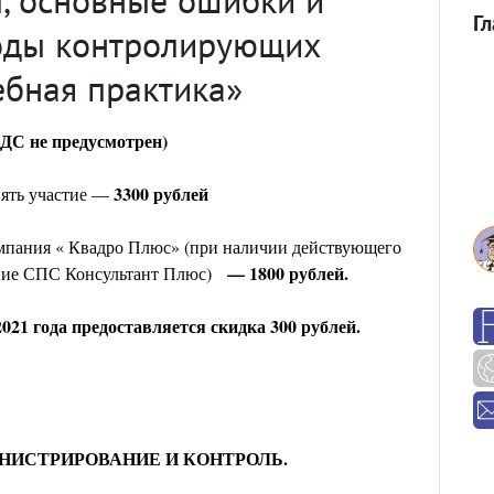
Г
оды контролирующих
ебная практика»
ДС не предусмотрен)
3300 рублей
ять участие —
пания « Квадро Плюс» (при наличии действующего
— 1800 рублей.
ение СПС Консультант Плюс)
021 года предоставляется скидка 300 рублей.
ИНИСТРИРОВАНИЕ И КОНТРОЛЬ.