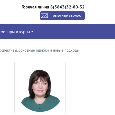
Горячая линия 8(3843)32-80-32
ОБРАТНЫЙ ЗВОНОК
еминары и курсы
перспективы, основные ошибки и новые подходы