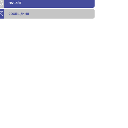
НА САЙТ
СООБЩЕНИЯ