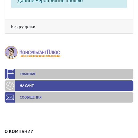
Данное мероприятие прошло
Без рубрики
ГЛАВНАЯ
НА САЙТ
СООБЩЕНИЯ
О КОМПАНИИ