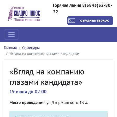
Горячая линия 8(3843)32-80-
32
ОБРАТНЫЙ ЗВОНОК
Главная
Семинары
«Вгляд на компанию глазами кандидата»
«Вгляд на компанию
глазами кандидата»
19 июня до 02:00
Место проведения
: ул.Дзержинского,13 а.