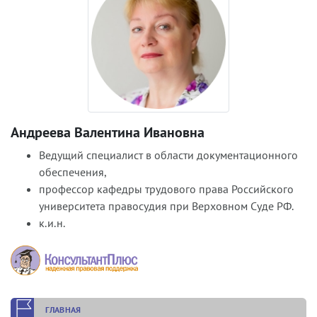
Андреева Валентина Ивановна
Ведущий специалист в области документационного
обеспечения,
профессор кафедры трудового права Российского
университета правосудия при Верховном Суде РФ.
к.и.н.
ГЛАВНАЯ