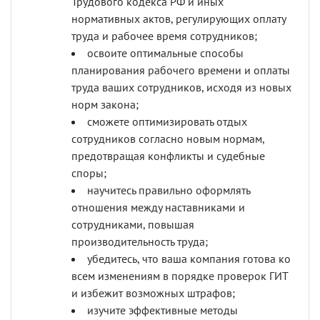
Трудового кодекса РФ и иных
нормативных актов, регулирующих оплату
труда и рабочее время сотрудников;
освоите оптимальные способы
планирования рабочего времени и оплаты
труда ваших сотрудников, исходя из новых
норм закона;
сможете оптимизировать отдых
сотрудников согласно новым нормам,
предотвращая конфликты и судебные
споры;
научитесь правильно оформлять
отношения между наставниками и
сотрудниками, повышая
производительность труда;
убедитесь, что ваша компания готова ко
всем изменениям в порядке проверок ГИТ
и избежит возможных штрафов;
изучите эффективные методы