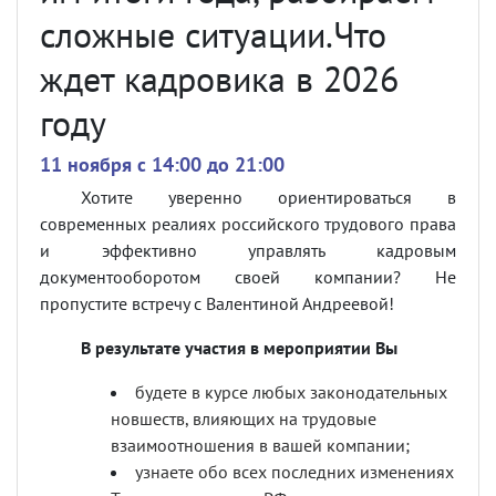
сложные ситуации.Что
ждет кадровика в 2026
году
11 ноября c 14:00 до 21:00
Хотите уверенно ориентироваться в
современных реалиях российского трудового права
и эффективно управлять кадровым
документооборотом своей компании? Не
пропустите встречу с Валентиной Андреевой!
В результате участия в мероприятии Вы
будете в курсе любых законодательных
новшеств, влияющих на трудовые
взаимоотношения в вашей компании;
узнаете обо всех последних изменениях