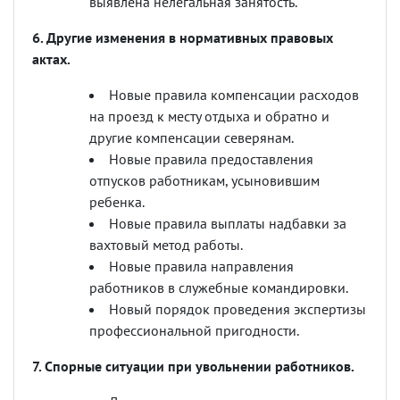
выявлена нелегальная занятость.
6.
Другие изменения в нормативных правовых
актах.
Новые правила компенсации расходов
на проезд к месту отдыха и обратно и
другие компенсации северянам.
Новые правила предоставления
отпусков работникам, усыновившим
ребенка.
Новые правила выплаты надбавки за
вахтовый метод работы.
Новые правила направления
работников в служебные командировки.
Новый порядок
проведения экспертизы
профессиональной пригодности.
7. Спорные ситуации при увольнении работников.