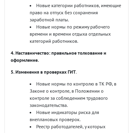
Новые категории работников, имеющие
право на отпуск без сохранения
заработной платы.
Новые нормы по режиму рабочего
времени и времени отдыха отдельных
категорий работников.
4. Наставничество: правильное толкование и
оформление.
5. Изменения в проверках ГИТ
.
Новые нормы по контролю в ТК РФ, в
Законе о контроле, в Положении о
контроле за соблюдением трудового
законодательства.
Новые индикаторы риска для
внеплановых проверок.
Реестр работодателей, у которых