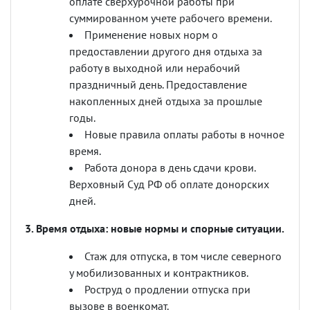
оплате сверхурочной работы при
суммированном учете рабочего времени.
Применение новых норм о
предоставлении другого дня отдыха за
работу в выходной или нерабочий
праздничный день. Предоставление
накопленных дней отдыха за прошлые
годы.
Новые правила оплаты работы в ночное
время.
Работа донора в день сдачи крови.
Верховный Суд РФ об оплате донорских
дней.
3. Время отдыха: новые нормы и спорные ситуации.
Стаж для отпуска, в том числе северного
у мобилизованных и контрактников.
Роструд о продлении отпуска при
вызове в военкомат.