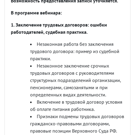
Возможность предоставления записи уточняется.
В программе вебинара:
1. Заключение трудовых договоров: ошибки
работодателей, судебная практика.
Незаконная работа без заключения
трудового договора: пример из судебной
практики.
Незаконное заключение срочных
трудовых договоров с руководителями
структурных подразделений организации,
пенсионерами, самозанятыми и при
определенных видах деятельности.
Включение в трудовой договор условия
об оплате питания работника.
Признаки подмены трудовых договоров
гражданско-правовыми договорами,
правовые позиции Верховного Суда РФ.