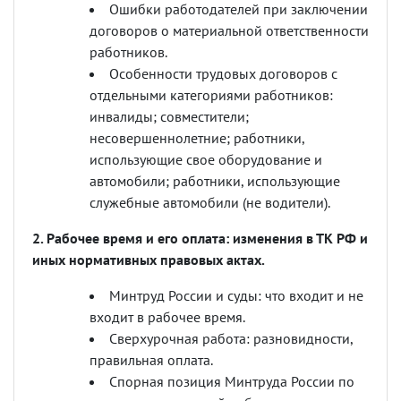
Ошибки работодателей при заключении
договоров о материальной ответственности
работников.
Особенности трудовых договоров с
отдельными категориями работников:
инвалиды; совместители;
несовершеннолетние; работники,
использующие свое оборудование и
автомобили; работники, использующие
служебные автомобили (не водители).
2. Рабочее время и его оплата: изменения в ТК РФ и
иных нормативных правовых актах.
Минтруд России и суды: что входит и не
входит в рабочее время.
Сверхурочная работа: разновидности,
правильная оплата.
Спорная позиция Минтруда России по