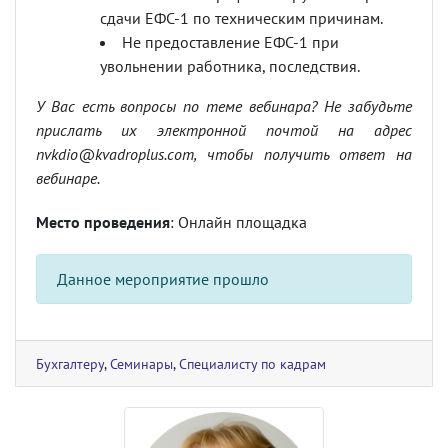
сдачи ЕФС-1 по техническим причинам.
Не предоставление ЕФС-1 при
увольнении работника, последствия.
У Вас есть вопросы по теме вебинара? Не забудьте
прислать их электронной почтой на адрес
nvkdio@kvadroplus.com
, чтобы получить ответ на
вебинаре.
Место проведения
: Онлайн площадка
Данное мероприятие прошло
Бухгалтеру
,
Семинары
,
Специалисту по кадрам