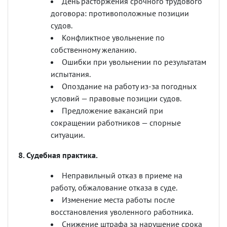
День расторжения срочного трудового
договора: противоположные позиции
судов.
Конфликтное увольнение по
собственному желанию.
Ошибки при увольнении по результатам
испытания.
Опоздание на работу из-за погодных
условий — правовые позиции судов.
Предложение вакансий при
сокращении работников — спорные
ситуации.
8. Судебная практика.
Неправильный отказ в приеме на
работу, обжалование отказа в суде.
Изменение места работы после
восстановления уволенного работника.
Снижение штрафа за нарушение срока