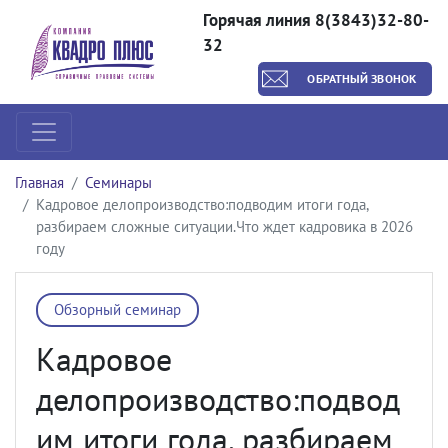
Горячая линия 8(3843)32-80-
32
ОБРАТНЫЙ ЗВОНОК
Главная
Семинары
Кадровое делопроизводство:подводим итоги года,
разбираем сложные ситуации.Что ждет кадровика в 2026
году
Обзорный семинар
Кадровое
делопроизводство:подвод
им итоги года, разбираем