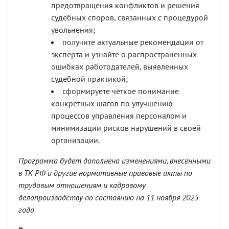
предотвращения конфликтов и решения
судебных споров, связанных с процедурой
увольнения;
получите актуальные рекомендации от
эксперта и узнайте о распространенных
ошибках работодателей, выявленных
судебной практикой;
сформируете четкое понимание
конкретных шагов по улучшению
процессов управления персоналом и
минимизации рисков нарушений в своей
организации.
Программа будет дополнена изменениями, внесенными
в ТК РФ и другие нормативные правовые акты по
трудовым отношениям и кадровому
делопроизводству по состоянию на 11 ноября 2025
года