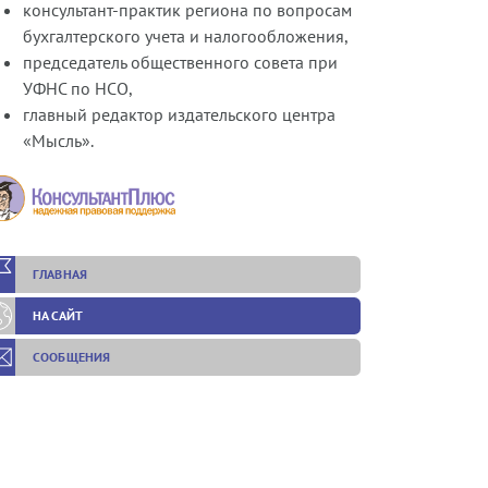
консультант-практик региона по вопросам
бухгалтерского учета и налогообложения,
председатель общественного совета при
УФНС по НСО,
главный редактор издательского центра
«Мысль».
ГЛАВНАЯ
НА САЙТ
СООБЩЕНИЯ