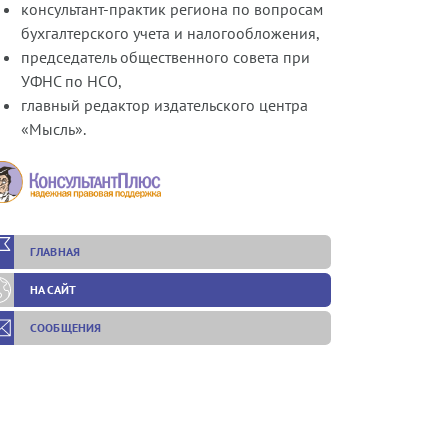
консультант-практик региона по вопросам
бухгалтерского учета и налогообложения,
председатель общественного совета при
УФНС по НСО,
главный редактор издательского центра
«Мысль».
ГЛАВНАЯ
НА САЙТ
СООБЩЕНИЯ