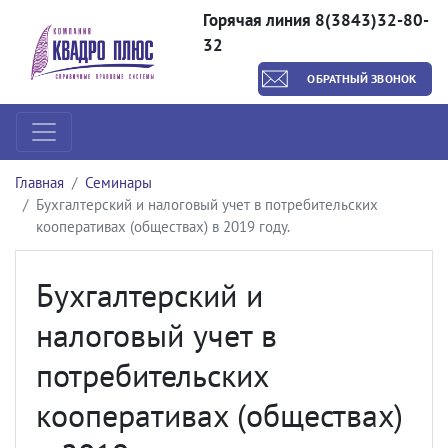
Горячая линия 8(3843)32-80-
32
ОБРАТНЫЙ ЗВОНОК
Главная
Семинары
Бухгалтерский и налоговый учет в потребительских
кооперативах (обществах) в 2019 году.
Бухгалтерский и
налоговый учет в
потребительских
кооперативах (обществах)