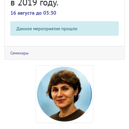
в 2019 году.
16 августа до 03:30
Данное мероприятие прошло
Семинары