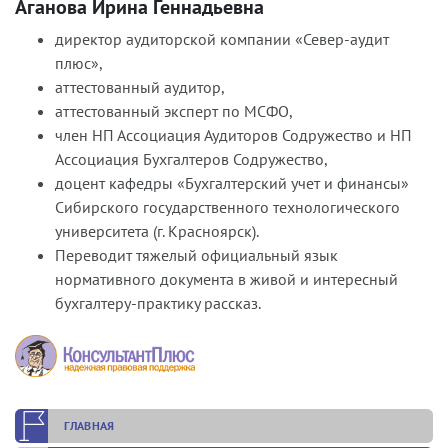
Аганова Ирина Геннадьевна
директор аудиторской компании «Север-аудит
плюс»,
аттестованный аудитор,
аттестованный эксперт по МСФО,
член НП Ассоциация Аудиторов Содружество и НП
Ассоциация Бухгалтеров Содружество,
доцент кафедры «Бухгалтерский учет и финансы»
Сибирского государственного технологического
университета (г. Красноярск).
Переводит тяжелый официальный язык
нормативного документа в живой и интересный
бухгалтеру-практику рассказ.
ГЛАВНАЯ