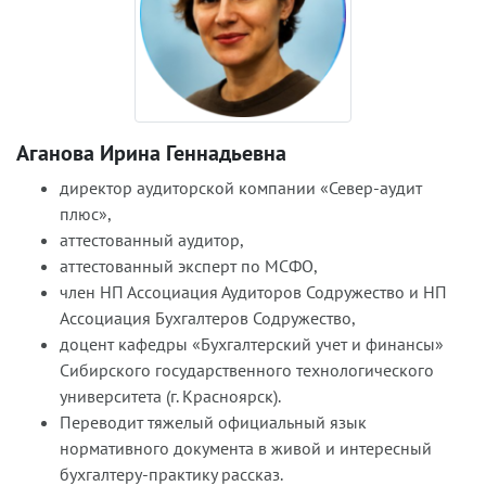
Аганова Ирина Геннадьевна
директор аудиторской компании «Север-аудит
плюс»,
аттестованный аудитор,
аттестованный эксперт по МСФО,
член НП Ассоциация Аудиторов Содружество и НП
Ассоциация Бухгалтеров Содружество,
доцент кафедры «Бухгалтерский учет и финансы»
Сибирского государственного технологического
университета (г. Красноярск).
Переводит тяжелый официальный язык
нормативного документа в живой и интересный
бухгалтеру-практику рассказ.