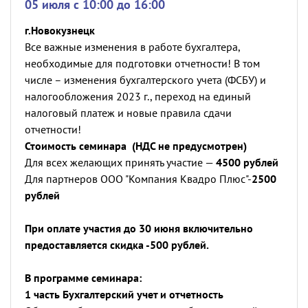
05 июля c 10:00 до 16:00
г.Новокузнецк
Все важные изменения в работе бухгалтера,
необходимые для подготовки отчетности! В том
числе – изменения бухгалтерского учета (ФСБУ) и
налогообложения 2023 г., переход на единый
налоговый платеж и новые правила сдачи
отчетности!
Стоимость семинара (НДС не предусмотрен)
Для всех желающих принять участие —
4500 рублей
Для партнеров ООО "Компания Квадро Плюс"-
2500
рублей
При оплате участия до 30 июня включительно
предоставляется скидка -500 рублей.
В программе семинара:
1 часть Бухгалтерский учет и отчетность