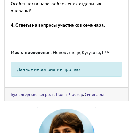
Особенности налогообложения отдельных
операций.
4. Ответы на вопросы участников семинара.
Место проведения
: Новокузнецк,Кутузова,17А
Данное мероприятие прошло
Бухгалтерские вопросы
,
Полный обзор
,
Семинары