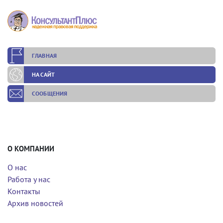
ГЛАВНАЯ
НА САЙТ
СООБЩЕНИЯ
О КОМПАНИИ
О нас
Работа у нас
Контакты
Архив новостей