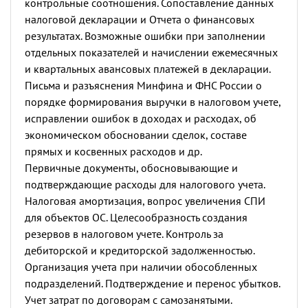
контрольные соотношения. Сопоставление данных
налоговой декларации и Отчета о финансовых
результатах.
Возможные ошибки при заполнении
отдельных показателей и начислении ежемесячных
и квартальных авансовых платежей в декларации.
Письма и разъяснения Минфина и ФНС России о
порядке формирования выручки в налоговом учете,
исправлении ошибок в доходах и расходах, об
экономическом обосновании сделок, составе
прямых и косвенных расходов и др.
Первичные документы, обосновывающие и
подтверждающие расходы для налогового учета.
Налоговая амортизация, вопрос увеличения СПИ
для объектов ОС. Целесообразность создания
резервов в налоговом учете. Контроль за
дебиторской и кредиторской задолженностью.
Организация учета при наличии обособленных
подразделений. Подтверждение и перенос убытков.
Учет затрат по договорам с самозанятыми.