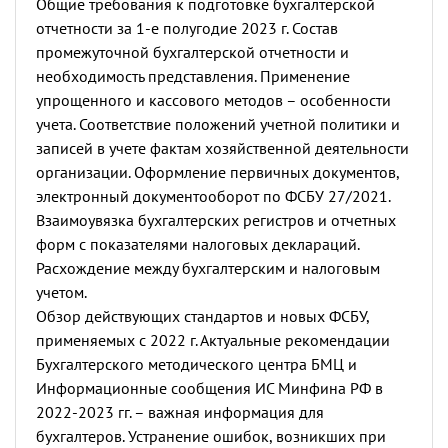
Общие требования к подготовке бухгалтерской
отчетности за 1-е полугодие 2023 г. Состав
промежуточной бухгалтерской отчетности и
необходимость представления. Применение
упрощенного и кассового методов – особенности
учета. Соответствие положений учетной политики и
записей в учете фактам хозяйственной деятельности
организации. Оформление первичных документов,
электронный документооборот по ФСБУ 27/2021.
Взаимоувязка бухгалтерских регистров и отчетных
форм с показателями налоговых деклараций.
Расхождение между бухгалтерским и налоговым
учетом.
Обзор действующих стандартов и новых ФСБУ,
применяемых с 2022 г.
Актуальные рекомендации
Бухгалтерского методического центра БМЦ и
Информационные сообщения ИС Минфина РФ в
2022-2023 гг. – важная информация для
бухгалтеров. Устранение ошибок, возникших при