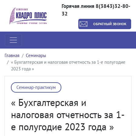
Горячая линия 8(3843)32-80-
32
ОБРАТНЫЙ ЗВОНОК
Главная
Семинары
« Бухгалтерская и налоговая отчетность за 1-е полугодие
2023 года »
Семинар-практикум
« Бухгалтерская и
налоговая отчетность за 1-
е полугодие 2023 года »