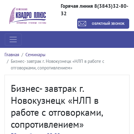
Горячая линия 8(3843)32-80-
32
ОБРАТНЫЙ ЗВОНОК
Главная
Семинары
Бизнес- завтрак г. Новокузнецк «НЛП в работе с
отговорками, сопротивлением»
Бизнес- завтрак г.
Новокузнецк «НЛП в
работе с отговорками,
сопротивлением»