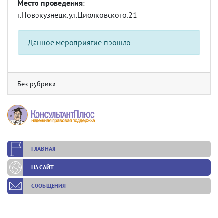
Место проведения
:
г.Новокузнецк,ул.Циолковского,21
Данное мероприятие прошло
Без рубрики
ГЛАВНАЯ
НА САЙТ
СООБЩЕНИЯ