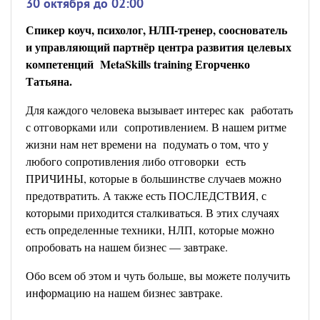
30 октября до 02:00
Спикер коуч, психолог, НЛП-тренер, сооснователь
и управляющий партнёр центра развития целевых
компетенций MetaSkills training Егорченко
Татьяна.
Для каждого человека вызывает интерес как работать
с отговорками или сопротивлением. В нашем ритме
жизни нам нет времени на подумать о том, что у
любого сопротивления либо отговорки есть
ПРИЧИНЫ, которые в большинстве случаев можно
предотвратить. А также есть ПОСЛЕДСТВИЯ, с
которыми приходится сталкиваться. В этих случаях
есть определенные техники, НЛП, которые можно
опробовать на нашем бизнес — завтраке.
Обо всем об этом и чуть больше, вы можете получить
информацию на нашем бизнес завтраке.