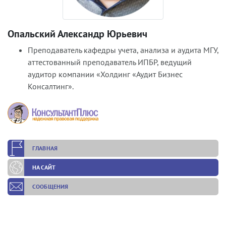
Опальский Александр Юрьевич
Преподаватель кафедры учета, анализа и аудита МГУ,
аттестованный преподаватель ИПБР, ведущий
аудитор компании «Холдинг «Аудит Бизнес
Консалтинг».
ГЛАВНАЯ
НА САЙТ
СООБЩЕНИЯ