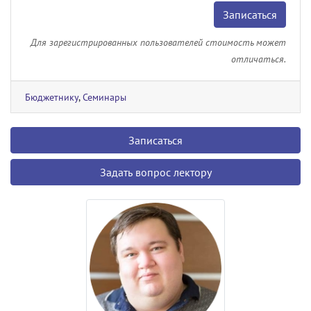
Записаться
Для зарегистрированных пользователей стоимость может
отличаться.
Бюджетнику
,
Семинары
Записаться
Задать вопрос лектору