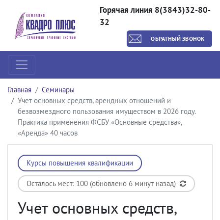
Горячая линия 8(3843)32-80-
32
ОБРАТНЫЙ ЗВОНОК
Главная
Семинары
Учет основных средств, арендных отношений и
безвозмездного пользования имуществом в 2026 году.
Практика применения ФСБУ «Основные средства»,
«Аренда» 40 часов
Курсы повышения квалификации
Осталось мест: 100 (обновлено 6 минут назад)
Учет основных средств,