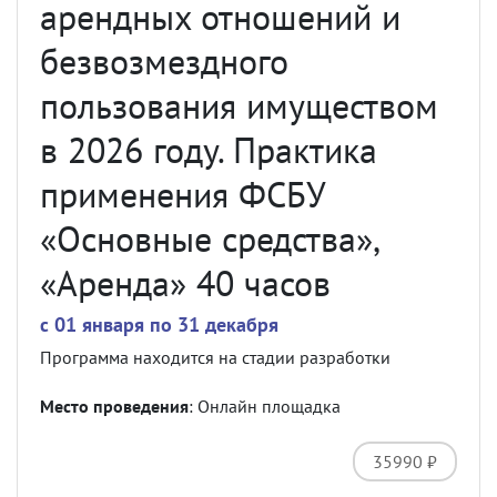
арендных отношений и
безвозмездного
пользования имуществом
в 2026 году. Практика
применения ФСБУ
«Основные средства»,
«Аренда» 40 часов
c 01 января по 31 декабря
Программа находится на стадии разработки
Место проведения
: Онлайн площадка
35990 ₽