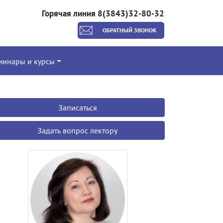
Горячая линия 8(3843)32-80-32
ОБРАТНЫЙ ЗВОНОК
минары и курсы
Записаться
Задать вопрос лектору