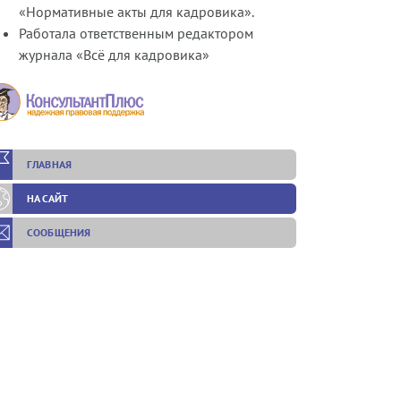
«Нормативные акты для кадровика».
Работала ответственным редактором
журнала «Всё для кадровика»
ГЛАВНАЯ
НА САЙТ
СООБЩЕНИЯ