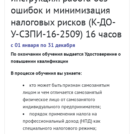
ошибок и минимизация
налоговых рисков (К-ДО-
У-СЗПИ-16-2509) 16 часов
c 01 января по 31 декабря
По окончании обучения выдается Удостоверение о
повышении квалификации
В процессе обучения вы узнаете:
кто может быть признан самозанятым
лицом и чем отличается самозанятый
физическое лицо от самозанятого
индивидуального предпринимателя;
порядок применения налога на
профессиональный доход (НПД) как
специального налогового режима;