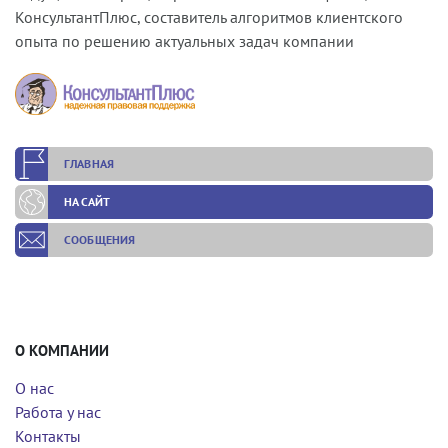
КонсультантПлюс, составитель алгоритмов клиентского
опыта по решению актуальных задач компании
ГЛАВНАЯ
НА САЙТ
СООБЩЕНИЯ
О КОМПАНИИ
О нас
Работа у нас
Контакты