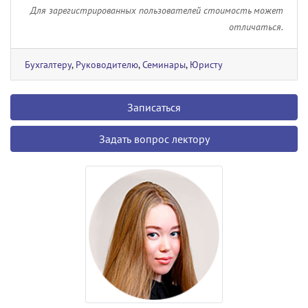
Для зарегистрированных пользователей стоимость может
отличаться.
Бухгалтеру
,
Руководителю
,
Семинары
,
Юристу
Записаться
Задать вопрос лектору