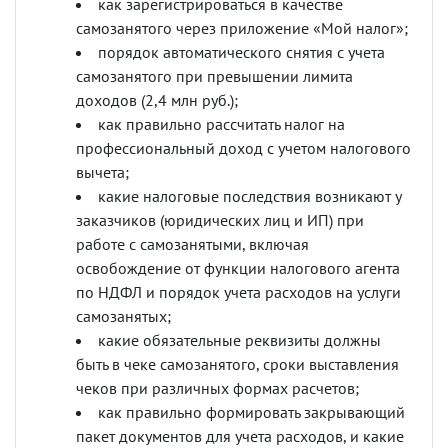
как зарегистрироваться в качестве
самозанятого через приложение
«
Мой налог
»;
порядок автоматического снятия с учета
самозанятого при превышении лимита
доходов (2,4 млн руб.);
как правильно рассчитать налог на
профессиональный доход с учетом налогового
вычета;
какие налоговые последствия возникают у
заказчиков (юридических лиц и ИП) при
работе с самозанятыми, включая
освобождение от функции налогового агента
по НДФЛ и порядок учета расходов на услуги
самозанятых;
какие обязательные реквизиты должны
быть в чеке самозанятого, сроки выставления
чеков при различных формах расчетов;
как правильно формировать закрывающий
пакет документов для учета расходов, и какие