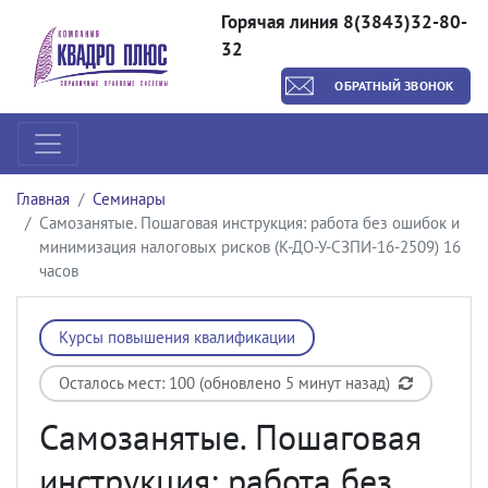
Горячая линия 8(3843)32-80-
32
ОБРАТНЫЙ ЗВОНОК
Главная
Семинары
Самозанятые. Пошаговая инструкция: работа без ошибок и
минимизация налоговых рисков (К-ДО-У-СЗПИ-16-2509) 16
часов
Курсы повышения квалификации
Осталось мест: 100 (обновлено 5 минут назад)
Самозанятые. Пошаговая
инструкция: работа без