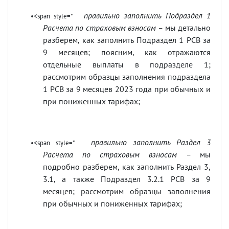
правильно заполнить Подраздел 1
•<span style="
Расчета по страховым взносам –
мы детально
разберем, как заполнить Подраздел 1 РСВ за
9 месяцев; поясним, как отражаются
отдельные выплаты в подразделе 1;
рассмотрим образцы заполнения подраздела
1 РСВ за 9 месяцев 2023 года при обычных и
при пониженных тарифах;
правильно заполнить Раздел 3
•<span style="
Расчета по страховым взносам –
мы
подробно разберем, как заполнить Раздел 3,
3.1, а также Подраздел 3.2.1 РСВ за 9
месяцев; рассмотрим образцы заполнения
при обычных и пониженных тарифах;