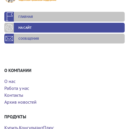
ГЛАВНАЯ
НА САЙТ
СООБЩЕНИЯ
О КОМПАНИИ
О нас
Работа у нас
Контакты
Архив новостей
ПРОДУКТЫ
Купить КонсультантПлюс