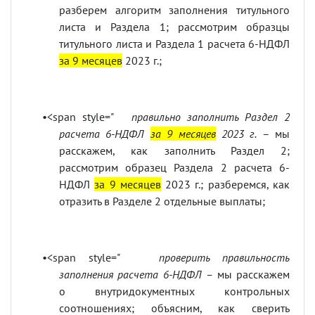
разберем алгоритм заполнения титульного
листа и Раздела 1; рассмотрим образцы
титульного листа и Раздела 1 расчета 6-НДФЛ
за 9 месяцев
2023 г.;
•<span style="
правильно заполнить Раздел 2
расчета 6-НДФЛ
за 9 месяцев
2023 г.
– мы
расскажем, как заполнить Раздел 2;
рассмотрим образец Раздела 2 расчета 6-
НДФЛ
за 9 месяцев
2023 г.; разберемся, как
отразить в Разделе 2 отдельные выплаты;
•<span style="
проверить правильность
заполнения расчета 6-НДФЛ –
мы расскажем
о
внутридокументных контрольных
соотношениях; объясним, как сверить