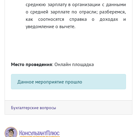
среднюю зарплату в организации с данными
о средней зарплате по отрасли; разберемся,
как соотносятся справка о доходах и
уведомление о вычете.
Место проведения
: Онлайн площадка
Данное мероприятие прошло
Бухгалтерские вопросы