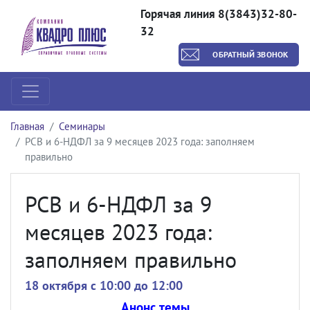
Горячая линия 8(3843)32-80-
32
ОБРАТНЫЙ ЗВОНОК
Главная
Семинары
РСВ и 6-НДФЛ за 9 месяцев 2023 года: заполняем
правильно
РСВ и 6-НДФЛ за 9
месяцев 2023 года:
заполняем правильно
18 октября c 10:00 до 12:00
Анонс темы