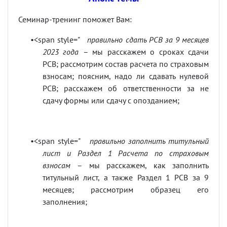
Семинар-тренинг поможет Вам:
•<span style="
правильно сдать РСВ за 9 месяцев
2023 года
– мы расскажем о сроках сдачи
РСВ; рассмотрим состав расчета по страховым
взносам; поясним, надо ли сдавать нулевой
РСВ; расскажем об ответственности за не
сдачу формы или сдачу с опозданием;
•<span style="
правильно заполнить титульный
лист и Раздел 1 Расчета по страховым
взносам
– мы расскажем, как заполнить
титульный лист, а также Раздел 1 РСВ за 9
месяцев; рассмотрим образец его
заполнения;