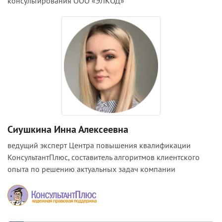
консультирования ООО «ЭЛКОД»
Сиушкина Инна Алексеевна
ведущий эксперт Центра повышения квалификации
КонсультантПлюс, составитель алгоритмов клиентского
опыта по решению актуальных задач компании