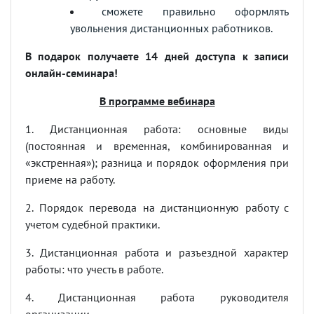
сможете правильно оформлять
увольнения дистанционных работников.
В подарок получаете 14 дней доступа к записи
онлайн-семинара!
В программе вебинара
1. Дистанционная работа: основные виды
(постоянная и временная, комбинированная и
«экстренная»); разница и порядок оформления при
приеме на работу.
2. Порядок перевода на дистанционную работу с
учетом судебной практики.
3. Дистанционная работа и разъездной характер
работы: что учесть в работе.
4. Дистанционная работа руководителя