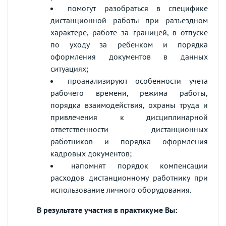
помогут разобраться в специфике
дистанционной работы при разъездном
характере, работе за границей, в отпуске
по уходу за ребенком и порядка
оформления документов в данных
ситуациях;
проанализируют особенности учета
рабочего времени, режима работы,
порядка взаимодействия, охраны труда и
привлечения к дисциплинарной
ответственности дистанционных
работников и порядка оформления
кадровых документов;
напомнят порядок компенсации
расходов дистанционному работнику при
использование личного оборудования.
В результате участия в практикуме Вы: