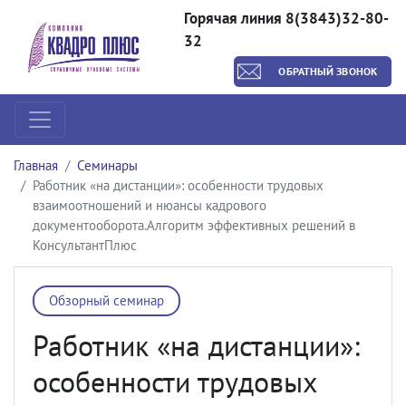
Горячая линия 8(3843)32-80-
32
ОБРАТНЫЙ ЗВОНОК
Главная
Семинары
Работник «на дистанции»: особенности трудовых
взаимоотношений и нюансы кадрового
документооборота.Алгоритм эффективных решений в
КонсультантПлюс
Обзорный семинар
Работник «на дистанции»:
особенности трудовых