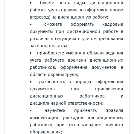
будете знать виды дистанционной
работы, уметь правильно оформлять прием
(перевод) на дистанционную работу;
сможете оформлять кадровые
документы при дистанционной работе в
различных ситуациях с учетом требования
законодательства;
приобретете умения в области ведения
учета рабочего времени дистанционных
работников, оформления документов в
области охраны труда;
разберетесь в порядке оформления
документов при привлечении
дистанционных работников к
дисциплинарной ответственности;
научитесь применять правила
компенсации расходов дистанционному
работнику при использование личного
оборудования;