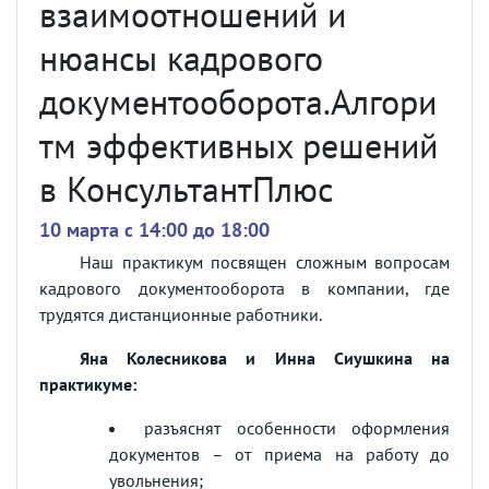
взаимоотношений и
нюансы кадрового
документооборота.Алгори
тм эффективных решений
в КонсультантПлюс
10 марта c 14:00 до 18:00
Наш практикум посвящен сложным вопросам
кадрового документооборота в компании, где
трудятся дистанционные работники.
Яна Колесникова и Инна Сиушкина на
практикуме:
разъяснят особенности оформления
документов – от приема на работу до
увольнения;