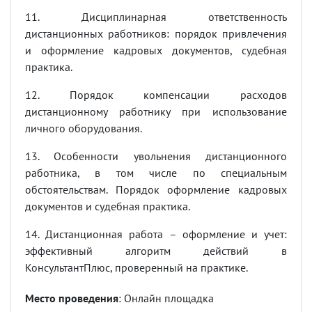
11. Дисциплинарная ответственность
дистанционных работников: порядок привлечения
и оформление кадровых документов, судебная
практика.
12. Порядок компенсации расходов
дистанционному работнику при использование
личного оборудования.
13. Особенности увольнения дистанционного
работника, в том числе по специальным
обстоятельствам. Порядок оформление кадровых
документов и судебная практика.
14. Дистанционная работа – оформление и учет:
эффективный алгоритм действий в
КонсультантПлюс, проверенный на практике.
Место проведения
: Онлайн площадка