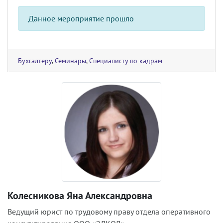
Данное мероприятие прошло
Бухгалтеру
,
Семинары
,
Специалисту по кадрам
Колесникова Яна Александровна
Ведущий юрист по трудовому праву отдела оперативного