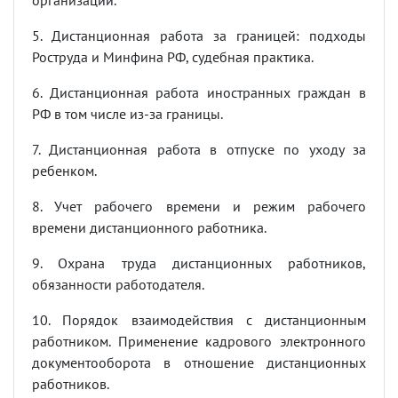
организации.
5. Дистанционная работа за границей: подходы
Роструда и Минфина РФ, судебная практика.
6. Дистанционная работа иностранных граждан в
РФ в том числе из-за границы.
7. Дистанционная работа в отпуске по уходу за
ребенком.
8. Учет рабочего времени и режим рабочего
времени дистанционного работника.
9. Охрана труда дистанционных работников,
обязанности работодателя.
10. Порядок взаимодействия с дистанционным
работником. Применение кадрового электронного
документооборота в отношение дистанционных
работников.