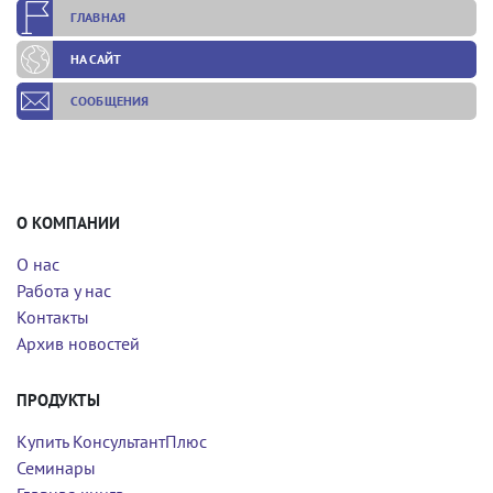
ГЛАВНАЯ
НА САЙТ
СООБЩЕНИЯ
О КОМПАНИИ
О нас
Работа у нас
Контакты
Архив новостей
ПРОДУКТЫ
Купить КонсультантПлюс
Семинары