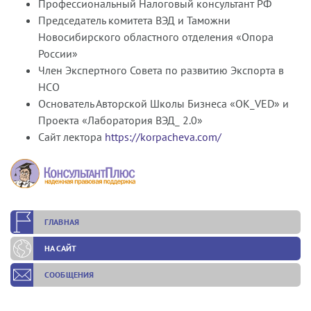
Профессиональный Налоговый консультант РФ
Председатель комитета ВЭД и Таможни
Новосибирского областного отделения «Опора
России»
Член Экспертного Совета по развитию Экспорта в
НСО
Основатель Авторской Школы Бизнеса «OK_VED» и
Проекта «Лаборатория ВЭД_ 2.0»
Сайт лектора
https://korpacheva.com/
ГЛАВНАЯ
НА САЙТ
СООБЩЕНИЯ