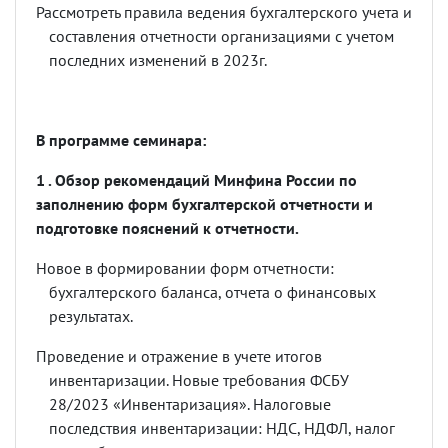
Рассмотреть правила ведения бухгалтерского учета и
составления отчетности организациями с учетом
последних изменений в 2023г.
В программе семинара:
1 . Обзор рекомендаций Минфина России по
заполнению форм бухгалтерской отчетности и
подготовке пояснений к отчетности.
Новое в формировании форм отчетности:
бухгалтерского баланса, отчета о финансовых
результатах.
Проведение и отражение в учете итогов
инвентаризации. Новые требования ФСБУ
28/2023
«
Инвентаризация
».
Налоговые
последствия инвентаризации: НДС, НДФЛ, налог