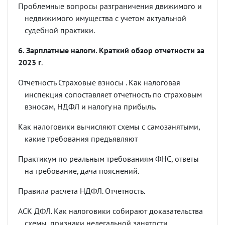
Проблемные вопросы разграничения движимого и
недвижимого имущества с учетом актуальной
судебной практики.
6. Зарплатные налоги. Краткий обзор отчетности за
2023 г
.
Отчетность Страховые взносы . Как налоговая
инспекция сопоставляет отчетность по страховым
взносам, НДФЛ и налогу на прибыль.
Как налоговики вычисляют схемы с самозанятыми,
какие требования предъявляют
Практикум по реальным требованиям ФНС, ответы
на требование, дача пояснений.
Правила расчета НДФЛ. Отчетность.
АСК ДФЛ. Как налоговики собирают доказательства
схемы, признаки нелегальной занятости