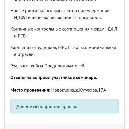
Новые риски налоговых агентов при удержании
НДФЛ и переквалификации ГП договоров.
Критичные контрольные соотношения между НДФЛ
и РСВ.
Зарплата сотрудников, МРОТ, сколько минимальная
в отрасли.
Реальные кейсы Предпринимателей.
Ответы на вопросы участников семинара.
Место проведения
: Новокузнецк,Кутузова,17А
Данное мероприятие прошло