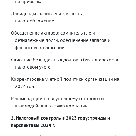
на прибыль.
Дивиденды: начисление, выплата,
налогообложение.
Обесценение активов: сомнительные и
безнадежные долги, обесценение запасов и
финансовых вложений.
Списание безнадежных долгов в бухгалтерском и
налоговом учете.
Корректировка учетной политики организации на
2024 год.
Рекомендации по внутреннему контролю и
взаимодействию служб компании.
2. Налоговый контроль в 2023 году: тренды и
перспективы 2024 г.