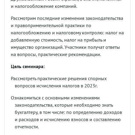
и налогообложение компаний.
Рассмотрим последние изменения законодательства
и правоприменительной практики по
налогообложению и налоговому контролю: налог на
добавленную стоимость, налог на прибыль и
имущество организаций. Участники получат ответы
на вопросы, практические рекомендации.
Цель семинара:
Рассмотреть практические решения спорных
вопросов исчисления налогов в 2023г.
Ознакомиться с основными изменениями
законодательства, которые необходимо знать
бухгалтеру, в том числе: по определению доходов
и расходов и исчислению взносов и составлению
отчетности.