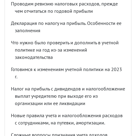
Проводим ревизию налоговых расходов, прежде
чем отчитаться по годовой прибыли
Декларация по налогу на прибыль. Особенности ее
заполнения
Что нужно было проверить и дополнить в учетной
политике на год из-за изменений
законодательства
Готовимся к изменениям учетной политики на 2023
г.
Налог на прибыль с дивидендов и налогообложение
выплат учредителю при выходе его из
организации или ее ликвидации
Новые правила учета и налогообложения расходов
с сотрудниками, на путевки, амортизации.
Сложные вопросы признания учета доходов,