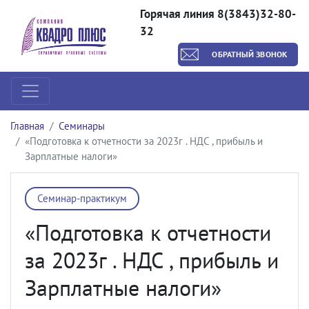
Горячая линия 8(3843)32-80-
32
ОБРАТНЫЙ ЗВОНОК
Главная
Семинары
«Подготовка к отчетности за 2023г . НДС , прибыль и
Зарплатные налоги»
Семинар-практикум
«Подготовка к отчетности
за 2023г . НДС , прибыль и
Зарплатные налоги»