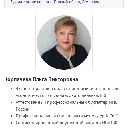
Бухгалтерские вопросы
,
Полный обзор
,
Семинары
Корпачева Ольга Викторовна
Эксперт-практик в области экономики и финансов,
экономического и финансового анализа, ВЭД
Аттестованный профессиональный бухгалтер ИПБ
России
Профессиональный финансовый менеджер МСФО
Сертифицированный внутренний аудитор ИВА РФ