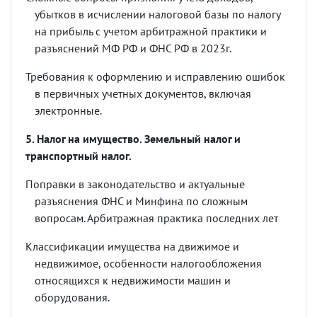
убытков в исчислении налоговой базы по налогу
на прибыль с учетом арбитражной практики и
разъяснений МФ РФ и ФНС РФ в 2023г.
Требования к оформлению и исправлению ошибок
в первичных учетных документов, включая
электронные.
5. Налог на имущество. Земельный налог и
транспортный налог.
Поправки в законодательство и актуальные
разъяснения ФНС и Минфина по сложным
вопросам. Арбитражная практика последних лет
Классификации имущества на движимое и
недвижимое, особенности налогообложения
относящихся к недвижимости машин и
оборудования.