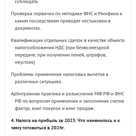
соблюдать
Проверка первички по методике ФНС и Минфина к
каким последствиям приводят нестыковки в
документах.
Квалификация отдельных сделок в качестве объекта
налогообложения НДС (при безвозмездной
передаче, при получении пеней, штрафов,
неустоек)
Проблемы применения налоговых вычетов в
различных ситуациях.
Арбитражная практика и разъяснения МФ РФ и ФНС
РФ по вопросам применения и заполнения счетов
фактур, книг покупок и книг продаж.
4. Налога на прибыль за 2023. Что изменилось и к
чему готовиться в 2024г.