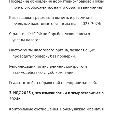
Последние обновления нормативно-правовой базы
по налогообложению: на что обратить внимание?
Как защищать расходы и вычеты, и рассчитать
реальные налоговые обязательства в 2023-2024г.
Стратегия ФНС РФ по борьбе с уклонением от
уплаты налогов.
Инструменты налогового органа, позволяющие
проводить проверку без проверки.
Рекомендации по внутреннему контролю и
взаимодействию служб компании.
Реальные кейсы обращений предпринимателей.
3. НДС 2023 г, что изменилось и к чему готовиться в
2024г.
Контрольные соотношения. Почему важно их знать и