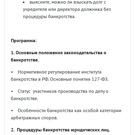
выясните, можно ли взыскать долг с
учредителя или директора должника без
процедуры банкротства.
Программа:
1. Основные положения законодательства о
банкротстве.
•
Нормативное регулирование института
банкротства в РФ. Основные понятия 127-ФЗ.
•
Статус участников производства по делу о
банкротстве.
•
Особенности банкротства как особой категории
арбитражных споров.
2. Процедуры банкротства юридических лиц.