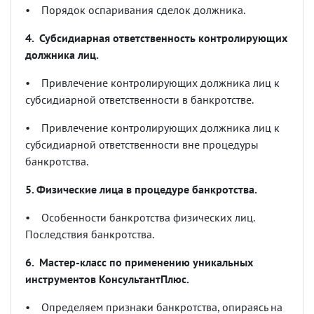
•
Порядок оспаривания сделок должника.
4. Субсидиарная ответственность контролирующих
должника лиц.
•
Привлечение контролирующих должника лиц к
субсидиарной ответственности в банкротстве.
•
Привлечение контролирующих должника лиц к
субсидиарной ответственности вне процедуры
банкротства.
5. Физические лица в процедуре банкротства.
•
Особенности банкротства физических лиц.
Последствия банкротства.
6. Мастер-класс по применению уникальных
инструментов КонсультантПлюс.
•
Определяем признаки банкротства, опираясь на