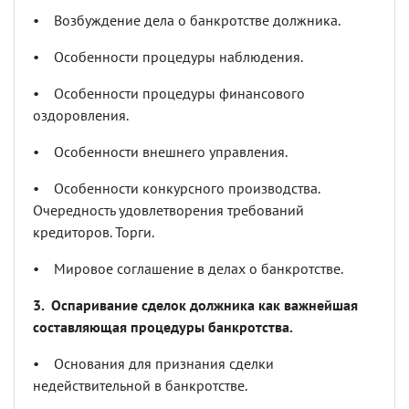
•
Возбуждение дела о банкротстве должника.
•
Особенности процедуры наблюдения.
•
Особенности процедуры финансового
оздоровления.
•
Особенности внешнего управления.
•
Особенности конкурсного производства.
Очередность удовлетворения требований
кредиторов. Торги.
•
Мировое соглашение в делах о банкротстве.
3. Оспаривание сделок должника как важнейшая
составляющая процедуры банкротства.
•
Основания для признания сделки
недействительной в банкротстве.