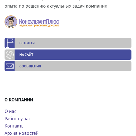
опыта по решению актуальных задач компании
ГЛАВНАЯ
НА САЙТ
СООБЩЕНИЯ
О КОМПАНИИ
О нас
Работа у нас
Контакты
Архив новостей