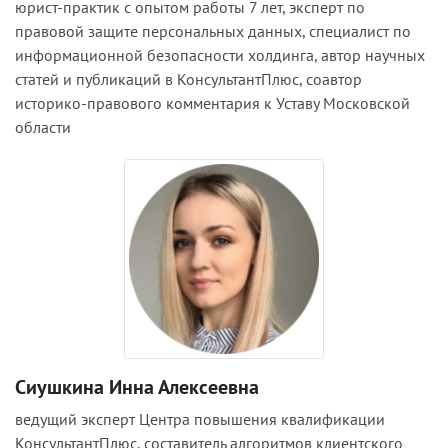
юрист-практик с опытом работы 7 лет, эксперт по
правовой защите персональных данных, специалист по
информационной безопасности холдинга, автор научных
статей и публикаций в КонсультантПлюс, соавтор
историко-правового комментария к Уставу Московской
области
Сиушкина Инна Алексеевна
ведущий эксперт Центра повышения квалификации
КонсультантПлюс, составитель алгоритмов клиентского