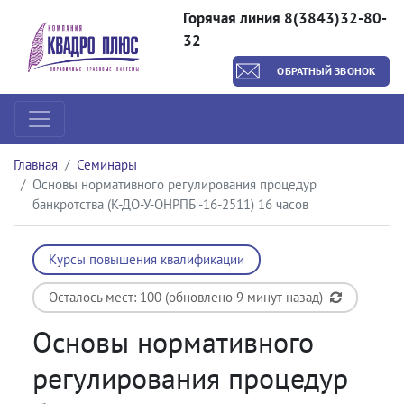
Горячая линия 8(3843)32-80-
32
ОБРАТНЫЙ ЗВОНОК
Главная
Семинары
Основы нормативного регулирования процедур
банкротства (К-ДО-У-ОНРПБ -16-2511) 16 часов
Курсы повышения квалификации
Осталось мест: 100 (обновлено 9 минут назад)
Основы нормативного
регулирования процедур