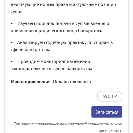
действующие нормы права и актуальные позиции
судов.
•
Изучаем порядок подачи в суд заявления о
признании юридического лица банкротом.
•
Анализируем судебную практику по спорам в
сфере банкротства.
•
Проводим мониторинг изменений
законодательства в сфере банкротства.
Место проведения
: Онлайн площадка
6900 ₽
Записаться
Для зарегистрированных пользователей стоимость может
отличаться.