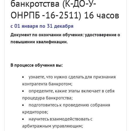
банкротства (К-ДО-У-
ОНРПБ -16-2511) 16 часов
c 01 января по 31 декабря
Документ по окончании обучения: удостоверение о
повышении квалификации.
В процессе обучения вы:
узнаете, что нужно сделать для признания
контрагента банкротом;
определите, какие этапы включает в себя
процедура банкротства;
подготовитесь к проведению собрания
кредиторов;
научитесь взаимодействовать с
арбитражным управляющим;