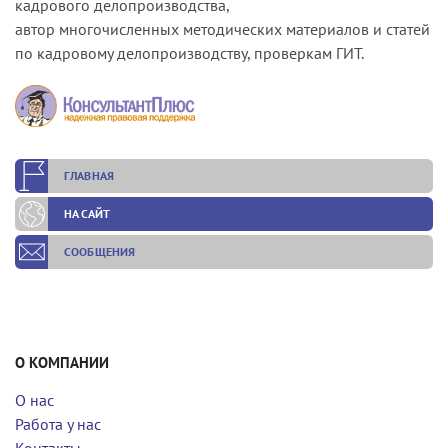
кадрового делопроизводства,
автор многочисленных методических материалов и статей
по кадровому делопроизводству, проверкам ГИТ.
ГЛАВНАЯ
НА САЙТ
СООБЩЕНИЯ
О КОМПАНИИ
О нас
Работа у нас
Контакты