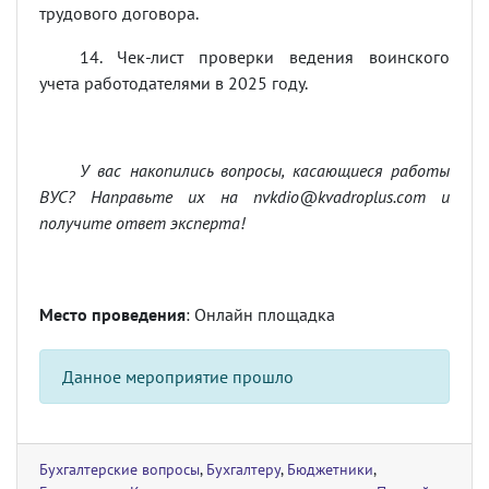
трудового договора.
14. Чек-лист проверки ведения воинского
учета работодателями в 2025 году.
У вас накопились вопросы, касающиеся работы
ВУС? Направьте их на
nvkdio@kvadroplus.com
и
получите ответ эксперта!
Место проведения
: Онлайн площадка
Данное мероприятие прошло
Бухгалтерские вопросы
,
Бухгалтеру
,
Бюджетники
,