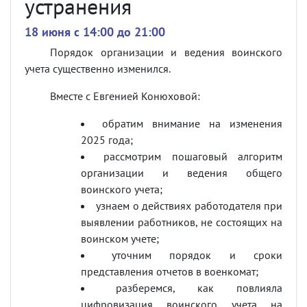
устранения
18 июня c 14:00 до 21:00
Порядок организации и ведения воинского
учета существенно изменился.
Вместе с Евгенией Конюховой:
обратим внимание на изменения
2025 года;
рассмотрим пошаговый алгоритм
организации и ведения общего
воинского учета;
узнаем о действиях работодателя при
выявлении работников, не состоящих на
воинском учете;
уточним порядок и сроки
представления отчетов в военкомат;
разберемся, как повлияла
цифровизация воинского учета на