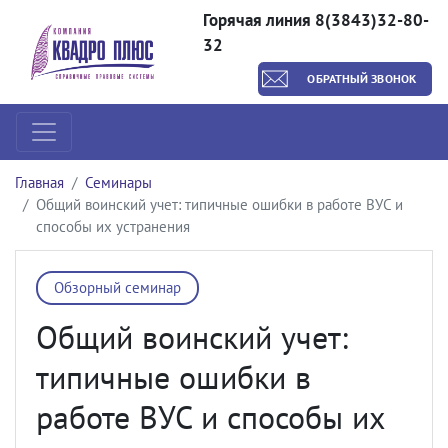
Горячая линия 8(3843)32-80-
32
ОБРАТНЫЙ ЗВОНОК
Главная
Семинары
Общий воинский учет: типичные ошибки в работе ВУС и
способы их устранения
Обзорный семинар
Общий воинский учет:
типичные ошибки в
работе ВУС и способы их