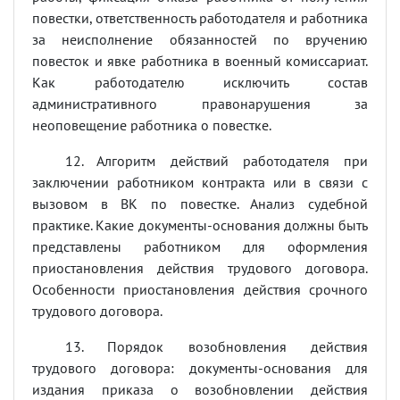
повестки, ответственность работодателя и работника
за неисполнение обязанностей по вручению
повесток и явке работника в военный комиссариат.
Как работодателю исключить состав
административного правонарушения за
неоповещение работника о повестке.
12. Алгоритм действий работодателя при
заключении работником контракта или в связи с
вызовом в ВК по повестке. Анализ судебной
практике. Какие документы-основания должны быть
представлены работником для оформления
приостановления действия трудового договора.
Особенности приостановления действия срочного
трудового договора.
13. Порядок возобновления действия
трудового договора: документы-основания для
издания приказа о возобновлении действия