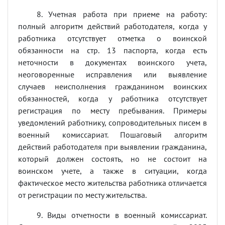
8. Учетная работа при приеме на работу:
полный алгоритм действий работодателя, когда у
работника отсутствует отметка о воинской
обязанности на стр. 13 паспорта, когда есть
неточности в документах воинского учета,
неоговоренные исправления или выявление
случаев неисполнения гражданином воинских
обязанностей, когда у работника отсутствует
регистрация по месту пребывания. Примеры
уведомлений работнику, сопроводительных писем в
военный комиссариат. Пошаговый алгоритм
действий работодателя при выявлении гражданина,
который должен состоять, но не состоит на
воинском учете, а также в ситуации, когда
фактическое место жительства работника отличается
от регистрации по месту жительства.
9. Виды отчетности в военный комиссариат.