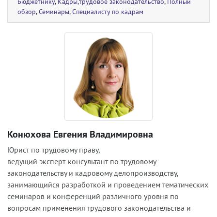
Бюджетнику
,
Кадры,трудовое законодательство
,
Полный
обзор
,
Семинары
,
Специалисту по кадрам
Конюхова Евгения Владимировна
Юрист по трудовому праву,
ведущий эксперт-консультант по трудовому
законодательству и кадровому делопроизводству,
занимающийся разработкой и проведением тематических
семинаров и конференций различного уровня по
вопросам применения трудового законодательства и