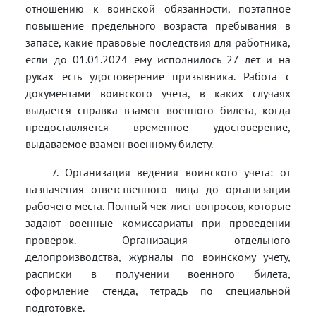
отношению к воинской обязанности, поэтапное
повышение предельного возраста пребывания в
запасе, какие правовые последствия для работника,
если до 01.01.2024 ему исполнилось 27 лет и на
руках есть удостоверение призывника. Работа с
документами воинского учета, в каких случаях
выдается справка взамен военного билета, когда
предоставляется временное удостоверение,
выдаваемое взамен военному билету.
7. Организация ведения воинского учета: от
назначения ответственного лица до организации
рабочего места. Полный чек-лист вопросов, которые
задают военные комиссариаты при проведении
проверок. Организация отдельного
делопроизводства, журналы по воинскому учету,
расписки в получении военного билета,
оформление стенда, тетрадь по специальной
подготовке.