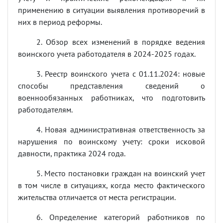
применению в ситуации выявления противоречий в
них в период реформы.
2. Обзор всех изменений в порядке ведения
воинского учета работодателя в 2024-2025 годах.
3. Реестр воинского учета с 01.11.2024: новые
способы представления сведений о
военнообязанных работниках, что подготовить
работодателям.
4. Новая административная ответственность за
нарушения по воинскому учету: сроки исковой
давности, практика 2024 года.
5. Место постановки граждан на воинский учет
в том числе в ситуациях, когда место фактического
жительства отличается от места регистрации.
6. Определение категорий работников по