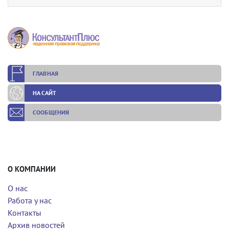
ГЛАВНАЯ
НА САЙТ
СООБЩЕНИЯ
О КОМПАНИИ
О нас
Работа у нас
Контакты
Архив новостей