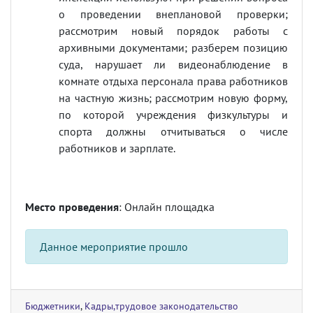
о проведении внеплановой проверки;
рассмотрим новый порядок работы с
архивными документами; разберем позицию
суда, нарушает ли видеонаблюдение в
комнате отдыха персонала права работников
на частную жизнь; рассмотрим новую форму,
по которой учреждения физкультуры и
спорта должны отчитываться о числе
работников и зарплате.
Место проведения
: Онлайн площадка
Данное мероприятие прошло
Бюджетники
,
Кадры,трудовое законодательство