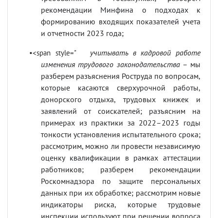
рекомендации Минфина о подходах к
формированию входящих показателей учета
и отчетности 2023 года;
учитывать в кадровой работе
•<span style="
изменения трудового законодательства
– мы
разберем разъяснения Роструда по вопросам,
которые касаются сверхурочной работы,
донорского отдыха, трудовых книжек и
заявлений от соискателей; разъясним на
примерах из практики за 2022–2023 годы
тонкости установления испытательного срока;
рассмотрим, можно ли провести независимую
оценку квалификации в рамках аттестации
работников; разберем рекомендации
Роскомнадзора по защите персональных
данных при их обработке; рассмотрим новые
индикаторы риска, которые трудовые
инспекции используют при решении вопроса