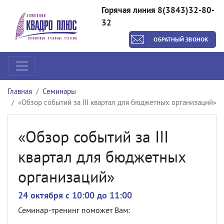
Горячая линия 8(3843)32-80-
32
ОБРАТНЫЙ ЗВОНОК
Главная
Семинары
«Обзор событий за III квартал для бюджетных организаций»
«Обзор событий за III
квартал для бюджетных
организаций»
24 октября c 10:00 до 11:00
Семинар-тренинг поможет Вам: