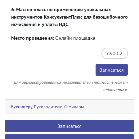
6. Мастер-класс по применению уникальных
инструментов КонсультантПлюс для безошибочного
исчисления и уплаты НДС.
Место проведения
: Онлайн площадка
6900 ₽
Записаться
Для зарегистрированных пользователей стоимость может
отличаться.
Бухгалтеру
,
Руководителю
,
Семинары
Записаться