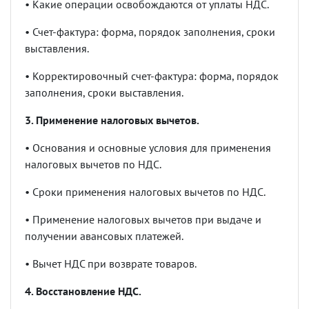
•
Какие операции освобождаются от уплаты НДС.
•
Счет-фактура: форма, порядок заполнения, сроки
выставления.
•
Корректировочный счет-фактура: форма, порядок
заполнения, сроки выставления.
3. Применение налоговых вычетов.
•
Основания и основные условия для применения
налоговых вычетов по НДС.
•
Сроки применения налоговых вычетов по НДС.
•
Применение налоговых вычетов при выдаче и
получении авансовых платежей.
•
Вычет НДС при возврате товаров.
4. Восстановление НДС.