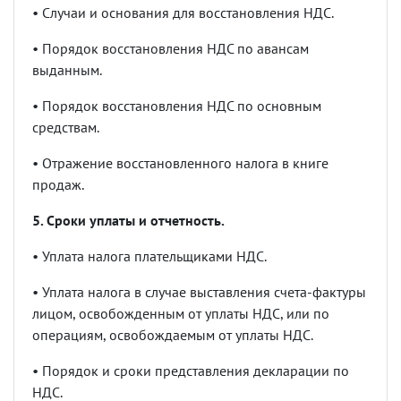
•
Случаи и основания для восстановления НДС.
•
Порядок восстановления НДС по авансам
выданным.
•
Порядок восстановления НДС по основным
средствам.
•
Отражение восстановленного налога в книге
продаж.
5. Сроки уплаты и отчетность.
•
Уплата налога плательщиками НДС.
•
Уплата налога в случае выставления счета-фактуры
лицом, освобожденным от уплаты НДС, или по
операциям, освобождаемым от уплаты НДС.
•
Порядок и сроки представления декларации по
НДС.