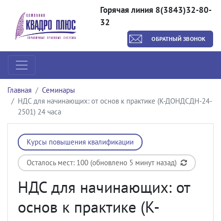
Горячая линия 8(3843)32-80-
32
ОБРАТНЫЙ ЗВОНОК
Главная
Семинары
НДС для начинающих: от основ к практике (К-ДОНДСДН-24-
2501) 24 часа
Курсы повышения квалификации
Осталось мест: 100 (обновлено 5 минут назад)
НДС для начинающих: от
основ к практике (К-