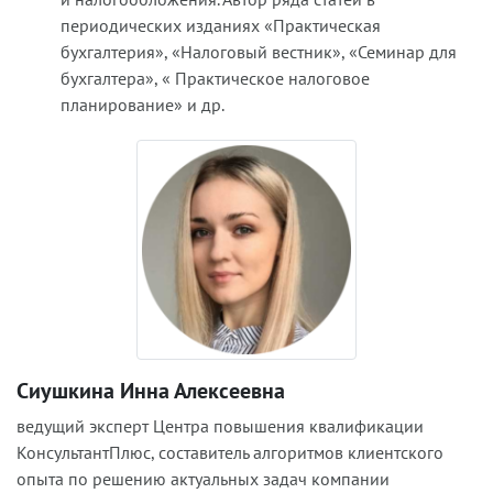
периодических изданиях «Практическая
бухгалтерия», «Налоговый вестник», «Семинар для
бухгалтера», « Практическое налоговое
планирование» и др.
Сиушкина Инна Алексеевна
ведущий эксперт Центра повышения квалификации
КонсультантПлюс, составитель алгоритмов клиентского
опыта по решению актуальных задач компании