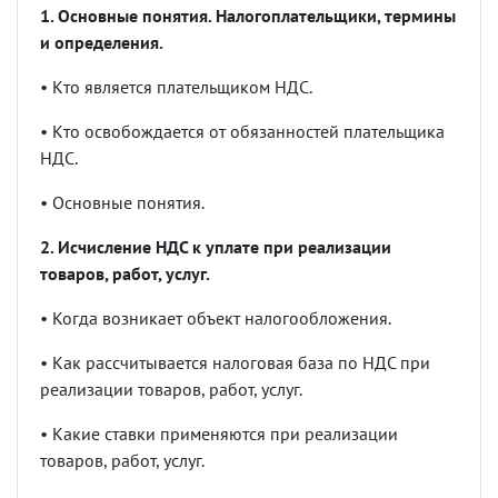
1. Основные понятия. Налогоплательщики, термины
и определения.
•
Кто является плательщиком НДС.
•
Кто освобождается от обязанностей плательщика
НДС.
•
Основные понятия.
2. Исчисление НДС к уплате при реализации
товаров, работ, услуг.
•
Когда возникает объект налогообложения.
•
Как рассчитывается налоговая база по НДС при
реализации товаров, работ, услуг.
•
Какие ставки применяются при реализации
товаров, работ, услуг.