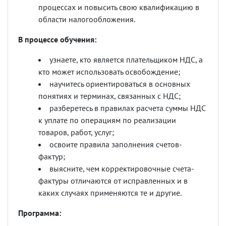
процессах и повысить свою квалификацию в
области налогообложения.
В процессе обучения:
узнаете, кто является плательщиком НДС, а
кто может использовать освобождение;
научитесь ориентироваться в основных
понятиях и терминах, связанных с НДС;
разберетесь в правилах расчета суммы НДС
к уплате по операциям по реализации
товаров, работ, услуг;
освоите правила заполнения счетов-
фактур;
выясните, чем корректировочные счета-
фактуры отличаются от исправленных и в
каких случаях применяются те и другие.
Программа: