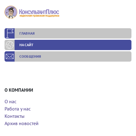
ГЛАВНАЯ
НА САЙТ
СООБЩЕНИЯ
О КОМПАНИИ
О нас
Работа у нас
Контакты
Архив новостей