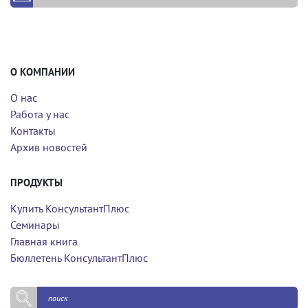
О КОМПАНИИ
О нас
Работа у нас
Контакты
Архив новостей
ПРОДУКТЫ
Купить КонсультантПлюс
Семинары
Главная книга
Бюллетень КонсультантПлюс