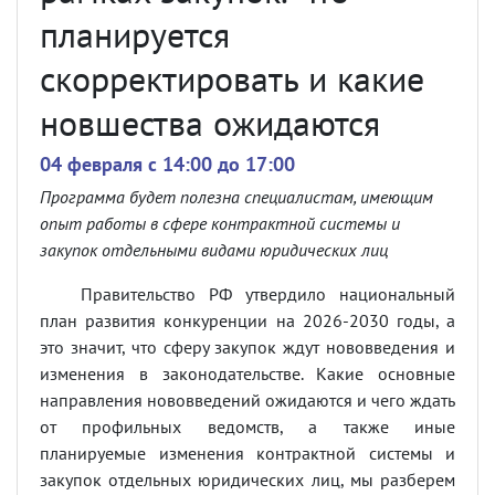
планируется
скорректировать и какие
новшества ожидаются
04 февраля c 14:00 до 17:00
Программа будет полезна специалистам, имеющим
опыт работы в сфере контрактной системы и
закупок отдельными видами юридических лиц
Правительство РФ утвердило национальный
план развития конкуренции на 2026-2030 годы, а
это значит, что сферу закупок ждут нововведения и
изменения в законодательстве. Какие основные
направления нововведений ожидаются и чего ждать
от профильных ведомств, а также иные
планируемые изменения контрактной системы и
закупок отдельных юридических лиц, мы разберем