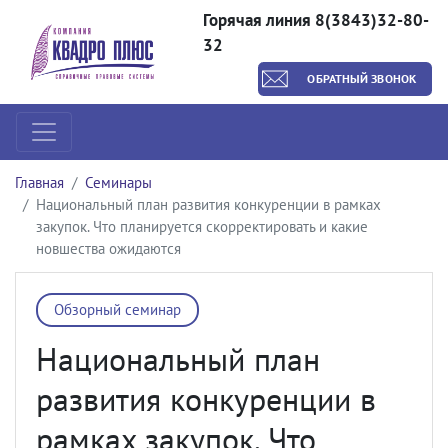
Горячая линия 8(3843)32-80-
32
ОБРАТНЫЙ ЗВОНОК
Главная
Семинары
Национальный план развития конкуренции в рамках
закупок. Что планируется скорректировать и какие
новшества ожидаются
Обзорный семинар
Национальный план
развития конкуренции в
рамках закупок. Что