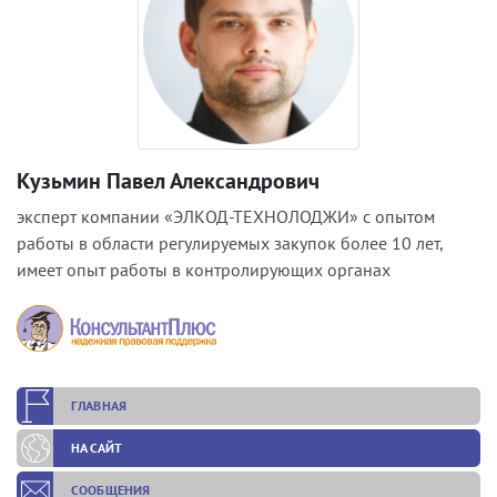
Кузьмин Павел Александрович
эксперт компании «ЭЛКОД-ТЕХНОЛОДЖИ» с опытом
работы в области регулируемых закупок более 10 лет,
имеет опыт работы в контролирующих органах
ГЛАВНАЯ
НА САЙТ
СООБЩЕНИЯ