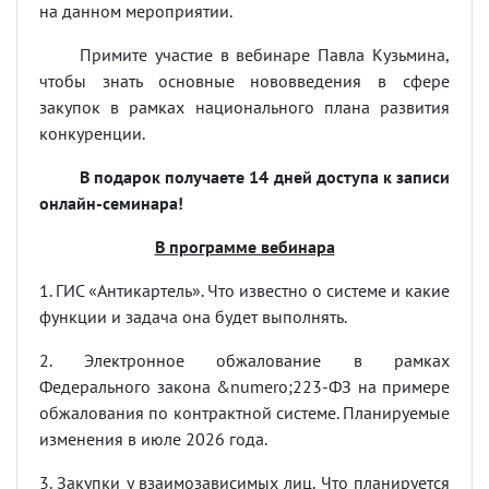
на данном мероприятии.
Примите участие в вебинаре Павла Кузьмина,
чтобы знать основные нововведения в сфере
закупок в рамках национального плана развития
конкуренции.
В подарок получаете 14 дней доступа к записи
онлайн-семинара!
В программе вебинара
1. ГИС «Антикартель». Что известно о системе и какие
функции и задача она будет выполнять.
2. Электронное обжалование в рамках
Федерального закона &numero;223-ФЗ на примере
обжалования по контрактной системе. Планируемые
изменения в июле 2026 года.
3. Закупки у взаимозависимых лиц. Что планируется