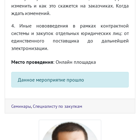
изменить и как это скажется на заказчиках. Когда
ждать изменений.
4. Иные нововведения в рамках контрактной
системы и закупок отдельных юридических лиц: от
единственного поставщика до дальнейшей
электронизации.
Место проведения
: Онлайн площадка
Данное мероприятие прошло
Семинары
,
Специалисту по закупкам