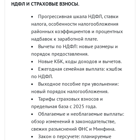
НДФЛ И СТРАХОВЫЕ ВЗНОСЫ.
Прогрессивная шкала НДФЛ, ставки
налога, особенности налогообложения
районных коэффициентов и процентных
надбавок к заработной плате.
Вычеты по НДФЛ: новые размеры и
порядок предоставления.
Новые КБК, коды доходов и вычетов.
Ежегодная семейная выплата: кэшбэк
по НДФЛ.
Выходное пособие при увольнении:
новый порядок налогообложения.
Тарифы страховых взносов и
предельная база с 2025 года.
Облагаемые и необлагаемые выплаты:
обзор изменений в законодательстве,
свежих разъяснений ФНС и Минфина.
Закон о персучете: планируемые