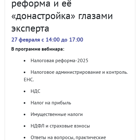
реформа и её
«донастройка» глазами
эксперта
27 февраля c 14:00 до 17:00
В программе вебинара:
Налоговая реформа-2025
Налоговое администрирование и контроль.
ЕНС.
НДС
Налог на прибыль
Имущественные налоги
НДФЛ и страховые взносы
Ответы на вопросы, практические