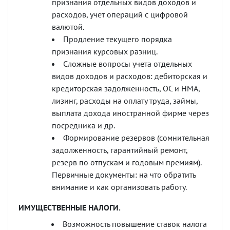
признания отдельных видов доходов и
расходов, учет операций с цифровой
валютой.
Продление текущего порядка
признания курсовых разниц.
Сложные вопросы учета отдельных
видов доходов и расходов: дебиторская и
кредиторская задолженность, ОС и НМА,
лизинг, расходы на оплату труда, займы,
выплата дохода иностранной фирме через
посредника и др.
Формирование резервов (сомнительная
задолженность, гарантийный ремонт,
резерв по отпускам и годовым премиям).
Первичные документы: на что обратить
внимание и как организовать работу.
ИМУЩЕСТВЕННЫЕ НАЛОГИ.
Возможность повышение ставок налога