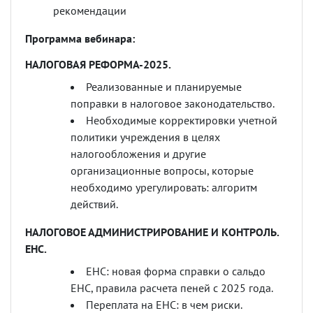
рекомендации
Программа вебинара:
НАЛОГОВАЯ РЕФОРМА-2025.
Реализованные и планируемые
поправки в налоговое законодательство.
Необходимые корректировки учетной
политики учреждения в целях
налогообложения и другие
организационные вопросы, которые
необходимо урегулировать: алгоритм
действий.
НАЛОГОВОЕ АДМИНИСТРИРОВАНИЕ И КОНТРОЛЬ.
ЕНС.
ЕНС: новая форма справки о сальдо
ЕНС, правила расчета пеней с 2025 года.
Переплата на ЕНС: в чем риски.