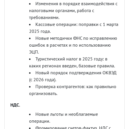
Изменения в порядке взаимодействия с
налоговыми органами, работа с
требованиями.
Кассовые операции: поправки с 1 марта
2025 года.
Новые методички ФНС по исправлению
ошибок в расчетах и по использованию
ЭЦП.
Туристический налог в 2025 году: в
каких регионах введен, базовые правила.
Новый порядок подтверждения ОКВЭД
(с 2026 года).
Проверка контрагентов: как правильно
организовать.
НДС.
Новые льготы и необлагаемые
операции.
Формирование счетов-фактур, НДС с