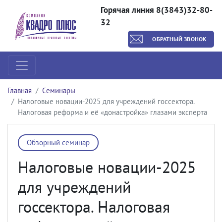
Горячая линия 8(3843)32-80-
32
ОБРАТНЫЙ ЗВОНОК
Главная
Семинары
Налоговые новации-2025 для учреждений госсектора.
Налоговая реформа и её «донастройка» глазами эксперта
Обзорный семинар
Налоговые новации-2025
для учреждений
госсектора. Налоговая