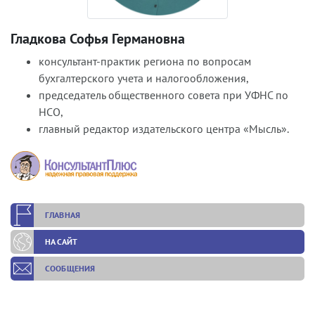
Гладкова Софья Германовна
консультант-практик региона по вопросам
бухгалтерского учета и налогообложения,
председатель общественного совета при УФНС по
НСО,
главный редактор издательского центра «Мысль».
ГЛАВНАЯ
НА САЙТ
СООБЩЕНИЯ