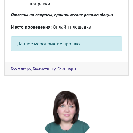
поправки.
Ответы на вопросы, практические рекомендации
Место проведения
: Онлайн площадка
Данное мероприятие прошло
Бухгалтеру
,
Бюджетнику
,
Семинары