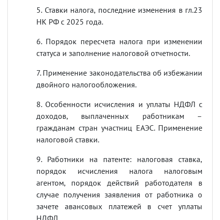
5. Ставки налога, последние изменения в гл.23
НК РФ с 2025 года.
6. Порядок пересчета налога при изменении
статуса и заполнение налоговой отчетности.
7. Применение законодательства об избежании
двойного налогообложения.
8. Особенности исчисления и уплаты НДФЛ с
доходов, выплаченных работникам –
гражданам стран участниц ЕАЭС. Применение
налоговой ставки.
9. Работники на патенте: налоговая ставка,
порядок исчисления налога налоговым
агентом, порядок действий работодателя в
случае получения заявления от работника о
зачете авансовых платежей в счет уплаты
НДФЛ.