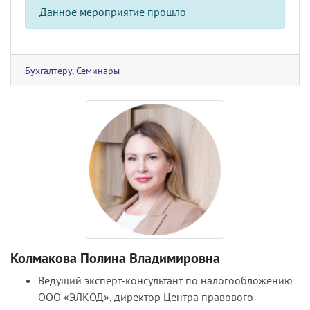
Данное мероприятие прошло
Бухгалтеру
,
Семинары
Колмакова Полина Владимировна
Ведущий эксперт-консультант по налогообложению
ООО «ЭЛКОД», директор Центра правового