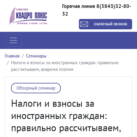
Горячая линия 8(3843)32-80-
32
ОБРАТНЫЙ ЗВОНОК
Главная
Семинары
Налоги и взносы за иностранных граждан: правильно
рассчитываем, вовремя платим
Обзорный семинар
Налоги и взносы за
иностранных граждан:
правильно рассчитываем,