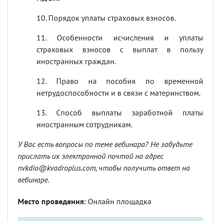
10. Порядок уплаты страховых взносов.
11. Особенности исчисления и уплаты
страховых взносов с выплат в пользу
иностранных граждан.
12. Право на пособия по временной
нетрудоспособности и в связи с материнством.
13. Способ выплаты заработной платы
иностранным сотрудникам.
У Вас есть вопросы по теме вебинара? Не забудьте
прислать их электронной почтой на адрес
nvkdio@kvadroplus.com
, чтобы получить ответ на
вебинаре.
Место проведения
: Онлайн площадка