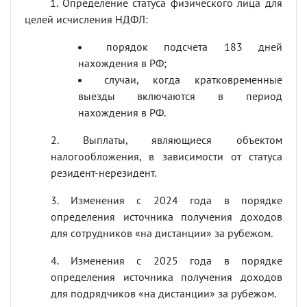
1. Определение статуса физического лица для
целей исчисления НДФЛ:
порядок подсчета 183 дней
нахождения в РФ;
случаи, когда кратковременные
выезды включаются в период
нахождения в РФ.
2. Выплаты, являющиеся объектом
налогообложения, в зависимости от статуса
резидент-нерезидент.
3. Изменения с 2024 года в порядке
определения источника получения доходов
для сотрудников «на дистанции» за рубежом.
4. Изменения с 2025 года в порядке
определения источника получения доходов
для подрядчиков «на дистанции» за рубежом.