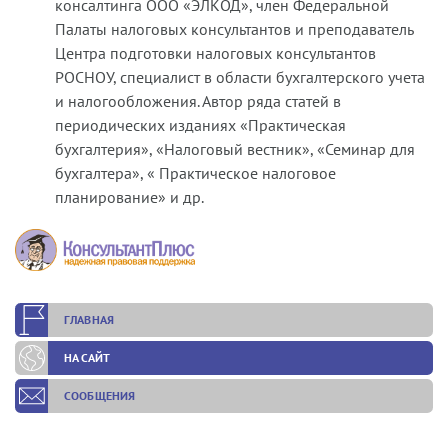
консалтинга ООО «ЭЛКОД», член Федеральной
Палаты налоговых консультантов и преподаватель
Центра подготовки налоговых консультантов
РОСНОУ, специалист в области бухгалтерского учета
и налогообложения. Автор ряда статей в
периодических изданиях «Практическая
бухгалтерия», «Налоговый вестник», «Семинар для
бухгалтера», « Практическое налоговое
планирование» и др.
ГЛАВНАЯ
НА САЙТ
СООБЩЕНИЯ