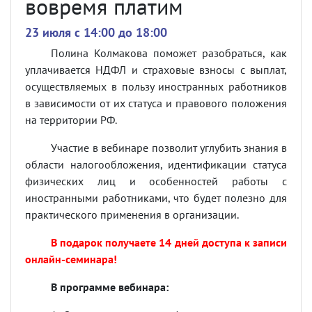
вовремя платим
23 июля c 14:00 до 18:00
Полина Колмакова поможет разобраться, как
уплачивается НДФЛ и страховые взносы с выплат,
осуществляемых в пользу иностранных работников
в зависимости от их статуса и правового положения
на территории РФ.
Участие в вебинаре позволит углубить знания в
области налогообложения, идентификации статуса
физических лиц и особенностей работы с
иностранными работниками, что будет полезно для
практического применения в организации.
В подарок получаете 14 дней доступа к записи
онлайн-семинара!
В программе вебинара: