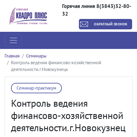
Горячая линия 8(3843)32-80-
32
ОБРАТНЫЙ ЗВОНОК
Главная
Семинары
Контроль ведения финансово-хозяйственной
деятельности.г.Новокузнецк
Семинар-практикум
Контроль ведения
финансово-хозяйственной
деятельности.г.Новокузнец