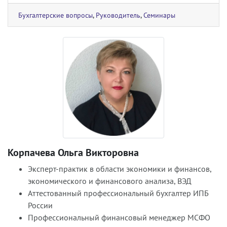
Бухгалтерские вопросы
,
Руководитель
,
Семинары
Корпачева Ольга Викторовна
Эксперт-практик в области экономики и финансов,
экономического и финансового анализа, ВЭД
Аттестованный профессиональный бухгалтер ИПБ
России
Профессиональный финансовый менеджер МСФО