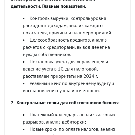
деятельности. Главные показатели.
Контроль выручки, контроль уровня
расходов к доходам, анализ каждого
показателя, причина и планмероприятий.
Целесообразность кредитов, анализ
расчетов с кредиторами, вывод денег на
нужды собственников.
Постановка учета для управленцев и
ведение учета в 1С, для налоговой,
расставляем приоритеты на 2024 г.
Реальный кейс по внутреннему аудиту и
восстановлению учета и отчетности.
2 . Контрольные точки для собственников бизнеса
Платежный календарь, анализ кассовых
разрывов, анализ дебиторки;
Новые сроки по оплате налогов, анализ