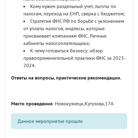
Кому нужен раздельный учет, льготы по
налогам, переход на ЕНП, сверка с бюджетом;
Стратегия ФНС РФ по борьбе с уклонением
от уплаты налогов, индексы, которые
присваивает компаниям ФНС. Личные
кабинеты налогоплательщика;
К чему готовиться бизнесу: обзор
правоприменительной практики ФНС за 2023-
2024.
Ответы на вопросы, практические рекомендации.
Место проведения
: Новокузнецк,Кутузова,17А
Данное мероприятие прошло