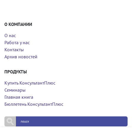
О КОМПАНИИ
О нас
Работа у нас
Контакты
Архив новостей
ПРОДУКТЫ
Купить КонсультантПлюс
Семинары
Главная книга
Бюллетень КонсультантПлюс