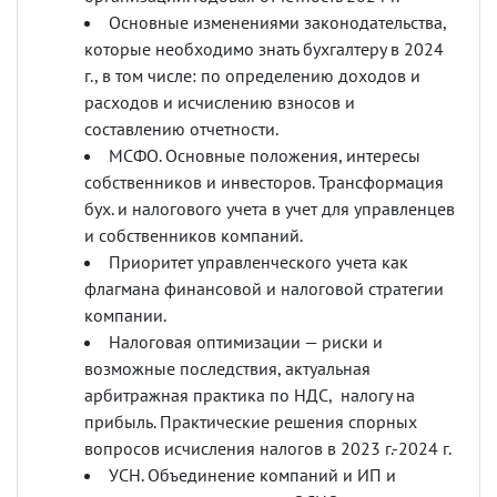
Основные изменениями законодательства,
которые необходимо знать бухгалтеру в 2024
г., в том числе: по определению доходов и
расходов и исчислению взносов и
составлению отчетности.
МСФО. Основные положения, интересы
собственников и инвесторов. Трансформация
бух. и налогового учета в учет для управленцев
и собственников компаний.
Приоритет управленческого учета как
флагмана финансовой и налоговой стратегии
компании.
Налоговая оптимизации — риски и
возможные последствия, актуальная
арбитражная практика по НДС, налогу на
прибыль. Практические решения спорных
вопросов исчисления налогов в 2023 г.-2024 г.
УСН. Объединение компаний и ИП и