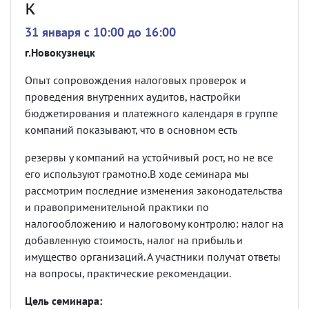
к
31 января c 10:00 до 16:00
г.Новокузнецк
Опыт сопровождения налоговых проверок и
проведения внутренних аудитов, настройки
бюджетирования и платежного календаря в группе
компаний показывают, что в основном есть
резервы у компаний на устойчивый рост, но не все
его используют грамотно.В ходе семинара мы
рассмотрим последние изменения законодательства
и правоприменительной практики по
налогообложению и налоговому контролю: налог на
добавленную стоимость, налог на прибыль и
имущество организаций. А участники получат ответы
на вопросы, практические рекомендации.
Цель семинара: