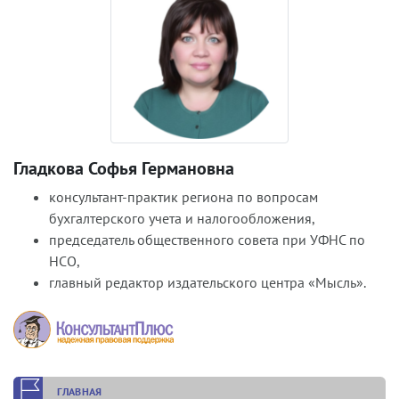
Гладкова Софья Германовна
консультант-практик региона по вопросам
бухгалтерского учета и налогообложения,
председатель общественного совета при УФНС по
НСО,
главный редактор издательского центра «Мысль».
ГЛАВНАЯ