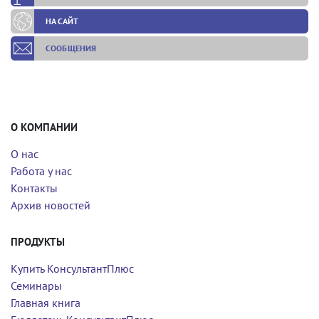
НА САЙТ
СООБЩЕНИЯ
О КОМПАНИИ
О нас
Работа у нас
Контакты
Архив новостей
ПРОДУКТЫ
Купить КонсультантПлюс
Семинары
Главная книга