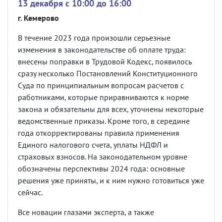
13 декабря c 10:00 до 16:00
г. Кемерово
В течение 2023 года произошли серьезные
изменения в законодательстве об оплате труда:
внесены поправки в Трудовой Кодекс, появилось
сразу несколько Постановлений Конституционного
Суда по принципиальным вопросам расчетов с
работниками, которые приравниваются к норме
закона и обязательны для всех, уточнены некоторые
ведомственные приказы. Кроме того, в середине
года откорректированы правила применения
Единого налогового счета, уплаты НДФЛ и
страховых взносов. На законодательном уровне
обозначены перспективы 2024 года: основные
решения уже приняты, и к ним нужно готовиться уже
сейчас.
Все новации глазами эксперта, а также