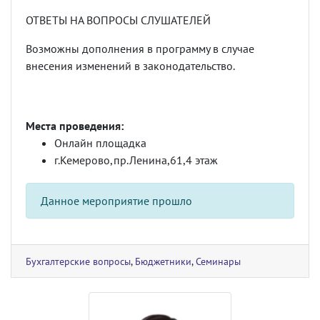
ОТВЕТЫ НА ВОПРОСЫ СЛУШАТЕЛЕЙ
Возможны дополнения в программу в случае
внесения изменений в законодательство.
Места проведения:
Онлайн площадка
г.Кемерово,пр.Ленина,61,4 этаж
Данное мероприятие прошло
Бухгалтерские вопросы
,
Бюджетники
,
Семинары