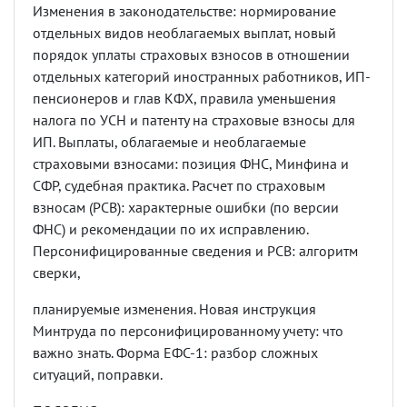
Изменения в законодательстве: нормирование
отдельных видов необлагаемых выплат, новый
порядок уплаты страховых взносов в отношении
отдельных категорий иностранных работников, ИП-
пенсионеров и глав КФХ, правила уменьшения
налога по УСН и патенту на страховые взносы для
ИП. Выплаты, облагаемые и необлагаемые
страховыми взносами: позиция ФНС, Минфина и
СФР, судебная практика. Расчет по страховым
взносам (РСВ): характерные ошибки (по версии
ФНС) и рекомендации по их исправлению.
Персонифицированные сведения и РСВ: алгоритм
сверки,
планируемые изменения. Новая инструкция
Минтруда по персонифицированному учету: что
важно знать. Форма ЕФС-1: разбор сложных
ситуаций, поправки.