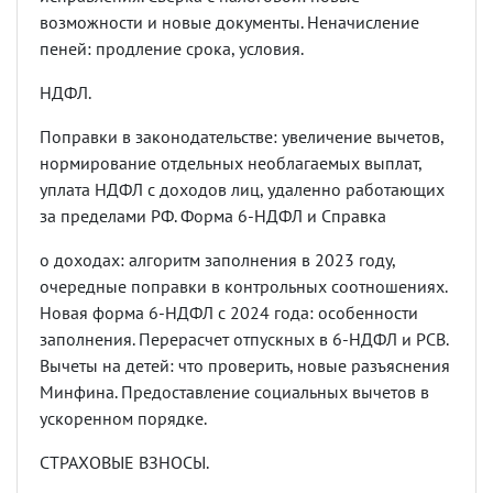
возможности и новые документы. Неначисление
пеней: продление срока, условия.
НДФЛ.
Поправки в законодательстве: увеличение вычетов,
нормирование отдельных необлагаемых выплат,
уплата НДФЛ с доходов лиц, удаленно работающих
за пределами РФ. Форма 6-НДФЛ и Справка
о доходах: алгоритм заполнения в 2023 году,
очередные поправки в контрольных соотношениях.
Новая форма 6-НДФЛ с 2024 года: особенности
заполнения. Перерасчет отпускных в 6-НДФЛ и РСВ.
Вычеты на детей: что проверить, новые разъяснения
Минфина. Предоставление социальных вычетов в
ускоренном порядке.
СТРАХОВЫЕ ВЗНОСЫ.