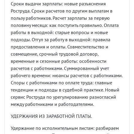
Сроки выдачи зарплаты: новые разъяснения
Роструда. Сроки расчетов по другим выплатам в
пользу работников. Расчет зарплаты за первую
половину месяца: как поступить правильно. Оплата
работы в выходной: старые вопросы и новые
подходы. Отгул за работу в выходной: правила
предоставления и оплаты. Совместительство и
совмещение, срочный трудовой договор,
временные и сезонные работы: особенности
расчетов с работниками. Суммированный учет
рабочего времени: нюансы расчетов с работниками.
Споры с работниками по оплате труда: главные
тенденции и подходы в судебной практике. Новый
сервис Роструда по урегулированию разногласий
между работниками и работодателями.
УДЕРЖАНИЯ ИЗ ЗАРАБОТНОЙ ПЛАТЫ.
Удержание по исполнительным листам: разбираем