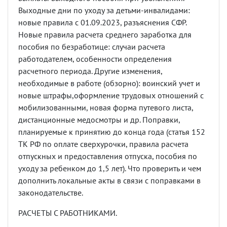
Выходные дни по уходу за детьми-инвалидами:
новые правила с 01.09.2023, разъяснения СФР.
Новые правила расчета среднего заработка для
пособия по безработице: случаи расчета
работодателем, особенности определения
расчетного периода. Другие изменения,
необходимые в работе (обзорно): воинский учет и
новые штрафы,оформление трудовых отношений с
мобилизованными, новая форма путевого листа,
дистанционные медосмотры и др. Поправки,
планируемые к принятию до конца года (статья 152
ТК РФ по оплате сверхурочки, правила расчета
отпускных и предоставления отпуска, пособия по
уходу за ребенком до 1,5 лет). Что проверить и чем
дополнить локальные акты в связи с поправками в
законодательстве.
РАСЧЕТЫ С РАБОТНИКАМИ.