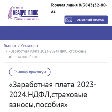
Горячая линия 8(3843)32-80-
32
ОБРАТНЫЙ ЗВОНОК
Главная
Семинары
«Заработная плата 2023-2024.НДФЛ,страховые
взносы,пособия»
Семинар-практикум
«Заработная плата 2023-
2024.НДФЛ,страховые
взносы,пособия»