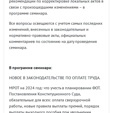
рекомендации по корректировке локальных актов в
связи с произошедшими изменениями
–
в
программе семинара.
Все вопросы освещаются с учетом самых последних
изменений, внесенных в законодательные и
нормативно-правовые акты, официальных
комментариев по состоянию на дату проведения
семинара.
В программе семинара:
НОВОЕ В ЗАКОНОДАТЕЛЬСТВЕ ПО ОПЛАТЕ ТРУДА.
МРОТ на 2024 год: что учесть в планировании ФОТ.
Постановления Конституционного Суда,
обязательные для всех: оплата сверхурочной
работы, новые правила выплаты премий, порядок
выплаты выходного пособия при увольнении.