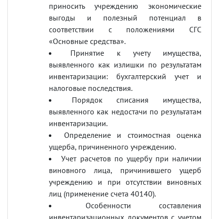
приносить учреждению экономические
выгоды и полезный потенциал в
соответствии с положениями СГС
«Основные средства».
Принятие к учету имущества,
выявленного как излишки по результатам
инвентаризации: бухгалтерский учет и
налоговые последствия.
Порядок списания имущества,
выявленного как недостачи по результатам
инвентаризации.
Определение и стоимостная оценка
ущерба, причиненного учреждению.
Учет расчетов по ущербу при наличии
виновного лица, причинившего ущерб
учреждению и при отсутствии виновных
лиц (применение счета 40140).
Особенности составления
инвентаризационных документов с учетом