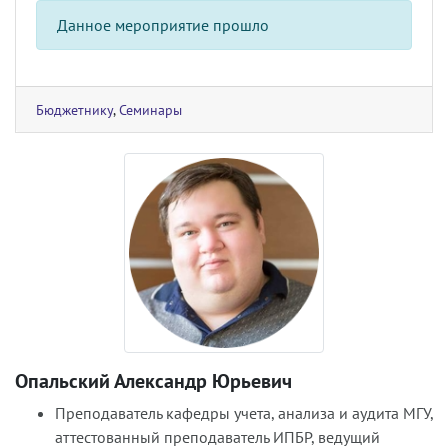
Данное мероприятие прошло
Бюджетнику
,
Семинары
Опальский Александр Юрьевич
Преподаватель кафедры учета, анализа и аудита МГУ,
аттестованный преподаватель ИПБР, ведущий