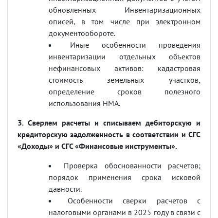
обновленных Инвентаризационных
описей, в том числе при электронном
документообороте.
Иные особенности проведения
инвентаризации отдельных объектов
нефинансовых активов: кадастровая
стоимость земельных участков,
определение сроков полезного
использования НМА.
3. Сверяем расчеты и списываем дебиторскую и
кредиторскую задолженность в соответствии и СГС
«Доходы» и СГС «Финансовые инструменты».
Проверка обоснованности расчетов;
порядок применения срока исковой
давности.
Особенности сверки расчетов с
налоговыми органами в 2025 году в связи с