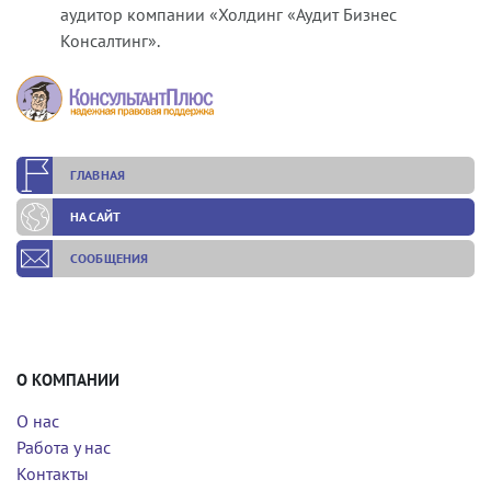
аудитор компании «Холдинг «Аудит Бизнес
Консалтинг».
ГЛАВНАЯ
НА САЙТ
СООБЩЕНИЯ
О КОМПАНИИ
О нас
Работа у нас
Контакты