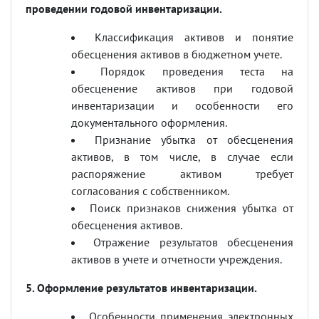
проведении годовой инвентаризации.
Классификация активов и понятие
обесценения активов в бюджетном учете.
Порядок проведения теста на
обесценение активов при годовой
инвентаризации и особенности его
документального оформления.
Признание убытка от обесценения
активов, в том числе, в случае если
распоряжение активом требует
согласования с собственником.
Поиск признаков снижения убытка от
обесценения активов.
Отражение результатов обесценения
активов в учете и отчетности учреждения.
5. Оформление результатов инвентаризации.
Особенности применения электронных