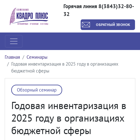
Горячая линия 8(3843)32-80-
32
ОБРАТНЫЙ ЗВОНОК
Главная
Семинары
Годовая инвентаризация в 2025 году в организациях
бюджетной сферы
Обзорный семинар
Годовая инвентаризация в
2025 году в организациях
бюджетной сферы