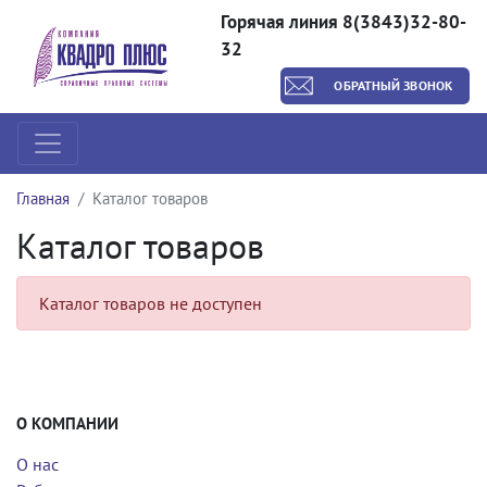
Горячая линия 8(3843)32-80-
32
ОБРАТНЫЙ ЗВОНОК
Главная
Каталог товаров
Каталог товаров
Каталог товаров не доступен
О КОМПАНИИ
О нас